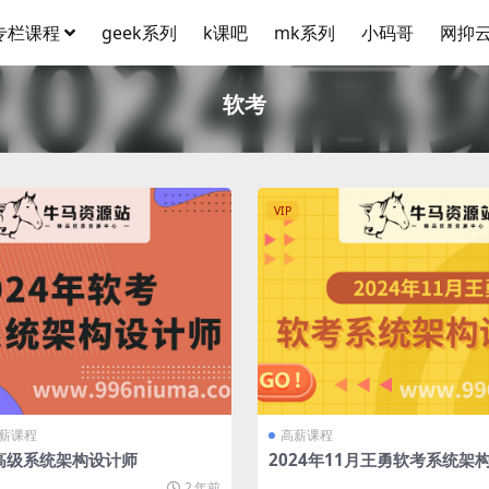
专栏课程
geek系列
k课吧
mk系列
小码哥
网抑
软考
VIP
薪课程
高薪课程
考高级系统架构设计师
2024年11月王勇软考系统架
2 年前