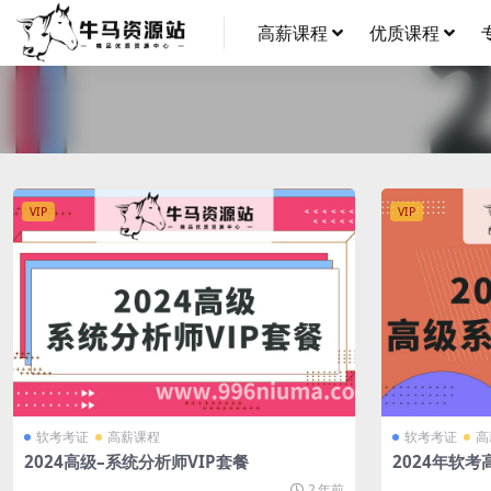
高薪课程
优质课程
VIP
VIP
软考考证
高薪课程
软考考证
高
2024高级–系统分析师VIP套餐
2024年软
2 年前