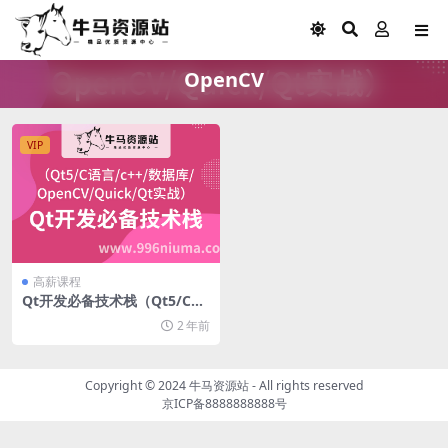
OpenCV
VIP
高薪课程
Qt开发必备技术栈（Qt5/C语
言/c++/数据库/OpenCV/Qui
2 年前
ck/Qt实战）
Copyright © 2024
牛马资源站
- All rights reserved
京ICP备8888888888号