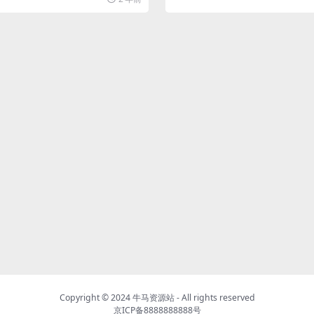
Copyright © 2024
牛马资源站
- All rights reserved
京ICP备8888888888号