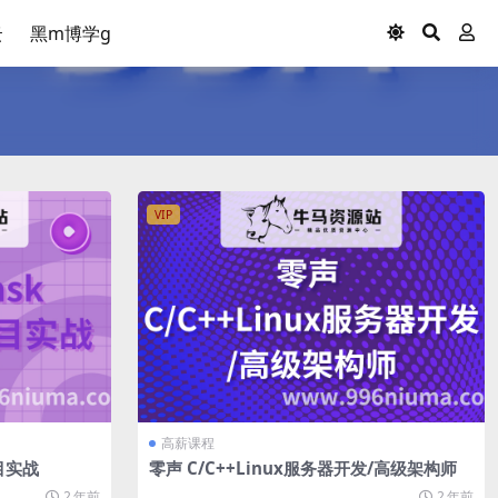
云
黑m博学g
VIP
高薪课程
项目实战
零声 C/C++Linux服务器开发/高级架构师
2 年前
2 年前