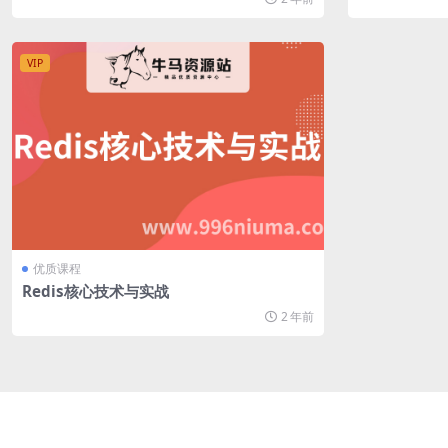
VIP
优质课程
Redis核心技术与实战
2 年前