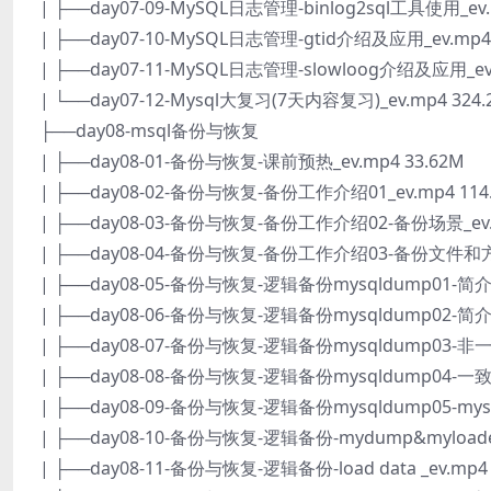
| ├──day07-09-MySQL日志管理-binlog2sql工具使用_ev.
| ├──day07-10-MySQL日志管理-gtid介绍及应用_ev.mp4 
| ├──day07-11-MySQL日志管理-slowloog介绍及应用_ev.
| └──day07-12-Mysql大复习(7天内容复习)_ev.mp4 324.
├──day08-msql备份与恢复
| ├──day08-01-备份与恢复-课前预热_ev.mp4 33.62M
| ├──day08-02-备份与恢复-备份工作介绍01_ev.mp4 114
| ├──day08-03-备份与恢复-备份工作介绍02-备份场景_ev.m
| ├──day08-04-备份与恢复-备份工作介绍03-备份文件和方式_
| ├──day08-05-备份与恢复-逻辑备份mysqldump01-简介
| ├──day08-06-备份与恢复-逻辑备份mysqldump02-简介
| ├──day08-07-备份与恢复-逻辑备份mysqldump03-非一
| ├──day08-08-备份与恢复-逻辑备份mysqldump04-一致
| ├──day08-09-备份与恢复-逻辑备份mysqldump05-mys
| ├──day08-10-备份与恢复-逻辑备份-mydump&myloader
| ├──day08-11-备份与恢复-逻辑备份-load data _ev.mp4 