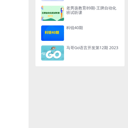
老男孩教育89期-王牌自动化
班试听课
科锐40期
马哥Go语言开发第12期 2023