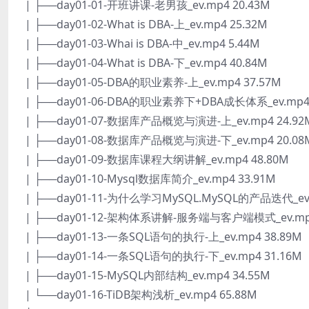
| ├──day01-01-开班讲课-老男孩_ev.mp4 20.43M
| ├──day01-02-What is DBA-上_ev.mp4 25.32M
| ├──day01-03-Whai is DBA-中_ev.mp4 5.44M
| ├──day01-04-What is DBA-下_ev.mp4 40.84M
| ├──day01-05-DBA的职业素养-上_ev.mp4 37.57M
| ├──day01-06-DBA的职业素养下+DBA成长体系_ev.mp4 
| ├──day01-07-数据库产品概览与演进-上_ev.mp4 24.92
| ├──day01-08-数据库产品概览与演进-下_ev.mp4 20.08
| ├──day01-09-数据库课程大纲讲解_ev.mp4 48.80M
| ├──day01-10-Mysql数据库简介_ev.mp4 33.91M
| ├──day01-11-为什么学习MySQL.MySQL的产品迭代_ev.
| ├──day01-12-架构体系讲解-服务端与客户端模式_ev.mp4
| ├──day01-13-一条SQL语句的执行-上_ev.mp4 38.89M
| ├──day01-14-一条SQL语句的执行-下_ev.mp4 31.16M
| ├──day01-15-MySQL内部结构_ev.mp4 34.55M
| └──day01-16-TiDB架构浅析_ev.mp4 65.88M