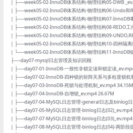
| ├──week05-02-InnoDB体系结构-物理结构05-DWB _ev.
| ├──week05-02-InnoDB体系结构-物理结构06-Undo和Red
| ├──week05-02-InnoDB体系结构-物理结构07-InnoDB事
| ├──week05-02-InnoDB体系结构-物理结构08-REDO工作
| ├──week05-02-InnoDB体系结构-物理结构09-UNDO,R
| ├──week05-02-InnoDB体系结构-物理结构10-四种隔离级
| └──week05-02-InnoDB体系结构-物理结构11-InnoDB锁
├──day07-mysql日志管理及知识回顾
| ├──day07-01-InnoDB-一致性非锁定读和锁定读_ev.mp4
| ├──day07-02-InnoDB-四种锁的矩阵关系与多粒度锁机制_e
| ├──day07-03-InnoDB-死锁与处理机制_ev.mp4 34.15
| ├──day07-04-InnoDB-自增锁_ev.mp4 26.67M
| ├──day07-04-MySQL日志管理-general日志及binlog日志
| ├──day07-05-MySQL日志管理-binlog日志(02)_ev.mp4
| ├──day07-07-MySQL日志管理-binlog日志(03)_ev.mp4
| ├──day07-08-MySQL日志管理-binlog日志(04)-两阶段提