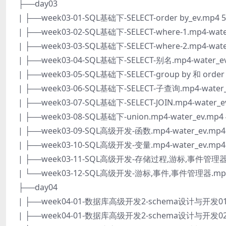
├──day03
| ├──week03-01-SQL基础下-SELECT-order by_ev.mp4 
| ├──week03-02-SQL基础下-SELECT-where-1.mp4-wate
| ├──week03-03-SQL基础下-SELECT-where-2.mp4-wate
| ├──week03-04-SQL基础下-SELECT-别名.mp4-water_ev
| ├──week03-05-SQL基础下-SELECT-group by 和 order 
| ├──week03-06-SQL基础下-SELECT-子查询.mp4-water_
| ├──week03-07-SQL基础下-SELECT-JOIN.mp4-water_e
| ├──week03-08-SQL基础下-union.mp4-water_ev.mp4 
| ├──week03-09-SQL高级开发-函数.mp4-water_ev.mp4
| ├──week03-10-SQL高级开发-变量.mp4-water_ev.mp4
| ├──week03-11-SQL高级开发-存储过程,游标,事件管理器.mp
| └──week03-12-SQL高级开发-游标,事件,事件管理器.mp4-w
├──day04
| ├──week04-01-数据库高级开发2-schema设计与开发01-s
| ├──week04-01-数据库高级开发2-schema设计与开发02-概