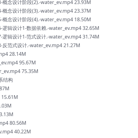
念设计阶段(2).-water_ev.mp4 23.93M
念设计阶段(3).-water_ev.mp4 23.37M
念设计阶段(4).-water_ev.mp4 18.50M
逻辑设计1-数据依赖.-water_ev.mp4 32.65M
逻辑设计1-范式设计.-water_ev.mp4 31.74M
范式设计.-water_ev.mp4 21.27M
p4 28.14M
v.mp4 95.67M
ev.mp4 75.35M
体系结构
.87M
 15.61M
9.03M
3.13M
p4 80.56M
.mp4 40.22M