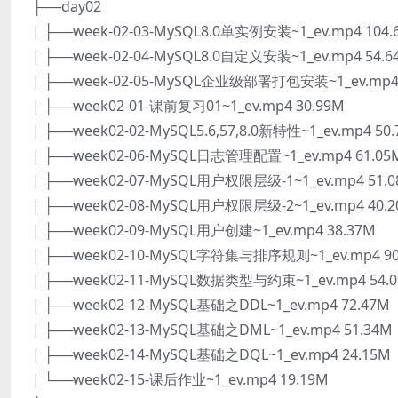
├──day02
| ├──week-02-03-MySQL8.0单实例安装~1_ev.mp4 104.
| ├──week-02-04-MySQL8.0自定义安装~1_ev.mp4 54.6
| ├──week-02-05-MySQL企业级部署打包安装~1_ev.mp4 
| ├──week02-01-课前复习01~1_ev.mp4 30.99M
| ├──week02-02-MySQL5.6,57,8.0新特性~1_ev.mp4 50
| ├──week02-06-MySQL日志管理配置~1_ev.mp4 61.05
| ├──week02-07-MySQL用户权限层级-1~1_ev.mp4 51.
| ├──week02-08-MySQL用户权限层级-2~1_ev.mp4 40.
| ├──week02-09-MySQL用户创建~1_ev.mp4 38.37M
| ├──week02-10-MySQL字符集与排序规则~1_ev.mp4 90
| ├──week02-11-MySQL数据类型与约束~1_ev.mp4 54.
| ├──week02-12-MySQL基础之DDL~1_ev.mp4 72.47M
| ├──week02-13-MySQL基础之DML~1_ev.mp4 51.34M
| ├──week02-14-MySQL基础之DQL~1_ev.mp4 24.15M
| └──week02-15-课后作业~1_ev.mp4 19.19M