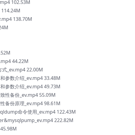
mp4 102.53M
114.24M
mp4 138.70M
24M
.52M
p4 44.22M
ev.mp4 22.00M
和参数介绍_ev.mp4 33.48M
和参数介绍_ev.mp4 49.73M
致性备份_ev.mp4 55.09M
性备份原理_ev.mp4 98.61M
qldump命令使用_ev.mp4 122.43M
&mysqlpump_ev.mp4 222.82M
45.98M