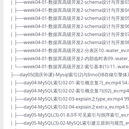
| ├──week04-01-数据库高级开发2-schema设计与开发03-概
| ├──week04-01-数据库高级开发2-schema设计与开发04-概
| ├──week04-01-数据库高级开发2-schema设计与开发05-概
| ├──week04-01-数据库高级开发2-schema设计与开发06-
| ├──week04-01-数据库高级开发2-schema设计与开发07-
| ├──week04-01-数据库高级开发2-schema设计与开发08-反
| ├──week04-01-数据库高级开发2-分表区10.-water_ev.m
| ├──week04-01-数据库高级开发2-内部临时表09.-water_e
| └──week04-01-数据库高级开发2-索引基本(1)-11.-water_
├──day05(国庆补课)-Mysql索引(2)与InnoDB存储引擎
| ├──day04-MySQL索引02-01-索引概念复习_ev.mp4 54
| ├──day04-MySQL索引02-02-索引概念复习(02)_ev.mp4
| ├──day04-MySQL索引02-03-explain之type_ev.mp4 9
| ├──day04-MySQL索引02-04-explain之extra_ev.mp4 5
| ├──day05-MySQL(3)-01-8.0不可见索引与倒序索引_ev.m
| ├──day05-MySQL(3)-02-MySQL索引建立原则与规范_ev