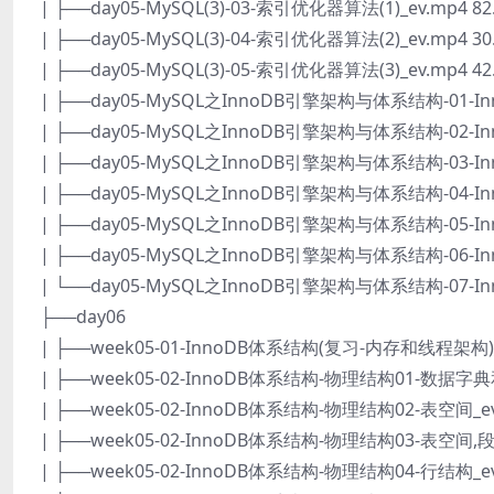
| ├──day05-MySQL(3)-03-索引优化器算法(1)_ev.mp4 82
| ├──day05-MySQL(3)-04-索引优化器算法(2)_ev.mp4 30
| ├──day05-MySQL(3)-05-索引优化器算法(3)_ev.mp4 42
| ├──day05-MySQL之InnoDB引擎架构与体系结构-01-In
| ├──day05-MySQL之InnoDB引擎架构与体系结构-02-In
| ├──day05-MySQL之InnoDB引擎架构与体系结构-03-In
| ├──day05-MySQL之InnoDB引擎架构与体系结构-04-
| ├──day05-MySQL之InnoDB引擎架构与体系结构-05-I
| ├──day05-MySQL之InnoDB引擎架构与体系结构-06-In
| └──day05-MySQL之InnoDB引擎架构与体系结构-07-Inno
├──day06
| ├──week05-01-InnoDB体系结构(复习-内存和线程架构)_e
| ├──week05-02-InnoDB体系结构-物理结构01-数据字典和
| ├──week05-02-InnoDB体系结构-物理结构02-表空间_ev.
| ├──week05-02-InnoDB体系结构-物理结构03-表空间,段区
| ├──week05-02-InnoDB体系结构-物理结构04-行结构_ev.