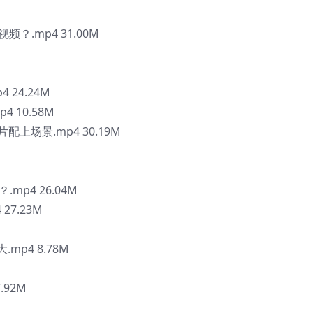
？.mp4 31.00M
 24.24M
 10.58M
配上场景.mp4 30.19M
mp4 26.04M
27.23M
mp4 8.78M
.92M