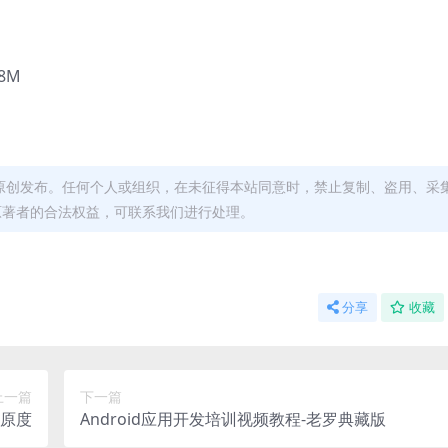
8M
原创发布。任何个人或组织，在未征得本站同意时，禁止复制、盗用、采
原著者的合法权益，可联系我们进行处理。
分享
收藏
上一篇
下一篇
还原度
Android应用开发培训视频教程-老罗典藏版