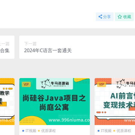
分享
收藏
上一篇
下一篇
程合集
2024年C语言一套通关
VIP
VIP
IT视频
优质课程
IT视频
优质课程