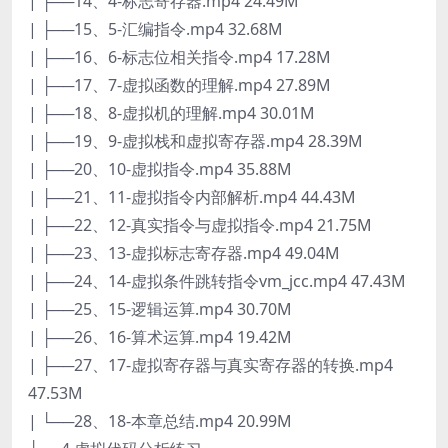
| ├──14、4-标志寄存器.mp4 24.49M
| ├──15、5-汇编指令.mp4 32.68M
| ├──16、6-标志位相关指令.mp4 17.28M
| ├──17、7-虚拟函数的理解.mp4 27.89M
| ├──18、8-虚拟机的理解.mp4 30.01M
| ├──19、9-虚拟栈和虚拟寄存器.mp4 28.39M
| ├──20、10-虚拟指令.mp4 35.88M
| ├──21、11-虚拟指令内部解析.mp4 44.43M
| ├──22、12-真实指令与虚拟指令.mp4 21.75M
| ├──23、13-虚拟标志寄存器.mp4 49.04M
| ├──24、14-虚拟条件跳转指令vm_jcc.mp4 47.43M
| ├──25、15-逻辑运算.mp4 30.70M
| ├──26、16-算术运算.mp4 19.42M
| ├──27、17-虚拟寄存器与真实寄存器的转换.mp4
47.53M
| └──28、18-本章总结.mp4 20.99M