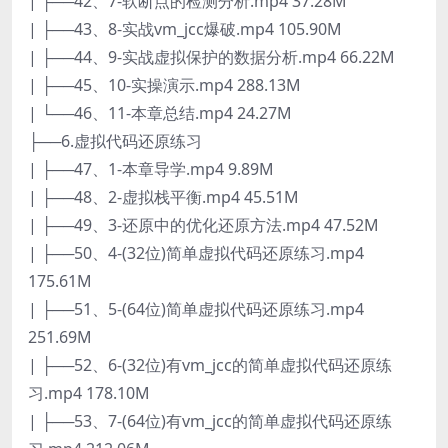
| ├──42、7-软断点的检测分析.mp4 37.28M
| ├──43、8-实战vm_jcc爆破.mp4 105.90M
| ├──44、9-实战虚拟保护的数据分析.mp4 66.22M
| ├──45、10-实操演示.mp4 288.13M
| └──46、11-本章总结.mp4 24.27M
├──6.虚拟代码还原练习
| ├──47、1-本章导学.mp4 9.89M
| ├──48、2-虚拟栈平衡.mp4 45.51M
| ├──49、3-还原中的优化还原方法.mp4 47.52M
| ├──50、4-(32位)简单虚拟代码还原练习.mp4
175.61M
| ├──51、5-(64位)简单虚拟代码还原练习.mp4
251.69M
| ├──52、6-(32位)有vm_jcc的简单虚拟代码还原练
习.mp4 178.10M
| ├──53、7-(64位)有vm_jcc的简单虚拟代码还原练