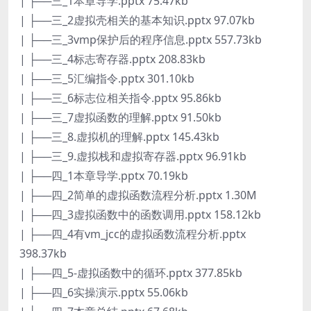
| ├──三_1本章导学.pptx 75.47kb
| ├──三_2虚拟壳相关的基本知识.pptx 97.07kb
| ├──三_3vmp保护后的程序信息.pptx 557.73kb
| ├──三_4标志寄存器.pptx 208.83kb
| ├──三_5汇编指令.pptx 301.10kb
| ├──三_6标志位相关指令.pptx 95.86kb
| ├──三_7虚拟函数的理解.pptx 91.50kb
| ├──三_8.虚拟机的理解.pptx 145.43kb
| ├──三_9.虚拟栈和虚拟寄存器.pptx 96.91kb
| ├──四_1本章导学.pptx 70.19kb
| ├──四_2简单的虚拟函数流程分析.pptx 1.30M
| ├──四_3虚拟函数中的函数调用.pptx 158.12kb
| ├──四_4有vm_jcc的虚拟函数流程分析.pptx
398.37kb
| ├──四_5-虚拟函数中的循环.pptx 377.85kb
| ├──四_6实操演示.pptx 55.06kb