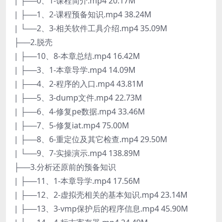
| ├──0、1-课程简介.mp4 20.17M
| ├──1、2-课程预备知识.mp4 38.24M
| └──2、3-相关软件工具介绍.mp4 35.09M
├──2.脱壳
| ├──10、8-本章总结.mp4 16.42M
| ├──3、1-本章导学.mp4 14.09M
| ├──4、2-程序的入口.mp4 43.81M
| ├──5、3-dump文件.mp4 22.73M
| ├──6、4-修复pe数据.mp4 33.46M
| ├──7、5-修复iat.mp4 75.00M
| ├──8、6-重定位及其它检查.mp4 29.50M
| └──9、7-实操演示.mp4 138.89M
├──3.分析还原前的预备知识
| ├──11、1-本章导学.mp4 17.56M
| ├──12、2-虚拟壳相关的基本知识.mp4 23.14M
| ├──13、3-vmp保护后的程序信息.mp4 45.90M