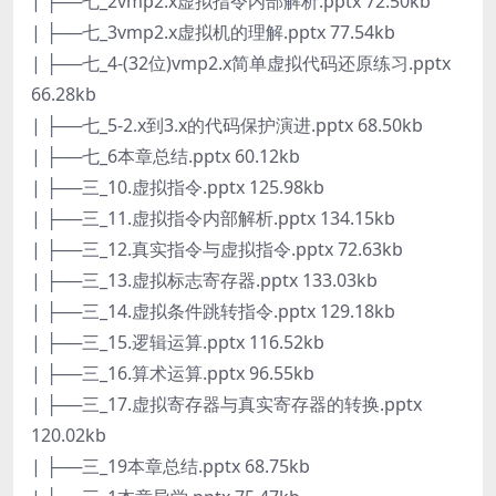
| ├──七_2vmp2.x虚拟指令内部解析.pptx 72.50kb
| ├──七_3vmp2.x虚拟机的理解.pptx 77.54kb
| ├──七_4-(32位)vmp2.x简单虚拟代码还原练习.pptx
66.28kb
| ├──七_5-2.x到3.x的代码保护演进.pptx 68.50kb
| ├──七_6本章总结.pptx 60.12kb
| ├──三_10.虚拟指令.pptx 125.98kb
| ├──三_11.虚拟指令内部解析.pptx 134.15kb
| ├──三_12.真实指令与虚拟指令.pptx 72.63kb
| ├──三_13.虚拟标志寄存器.pptx 133.03kb
| ├──三_14.虚拟条件跳转指令.pptx 129.18kb
| ├──三_15.逻辑运算.pptx 116.52kb
| ├──三_16.算术运算.pptx 96.55kb
| ├──三_17.虚拟寄存器与真实寄存器的转换.pptx
120.02kb
| ├──三_19本章总结.pptx 68.75kb