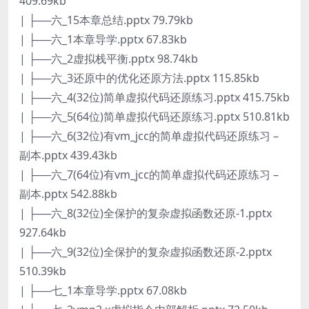
409.69kb
| ├──六_15本章总结.pptx 79.79kb
| ├──六_1本章导学.pptx 67.83kb
| ├──六_2虚拟栈平衡.pptx 98.74kb
| ├──六_3还原中的优化还原方法.pptx 115.85kb
| ├──六_4(32位)简单虚拟代码还原练习.pptx 415.75kb
| ├──六_5(64位)简单虚拟代码还原练习.pptx 510.81kb
| ├──六_6(32位)有vm_jcc的简单虚拟代码还原练习 –
副本.pptx 439.43kb
| ├──六_7(64位)有vm_jcc的简单虚拟代码还原练习 –
副本.pptx 542.88kb
| ├──六_8(32位)全保护的复杂虚拟函数还原-1.pptx
927.64kb
| ├──六_9(32位)全保护的复杂虚拟函数还原-2.pptx
510.39kb
| ├──七_1本章导学.pptx 67.08kb