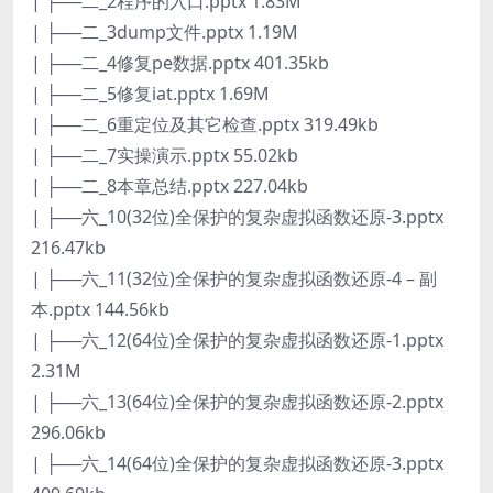
| ├──二_2程序的入口.pptx 1.83M
| ├──二_3dump文件.pptx 1.19M
| ├──二_4修复pe数据.pptx 401.35kb
| ├──二_5修复iat.pptx 1.69M
| ├──二_6重定位及其它检查.pptx 319.49kb
| ├──二_7实操演示.pptx 55.02kb
| ├──二_8本章总结.pptx 227.04kb
| ├──六_10(32位)全保护的复杂虚拟函数还原-3.pptx
216.47kb
| ├──六_11(32位)全保护的复杂虚拟函数还原-4 – 副
本.pptx 144.56kb
| ├──六_12(64位)全保护的复杂虚拟函数还原-1.pptx
2.31M
| ├──六_13(64位)全保护的复杂虚拟函数还原-2.pptx
296.06kb
| ├──六_14(64位)全保护的复杂虚拟函数还原-3.pptx