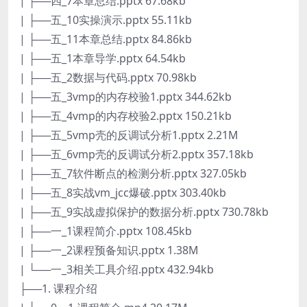
| ├──四_7本章总结.pptx 67.68kb
| ├──五_10实操演示.pptx 55.11kb
| ├──五_11本章总结.pptx 84.86kb
| ├──五_1本章导学.pptx 64.54kb
| ├──五_2数据与代码.pptx 70.98kb
| ├──五_3vmp的内存校验1.pptx 344.62kb
| ├──五_4vmp的内存校验2.pptx 150.21kb
| ├──五_5vmp壳的反调试分析1.pptx 2.21M
| ├──五_6vmp壳的反调试分析2.pptx 357.18kb
| ├──五_7软件断点的检测分析.pptx 327.05kb
| ├──五_8实战vm_jcc爆破.pptx 303.40kb
| ├──五_9实战虚拟保护的数据分析.pptx 730.78kb
| ├──一_1课程简介.pptx 108.45kb
| ├──一_2课程预备知识.pptx 1.38M
| └──一_3相关工具介绍.pptx 432.94kb
├──1. 课程介绍