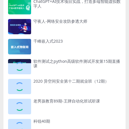
ChatGPT+AI技术项目实战，打造多端智能虚拟数
字人
守夜人-网络安全攻防参透大师
千峰嵌入式2023
软件测试之python高级软件测试开发第15期直播
课
2020 异空间安全第十二期就业班（12期）
老男孩教育89期-王牌自动化班试听课
科锐40期