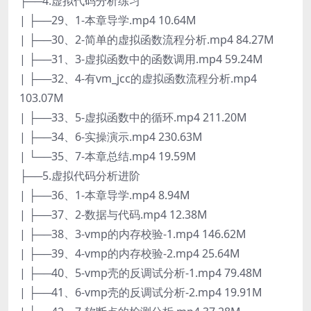
├──4.虚拟代码分析练习
| ├──29、1-本章导学.mp4 10.64M
| ├──30、2-简单的虚拟函数流程分析.mp4 84.27M
| ├──31、3-虚拟函数中的函数调用.mp4 59.24M
| ├──32、4-有vm_jcc的虚拟函数流程分析.mp4
103.07M
| ├──33、5-虚拟函数中的循环.mp4 211.20M
| ├──34、6-实操演示.mp4 230.63M
| └──35、7-本章总结.mp4 19.59M
├──5.虚拟代码分析进阶
| ├──36、1-本章导学.mp4 8.94M
| ├──37、2-数据与代码.mp4 12.38M
| ├──38、3-vmp的内存校验-1.mp4 146.62M
| ├──39、4-vmp的内存校验-2.mp4 25.64M
| ├──40、5-vmp壳的反调试分析-1.mp4 79.48M
| ├──41、6-vmp壳的反调试分析-2.mp4 19.91M