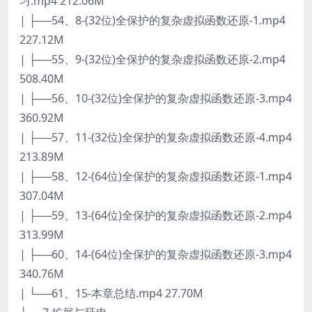
习.mp4 212.06M
| ├──54、8-(32位)全保护的复杂虚拟函数还原-1.mp4
227.12M
| ├──55、9-(32位)全保护的复杂虚拟函数还原-2.mp4
508.40M
| ├──56、10-(32位)全保护的复杂虚拟函数还原-3.mp4
360.92M
| ├──57、11-(32位)全保护的复杂虚拟函数还原-4.mp4
213.89M
| ├──58、12-(64位)全保护的复杂虚拟函数还原-1.mp4
307.04M
| ├──59、13-(64位)全保护的复杂虚拟函数还原-2.mp4
313.99M
| ├──60、14-(64位)全保护的复杂虚拟函数还原-3.mp4
340.76M
| └──61、15-本章总结.mp4 27.70M