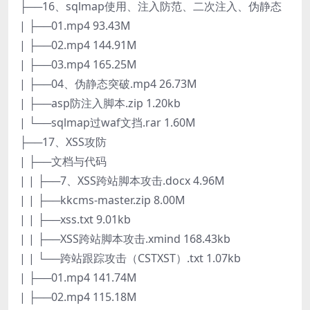
├──16、sqlmap使用、注入防范、二次注入、伪静态
| ├──01.mp4 93.43M
| ├──02.mp4 144.91M
| ├──03.mp4 165.25M
| ├──04、伪静态突破.mp4 26.73M
| ├──asp防注入脚本.zip 1.20kb
| └──sqlmap过waf文挡.rar 1.60M
├──17、XSS攻防
| ├──文档与代码
| | ├──7、XSS跨站脚本攻击.docx 4.96M
| | ├──kkcms-master.zip 8.00M
| | ├──xss.txt 9.01kb
| | ├──XSS跨站脚本攻击.xmind 168.43kb
| | └──跨站跟踪攻击（CSTXST）.txt 1.07kb
| ├──01.mp4 141.74M
| ├──02.mp4 115.18M