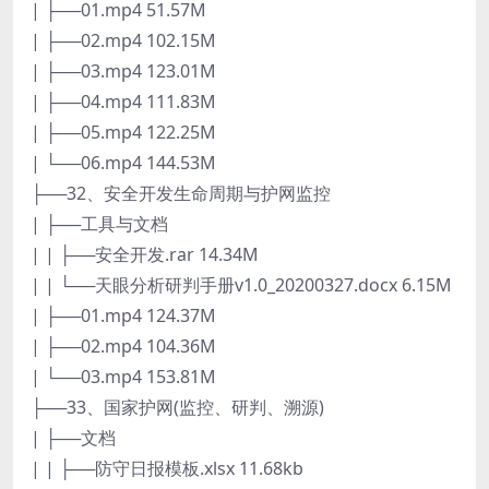
| ├──01.mp4 51.57M
| ├──02.mp4 102.15M
| ├──03.mp4 123.01M
| ├──04.mp4 111.83M
| ├──05.mp4 122.25M
| └──06.mp4 144.53M
├──32、安全开发生命周期与护网监控
| ├──工具与文档
| | ├──安全开发.rar 14.34M
| | └──天眼分析研判手册v1.0_20200327.docx 6.15M
| ├──01.mp4 124.37M
| ├──02.mp4 104.36M
| └──03.mp4 153.81M
├──33、国家护网(监控、研判、溯源)
| ├──文档
| | ├──防守日报模板.xlsx 11.68kb