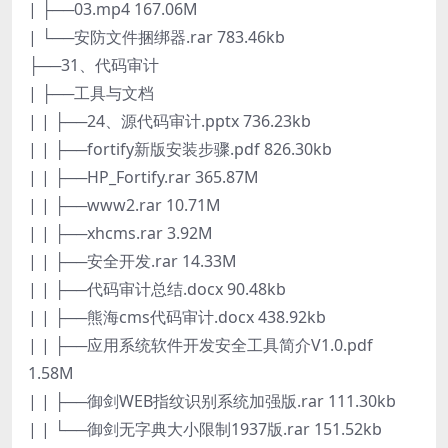
| ├──03.mp4 167.06M
| └──安防文件捆绑器.rar 783.46kb
├──31、代码审计
| ├──工具与文档
| | ├──24、源代码审计.pptx 736.23kb
| | ├──fortify新版安装步骤.pdf 826.30kb
| | ├──HP_Fortify.rar 365.87M
| | ├──www2.rar 10.71M
| | ├──xhcms.rar 3.92M
| | ├──安全开发.rar 14.33M
| | ├──代码审计总结.docx 90.48kb
| | ├──熊海cms代码审计.docx 438.92kb
| | ├──应用系统软件开发安全工具简介V1.0.pdf
1.58M
| | ├──御剑WEB指纹识别系统加强版.rar 111.30kb
| | └──御剑无字典大小限制1937版.rar 151.52kb