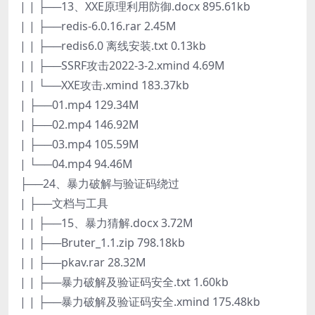
| | ├──13、XXE原理利用防御.docx 895.61kb
| | ├──redis-6.0.16.rar 2.45M
| | ├──redis6.0 离线安装.txt 0.13kb
| | ├──SSRF攻击2022-3-2.xmind 4.69M
| | └──XXE攻击.xmind 183.37kb
| ├──01.mp4 129.34M
| ├──02.mp4 146.92M
| ├──03.mp4 105.59M
| └──04.mp4 94.46M
├──24、暴力破解与验证码绕过
| ├──文档与工具
| | ├──15、暴力猜解.docx 3.72M
| | ├──Bruter_1.1.zip 798.18kb
| | ├──pkav.rar 28.32M
| | ├──暴力破解及验证码安全.txt 1.60kb
| | ├──暴力破解及验证码安全.xmind 175.48kb