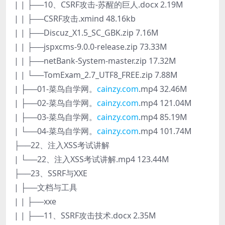
| | ├──10、CSRF攻击-苏醒的巨人.docx 2.19M
| | ├──CSRF攻击.xmind 48.16kb
| | ├──Discuz_X1.5_SC_GBK.zip 7.16M
| | ├──jspxcms-9.0.0-release.zip 73.33M
| | ├──netBank-System-master.zip 17.32M
| | └──TomExam_2.7_UTF8_FREE.zip 7.88M
| ├──01-菜鸟自学网。
cainzy.com
.mp4 32.46M
| ├──02-菜鸟自学网。
cainzy.com
.mp4 121.04M
| ├──03-菜鸟自学网。
cainzy.com
.mp4 85.19M
| └──04-菜鸟自学网。
cainzy.com
.mp4 101.74M
├──22、注入XSS考试讲解
| └──22、注入XSS考试讲解.mp4 123.44M
├──23、SSRF与XXE
| ├──文档与工具
| | ├──xxe
| | ├──11、SSRF攻击技术.docx 2.35M