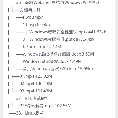
├──36、获取Webshell总结与Windows权限提升
| ├──文档与工具
| | ├──Pwdump7
| | ├──11.asp 6.05kb
| | ├──1、Windows密码安全性测试.pptx 441.63kb
| | ├──2、Windows权限提升.pptx 877.20kb
| | ├──laZagne.rar 14.14M
| | ├──windows后续提权详细版.docx 3.60M
| | ├──Windows系统提权.docx 1.49M
| | └──常用Windows 提权EXP.docx 15.95kb
| ├──01.mp4 123.02M
| ├──02.mp4 146.13M
| └──03.mp4 101.43M
├──37、PTE考试解答
| └──PTE考试解答.mp4 102.55M
├──38、Linux提权