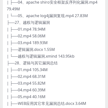
| ├──04、apache shiro安全框架反序列化漏洞.mp4
79.49M
| └──05、apache log4j漏洞复现.mp4 27.83M
├──27、越权与逻辑漏洞
| ├──01.mp4 78.94M
| ├──02.mp4 58.06M
| ├──03.mp4 189.93M
| ├──逻辑漏洞.docx 1.55M
| └──越权与逻辑漏洞.xmind 143.95kb
├──28、逻辑与其它漏洞总结
| ├──01.mp4 105.34M
| ├──02.mp4 68.31M
| ├──03.mp4 55.82M
| ├──04.mp4 60.39M
| ├──05.mp4 40.16M
| ├──WEB应用其它常见漏洞总结.docx 3.64M