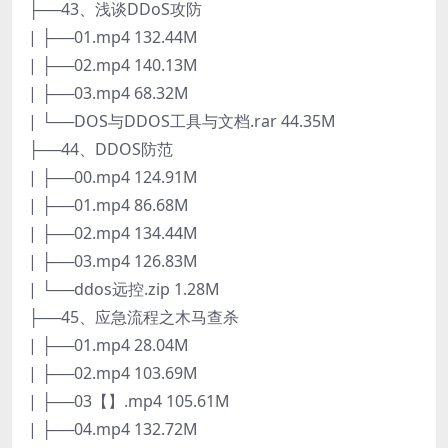
├──43、浅谈DDoS攻防
| ├──01.mp4 132.44M
| ├──02.mp4 140.13M
| ├──03.mp4 68.32M
| └──DOS与DDOS工具与文档.rar 44.35M
├──44、DDOS防范
| ├──00.mp4 124.91M
| ├──01.mp4 86.68M
| ├──02.mp4 134.44M
| ├──03.mp4 126.83M
| └──ddos远控.zip 1.28M
├──45、应急流程之木马查杀
| ├──01.mp4 28.04M
| ├──02.mp4 103.69M
| ├──03【】.mp4 105.61M
| ├──04.mp4 132.72M