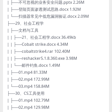
| ├──不可忽视的业务安全问题.pptx 2.26M
| ├──登陆页面渗透测试思路.docx 1.92M
| └──扫描器常见中低危漏洞验证.docx 2.09M
├──29、社会工程学
| ├──文档与工具
| | ├──21、社会工程学.docx 36.49kb
| | ├──Cobalt strike.docx 4.34M
| | ├──cobaltstrike4.rar 102.40M
| | ├──reshacker5.1.8.360.exe 3.98M
| | └──邮件钓鱼.docx 1.49M
| ├──01.mp4 81.33M
| ├──02.mp4 172.99M
| └──03.mp4 158.84M
├──30、CS工具使用
| ├──01.mp4 102.79M
| ├──02.mp4 129.98M