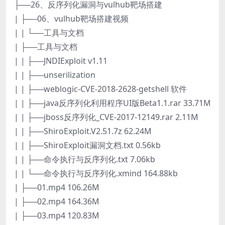
├──26、反序列化漏洞与vulhub靶场搭建
| ├──06、vulhub靶场搭建视频
| | └──工具与文档
| ├──工具与文档
| | ├──JNDIExploit v1.11
| | ├──unserilization
| | ├──weblogic-CVE-2018-2628-getshell 软件
| | ├──java反序列化利用程序UI版Beta1.1.rar 33.71M
| | ├──jboss反序列化_CVE-2017-12149.rar 2.11M
| | ├──ShiroExploit.V2.51.7z 62.24M
| | ├──ShiroExploit漏洞文档.txt 0.56kb
| | ├──命令执行与反序列化.txt 7.06kb
| | └──命令执行与反序列化.xmind 164.88kb
| ├──01.mp4 106.26M
| ├──02.mp4 164.36M
| ├──03.mp4 120.83M