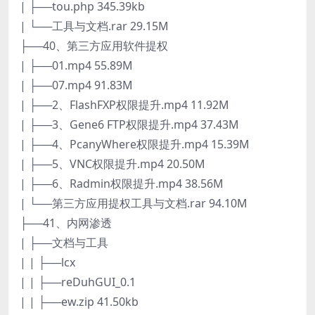
| ├──tou.php 345.39kb
| └──工具与文档.rar 29.15M
├──40、第三方应用软件提权
| ├──01.mp4 55.89M
| ├──07.mp4 91.83M
| ├──2、FlashFXP权限提升.mp4 11.92M
| ├──3、Gene6 FTP权限提升.mp4 37.43M
| ├──4、PcanyWhere权限提升.mp4 15.39M
| ├──5、VNC权限提升.mp4 20.50M
| ├──6、Radmin权限提升.mp4 38.56M
| └──第三方应用提权工具与文档.rar 94.10M
├──41、内网渗透
| ├──文档与工具
| | ├──lcx
| | ├──reDuhGUI_0.1
| | ├──ew.zip 41.50kb