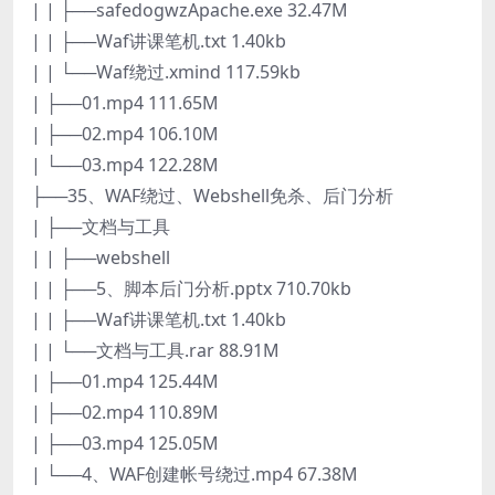
| | ├──safedogwzApache.exe 32.47M
| | ├──Waf讲课笔机.txt 1.40kb
| | └──Waf绕过.xmind 117.59kb
| ├──01.mp4 111.65M
| ├──02.mp4 106.10M
| └──03.mp4 122.28M
├──35、WAF绕过、Webshell免杀、后门分析
| ├──文档与工具
| | ├──webshell
| | ├──5、脚本后门分析.pptx 710.70kb
| | ├──Waf讲课笔机.txt 1.40kb
| | └──文档与工具.rar 88.91M
| ├──01.mp4 125.44M
| ├──02.mp4 110.89M
| ├──03.mp4 125.05M
| └──4、WAF创建帐号绕过.mp4 67.38M