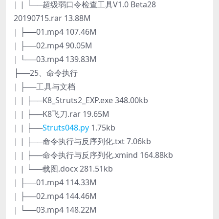
| | └──超级弱口令检查工具V1.0 Beta28
20190715.rar 13.88M
| ├──01.mp4 107.46M
| ├──02.mp4 90.05M
| └──03.mp4 139.83M
├──25、命令执行
| ├──工具与文档
| | ├──K8_Struts2_EXP.exe 348.00kb
| | ├──K8飞刀.rar 19.65M
| | ├──
Struts048.py
1.75kb
| | ├──命令执行与反序列化.txt 7.06kb
| | ├──命令执行与反序列化.xmind 164.88kb
| | └──载图.docx 281.51kb
| ├──01.mp4 114.33M
| ├──02.mp4 144.46M
| └──03.mp4 148.22M