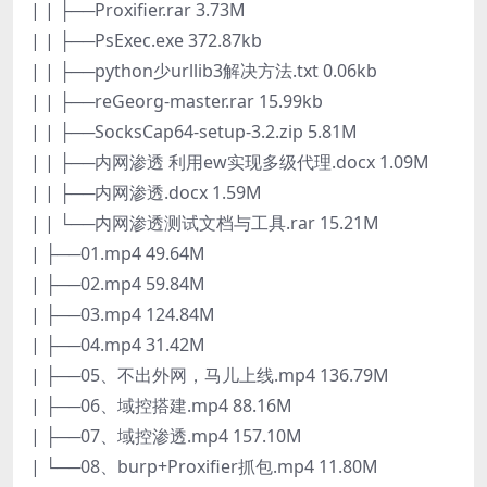
| | ├──Proxifier.rar 3.73M
| | ├──PsExec.exe 372.87kb
| | ├──python少urllib3解决方法.txt 0.06kb
| | ├──reGeorg-master.rar 15.99kb
| | ├──SocksCap64-setup-3.2.zip 5.81M
| | ├──内网渗透 利用ew实现多级代理.docx 1.09M
| | ├──内网渗透.docx 1.59M
| | └──内网渗透测试文档与工具.rar 15.21M
| ├──01.mp4 49.64M
| ├──02.mp4 59.84M
| ├──03.mp4 124.84M
| ├──04.mp4 31.42M
| ├──05、不出外网，马儿上线.mp4 136.79M
| ├──06、域控搭建.mp4 88.16M
| ├──07、域控渗透.mp4 157.10M
| └──08、burp+Proxifier抓包.mp4 11.80M