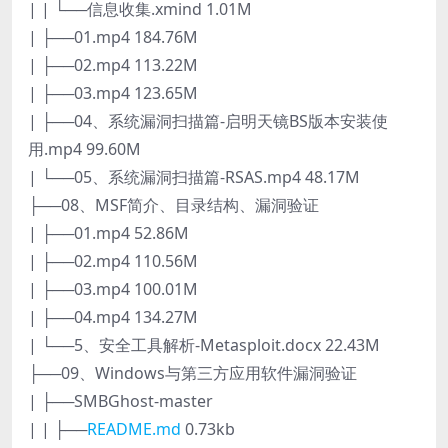
| | └──信息收集.xmind 1.01M
| ├──01.mp4 184.76M
| ├──02.mp4 113.22M
| ├──03.mp4 123.65M
| ├──04、系统漏洞扫描篇-启明天镜BS版本安装使
用.mp4 99.60M
| └──05、系统漏洞扫描篇-RSAS.mp4 48.17M
├──08、MSF简介、目录结构、漏洞验证
| ├──01.mp4 52.86M
| ├──02.mp4 110.56M
| ├──03.mp4 100.01M
| ├──04.mp4 134.27M
| └──5、安全工具解析-Metasploit.docx 22.43M
├──09、Windows与第三方应用软件漏洞验证
| ├──SMBGhost-master
| | ├──
README.md
0.73kb