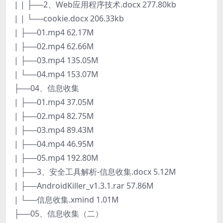
| | ├──2、Web应用程序技术.docx 277.80kb
| | └──cookie.docx 206.33kb
| ├──01.mp4 62.17M
| ├──02.mp4 62.66M
| ├──03.mp4 135.05M
| └──04.mp4 153.07M
├──04、信息收集
| ├──01.mp4 37.05M
| ├──02.mp4 82.75M
| ├──03.mp4 89.43M
| ├──04.mp4 46.95M
| ├──05.mp4 192.80M
| ├──3、安全工具解析-信息收集.docx 5.12M
| ├──AndroidKiller_v1.3.1.rar 57.86M
| └──信息收集.xmind 1.01M
├──05、信息收集（二）