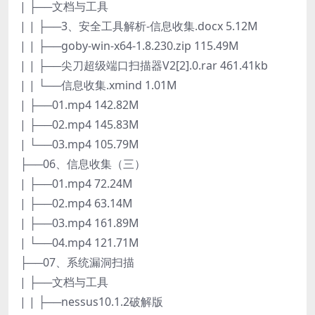
| ├──文档与工具
| | ├──3、安全工具解析-信息收集.docx 5.12M
| | ├──goby-win-x64-1.8.230.zip 115.49M
| | ├──尖刀超级端口扫描器V2[2].0.rar 461.41kb
| | └──信息收集.xmind 1.01M
| ├──01.mp4 142.82M
| ├──02.mp4 145.83M
| └──03.mp4 105.79M
├──06、信息收集（三）
| ├──01.mp4 72.24M
| ├──02.mp4 63.14M
| ├──03.mp4 161.89M
| └──04.mp4 121.71M
├──07、系统漏洞扫描
| ├──文档与工具
| | ├──nessus10.1.2破解版