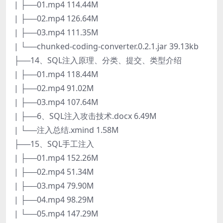
| ├──01.mp4 114.44M
| ├──02.mp4 126.64M
| ├──03.mp4 111.35M
| └──chunked-coding-converter.0.2.1.jar 39.13kb
├──14、SQL注入原理、分类、提交、类型介绍
| ├──01.mp4 118.44M
| ├──02.mp4 91.02M
| ├──03.mp4 107.64M
| ├──6、SQL注入攻击技术.docx 6.49M
| └──注入总结.xmind 1.58M
├──15、SQL手工注入
| ├──01.mp4 152.26M
| ├──02.mp4 51.34M
| ├──03.mp4 79.90M
| ├──04.mp4 98.29M
| └──05.mp4 147.29M