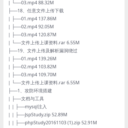
| └──03.mp4 88.32M
├──18、任意文件上传下载
| ├──01.mp4 137.86M
| ├──02.mp4 92.05M
| ├──03.mp4 120.87M
| └──文件上传上课资料.rar 6.55M
├──19、文件上传及解析漏洞绕过
| ├──01.mp4 139.26M
| ├──02.mp4 103.82M
| ├──03.mp4 109.70M
| └──文件上传上课资料.rar 6.55M
├──1、攻防环境搭建
| ├──文档与工具
| | ├──mysql注入
| | ├──JspStudy.zip 52.89M
| | ├──phpStudy20161103 (1).zip 52.91M