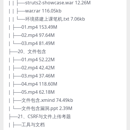
| | ├──struts2-showcase.war 12.26M
| | ├──war.rar 116.05kb
| | └──环境搭建上课笔机.txt 7.06kb
| ├──01.mp4 153.49M
| ├──02.mp4 97.64M
| └──03.mp4 81.49M
├──20、文件包含
| ├──01.mp4 52.22M
| ├──02.mp4 42.42M
| ├──03.mp4 37.46M
| ├──04.mp4 118.60M
| ├──05.mp4 62.18M
| ├──文件包含.xmind 74.49kb
| └──文件包含漏洞.ppt 2.39M
├──21、CSRF与文件上传考题
| ├──工具与文档