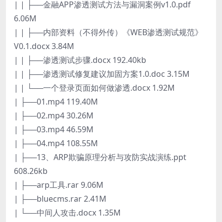
| | ├──金融APP渗透测试方法与漏洞案例v1.0.pdf
6.06M
| | ├──内部资料（不得外传）《WEB渗透测试规范》
V0.1.docx 3.84M
| | ├──渗透测试步骤.docx 192.40kb
| | ├──渗透测试修复建议加固方案1.0.doc 3.15M
| | └──一个登录页面如何做渗透.docx 1.92M
| ├──01.mp4 119.40M
| ├──02.mp4 30.26M
| ├──03.mp4 46.59M
| ├──04.mp4 108.55M
| ├──13、ARP欺骗原理分析与攻防实战演练.ppt
608.26kb
| ├──arp工具.rar 9.06M
| ├──bluecms.rar 2.41M
| └──中间人攻击.docx 1.35M