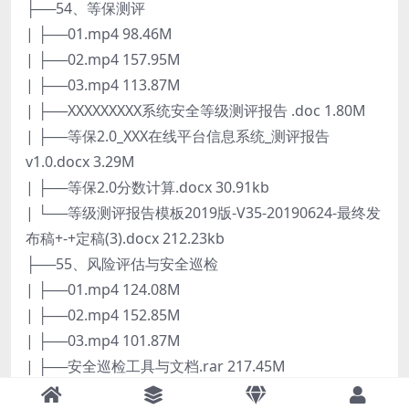
├──54、等保测评
| ├──01.mp4 98.46M
| ├──02.mp4 157.95M
| ├──03.mp4 113.87M
| ├──XXXXXXXXX系统安全等级测评报告 .doc 1.80M
| ├──等保2.0_XXX在线平台信息系统_测评报告
v1.0.docx 3.29M
| ├──等保2.0分数计算.docx 30.91kb
| └──等级测评报告模板2019版-V35-20190624-最终发
布稿+-+定稿(3).docx 212.23kb
├──55、风险评估与安全巡检
| ├──01.mp4 124.08M
| ├──02.mp4 152.85M
| ├──03.mp4 101.87M
| ├──安全巡检工具与文档.rar 217.45M
| └──风险评估.zip 2.69M