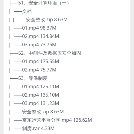
├──51、安全计算环境（一）
| ├──文档
| | └──安全整改.zip 8.63M
| ├──01.mp4 98.37M
| ├──02.mp4 134.84M
| └──03.mp4 73.76M
├──52、中间件及数据库安全加固
| ├──01.mp4 175.55M
| └──02.mp4 75.77M
├──53、等保制度
| ├──01.mp4 125.11M
| ├──02.mp4 135.10M
| ├──03.mp4 131.23M
| ├──安全整改.zip 8.63M
| ├──京东运营平台分享.mp4 126.62M
| └──制度.rar 4.33M