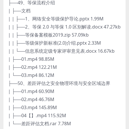
├──49、等保流程介绍
| ├──文档
| | ├──1、网络安全等级保护导论.pptx 1.99M
| | ├──2、等保 2.0 与等保 1.0 区别解读.docx 47.27kb
| | ├──等保备案模板2019.zip 57.09kb
| | ├──等级保护新标准(2.0)介绍.pptx 2.33M
| | └──信息系统定级专家评审意见表.docx 16.67kb
| ├──01.mp4 98.85M
| ├──02.mp4 122.21M
| └──03.mp4 86.12M
├──50、差距评估之安全物理环境与安全区域边界
| ├──01.mp4 60.90M
| ├──02.mp4 46.76M
| ├──03.mp4 145.89M
| ├──04【】.mp4 115.92M
| └──差距评估文档.rar 7.78M