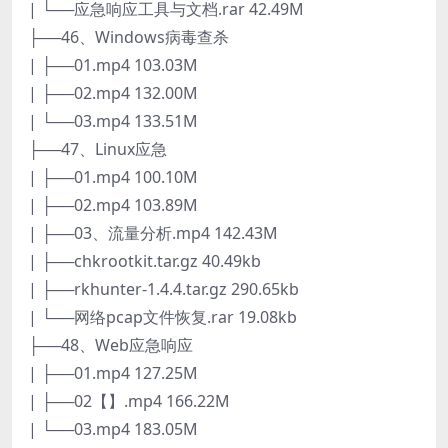
| └──应急响应工具与文档.rar 42.49M
├──46、Windows病毒查杀
| ├──01.mp4 103.03M
| ├──02.mp4 132.00M
| └──03.mp4 133.51M
├──47、Linux应急
| ├──01.mp4 100.10M
| ├──02.mp4 103.89M
| ├──03、流量分析.mp4 142.43M
| ├──chkrootkit.tar.gz 40.49kb
| ├──rkhunter-1.4.4.tar.gz 290.65kb
| └──网络pcap文件恢复.rar 19.08kb
├──48、Web应急响应
| ├──01.mp4 127.25M
| ├──02【】.mp4 166.22M
| └──03.mp4 183.05M