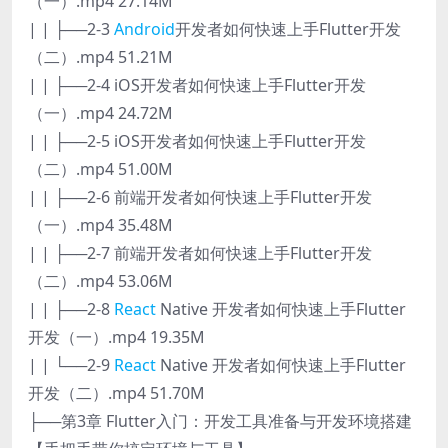
（一）.mp4 27.14M
| | ├──2-3
Android
开发者如何快速上手Flutter开发
（二）.mp4 51.21M
| | ├──2-4 iOS开发者如何快速上手Flutter开发
（一）.mp4 24.72M
| | ├──2-5 iOS开发者如何快速上手Flutter开发
（二）.mp4 51.00M
| | ├──2-6 前端开发者如何快速上手Flutter开发
（一）.mp4 35.48M
| | ├──2-7 前端开发者如何快速上手Flutter开发
（二）.mp4 53.06M
| | ├──2-8
React
Native 开发者如何快速上手Flutter
开发（一）.mp4 19.35M
| | └──2-9
React
Native 开发者如何快速上手Flutter
开发（二）.mp4 51.70M
├──第3章 Flutter入门：开发工具准备与开发环境搭建