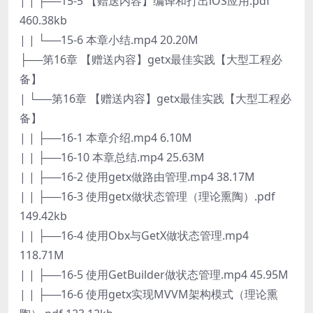
| | ├──15-5 【赠送内容】编译和打出iOS应用.pdf
460.38kb
| | └──15-6 本章小结.mp4 20.20M
├──第16章 【赠送内容】getx最佳实践【大型工程必
备】
| └──第16章 【赠送内容】getx最佳实践【大型工程必
备】
| | ├──16-1 本章介绍.mp4 6.10M
| | ├──16-10 本章总结.mp4 25.63M
| | ├──16-2 使用getx做路由管理.mp4 38.17M
| | ├──16-3 使用getx做状态管理（理论熏陶）.pdf
149.42kb
| | ├──16-4 使用Obx与GetX做状态管理.mp4
118.71M
| | ├──16-5 使用GetBuilder做状态管理.mp4 45.95M
| | ├──16-6 使用getx实现MVVM架构模式（理论熏