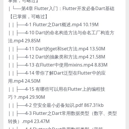
掌握，可略过】
| └──第4章 Flutter入门：Flutter开发必备Dart基础
【已掌握，可略过】
| | ├──4-1 Flutter之Dart概述.mp4 10.19M
| | ├──4-10 Dart的命名构造方法与命名工厂构造方
法.mp4 29.85M
| | ├──4-11 Dart的get和set方法.mp4 13.50M
| | ├──4-12 Dart的抽象类和方法.mp4 21.58M
| | ├──4-13 在Flutter中使用mixins.mp4 8.83M
| | ├──4-14 带你了解Dart泛型在Flutter中的应
用.mp4 24.50M
| | ├──4-15 有哪些可以用在Flutter上的编程技
巧？.mp4 29.90M
| | ├──4-2 空安全最小必备知识.pdf 867.31kb
| | ├──4-3 Flutter之Dart常用数据类型（数字、类型
转换）.mp4 23.47M