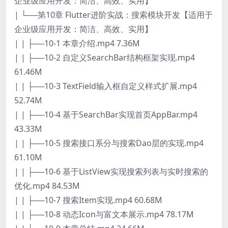
企业级应用开发：简洁、高效、实用】
| └──第10章 Flutter进阶实战：搜索模块开发【适用于
企业级应用开发：简洁、高效、实用】
| | ├──10-1 本章介绍.mp4 7.36M
| | ├──10-2 自定义SearchBar结构框架实现.mp4
61.46M
| | ├──10-3 TextField输入框自定义样式扩展.mp4
52.74M
| | ├──10-4 基于SearchBar实现首页AppBar.mp4
43.33M
| | ├──10-5 搜索接口系分与搜索Dao层的实现.mp4
61.10M
| | ├──10-6 基于ListView实现搜索列表与实时搜索的
优化.mp4 84.53M
| | ├──10-7 搜索Item实现.mp4 60.68M
| | ├──10-8 动态Icon与富文本展示.mp4 78.17M