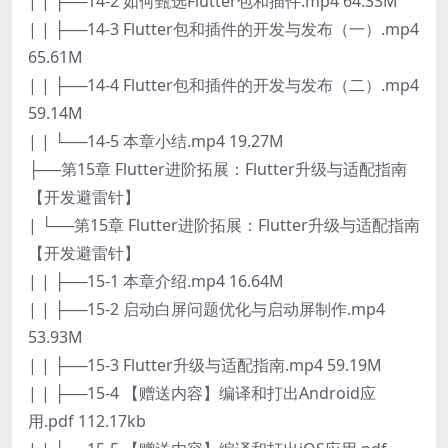
| | ├──14-2 如何甄选Flutter包和插件.mp4 64.33M
| | ├──14-3 Flutter包和插件的开发与发布（一）.mp4
65.61M
| | ├──14-4 Flutter包和插件的开发与发布（二）.mp4
59.14M
| | └──14-5 本章小结.mp4 19.27M
├──第15章 Flutter进阶拓展：Flutter升级与适配指南
【开发避雷针】
| └──第15章 Flutter进阶拓展：Flutter升级与适配指南
【开发避雷针】
| | ├──15-1 本章介绍.mp4 16.64M
| | ├──15-2 启动白屏问题优化与启动屏制作.mp4
53.93M
| | ├──15-3 Flutter升级与适配指南.mp4 59.19M
| | ├──15-4 【赠送内容】编译和打出Android应
用.pdf 112.17kb