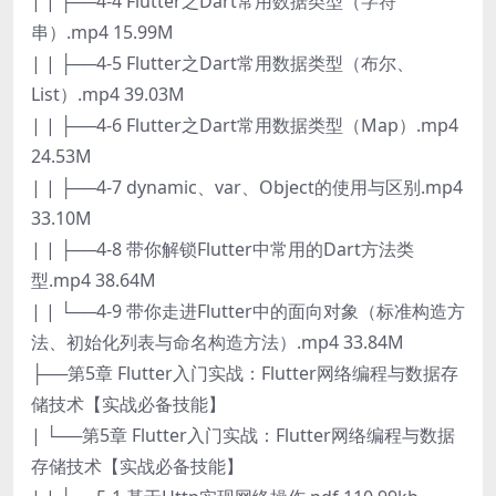
| | ├──4-4 Flutter之Dart常用数据类型（字符
串）.mp4 15.99M
| | ├──4-5 Flutter之Dart常用数据类型（布尔、
List）.mp4 39.03M
| | ├──4-6 Flutter之Dart常用数据类型（Map）.mp4
24.53M
| | ├──4-7 dynamic、var、Object的使用与区别.mp4
33.10M
| | ├──4-8 带你解锁Flutter中常用的Dart方法类
型.mp4 38.64M
| | └──4-9 带你走进Flutter中的面向对象（标准构造方
法、初始化列表与命名构造方法）.mp4 33.84M
├──第5章 Flutter入门实战：Flutter网络编程与数据存
储技术【实战必备技能】
| └──第5章 Flutter入门实战：Flutter网络编程与数据
存储技术【实战必备技能】