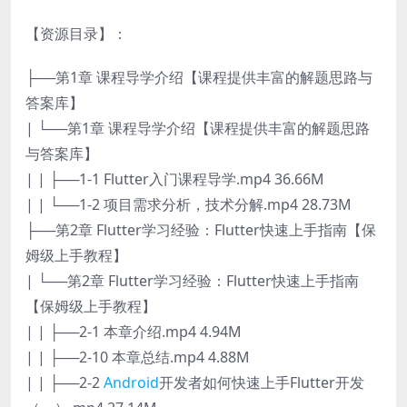
【资源目录】：
├──第1章 课程导学介绍【课程提供丰富的解题思路与
答案库】
| └──第1章 课程导学介绍【课程提供丰富的解题思路
与答案库】
| | ├──1-1 Flutter入门课程导学.mp4 36.66M
| | └──1-2 项目需求分析，技术分解.mp4 28.73M
├──第2章 Flutter学习经验：Flutter快速上手指南【保
姆级上手教程】
| └──第2章 Flutter学习经验：Flutter快速上手指南
【保姆级上手教程】
| | ├──2-1 本章介绍.mp4 4.94M
| | ├──2-10 本章总结.mp4 4.88M
| | ├──2-2
Android
开发者如何快速上手Flutter开发