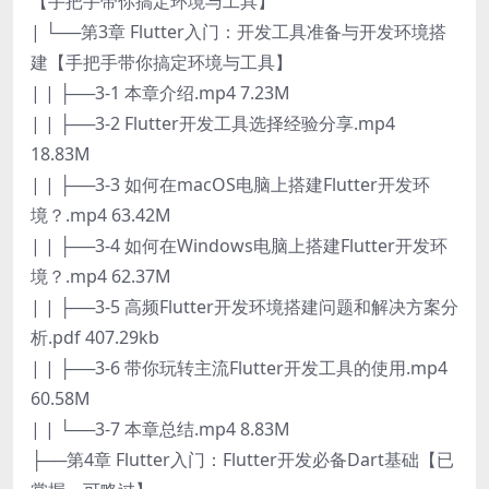
【手把手带你搞定环境与工具】
| └──第3章 Flutter入门：开发工具准备与开发环境搭
建【手把手带你搞定环境与工具】
| | ├──3-1 本章介绍.mp4 7.23M
| | ├──3-2 Flutter开发工具选择经验分享.mp4
18.83M
| | ├──3-3 如何在macOS电脑上搭建Flutter开发环
境？.mp4 63.42M
| | ├──3-4 如何在Windows电脑上搭建Flutter开发环
境？.mp4 62.37M
| | ├──3-5 高频Flutter开发环境搭建问题和解决方案分
析.pdf 407.29kb
| | ├──3-6 带你玩转主流Flutter开发工具的使用.mp4
60.58M
| | └──3-7 本章总结.mp4 8.83M
├──第4章 Flutter入门：Flutter开发必备Dart基础【已