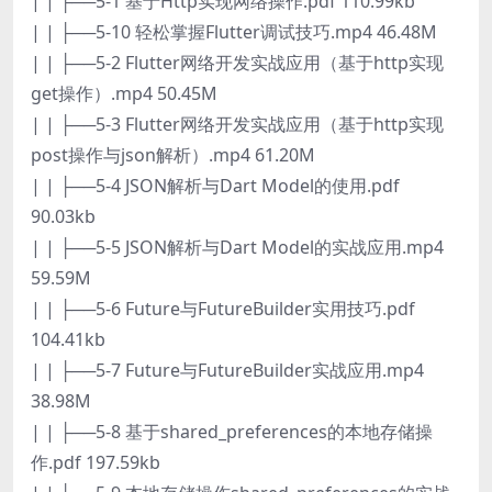
| | ├──5-1 基于Http实现网络操作.pdf 110.99kb
| | ├──5-10 轻松掌握Flutter调试技巧.mp4 46.48M
| | ├──5-2 Flutter网络开发实战应用（基于http实现
get操作）.mp4 50.45M
| | ├──5-3 Flutter网络开发实战应用（基于http实现
post操作与json解析）.mp4 61.20M
| | ├──5-4 JSON解析与Dart Model的使用.pdf
90.03kb
| | ├──5-5 JSON解析与Dart Model的实战应用.mp4
59.59M
| | ├──5-6 Future与FutureBuilder实用技巧.pdf
104.41kb
| | ├──5-7 Future与FutureBuilder实战应用.mp4
38.98M
| | ├──5-8 基于shared_preferences的本地存储操
作.pdf 197.59kb