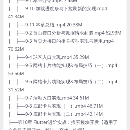
| | ├──9-1 本章介绍.mp4 7.48M
| | ├──9-10 加载进度条与下拉刷新的实现.mp4
41.34M
| | ├──9-11 本章总结.mp4 20.38M
| | ├──9-2 首页接口分析与数据请求封装.mp4 62.93M
| | ├──9-3 首页大接口的相关模型实现与使用.mp4
70.62M
| | ├──9-4 球区入口实现.mp4 35.29M
| | ├──9-5 网格卡片功能实现&布局技巧（一）.mp4
53.56M
| | ├──9-6 网格卡片功能实现&布局技巧（二）.mp4
31.52M
| | ├──9-7 活动入口实现.mp4 34.61M
| | ├──9-8 底部卡片实现（一）.mp4 46.71M
| | └──9-9 底部卡片实现（二）.mp4 42.14M
├──第10章 Flutter进阶实战：搜索模块开发【适用于