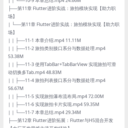
| | └──10-9 本章总结.mp4 24.66M
├──第11章 Flutter进阶实战：旅拍模块实现【助力职
场】
| └──第11章 Flutter进阶实战：旅拍模块实现【助力职
场】
| | ├──11-1 本章介绍.mp4 11.11M
| | ├──11-2 旅拍类别接口系分与数据处理.mp4
53.38M
| | ├──11-3 使用TabBar+TabBarView 实现旅拍可滑
动切换多Tab.mp4 48.83M
| | ├──11-4 旅拍列表接口系分与数据处理.mp4
56.67M
| | ├──11-5 实现旅拍瀑布流布局.mp4 72.00M
| | ├──11-6 实现旅拍卡片实现.mp4 59.35M
| | └──11-7 本章总结.mp4 29.34M
├──第12章 Flutter进阶拓展：Flutter与H5混合开发