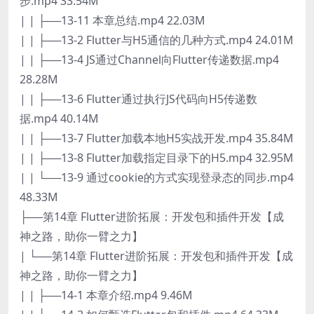
步.mp4 33.54M
| | ├──13-11 本章总结.mp4 22.03M
| | ├──13-2 Flutter与H5通信的几种方式.mp4 24.01M
| | ├──13-4 JS通过Channel向Flutter传递数据.mp4
28.28M
| | ├──13-6 Flutter通过执行JS代码向H5传递数
据.mp4 40.14M
| | ├──13-7 Flutter加载本地H5实战开发.mp4 35.84M
| | ├──13-8 Flutter加载指定目录下的H5.mp4 32.95M
| | └──13-9 通过cookie的方式实现登录态的同步.mp4
48.33M
├──第14章 Flutter进阶拓展：开发包和插件开发【成
神之路，助你一臂之力】
| └──第14章 Flutter进阶拓展：开发包和插件开发【成
神之路，助你一臂之力】
| | ├──14-1 本章介绍.mp4 9.46M