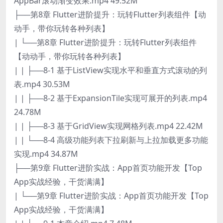
AppBar滚动渐变效果.mp4 49.52M
├──第8章 Flutter进阶提升：玩转Flutter列表组件【动
动手，带你玩转各种列表】
| └──第8章 Flutter进阶提升：玩转Flutter列表组件
【动动手，带你玩转各种列表】
| | ├──8-1 基于ListView实现水平和垂直方式滚动的列
表.mp4 30.53M
| | ├──8-2 基于ExpansionTile实现可展开的列表.mp4
24.78M
| | ├──8-3 基于GridView实现网格列表.mp4 22.42M
| | └──8-4 高级功能列表下拉刷新与上拉加载更多功能
实现.mp4 34.87M
├──第9章 Flutter进阶实战：App首页功能开发【Top
App实战经验，干货满满】
| └──第9章 Flutter进阶实战：App首页功能开发【Top
App实战经验，干货满满】