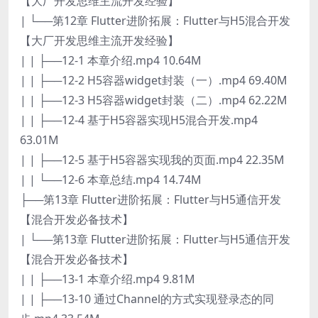
【大厂开发思维主流开发经验】
| └──第12章 Flutter进阶拓展：Flutter与H5混合开发
【大厂开发思维主流开发经验】
| | ├──12-1 本章介绍.mp4 10.64M
| | ├──12-2 H5容器widget封装（一）.mp4 69.40M
| | ├──12-3 H5容器widget封装（二）.mp4 62.22M
| | ├──12-4 基于H5容器实现H5混合开发.mp4
63.01M
| | ├──12-5 基于H5容器实现我的页面.mp4 22.35M
| | └──12-6 本章总结.mp4 14.74M
├──第13章 Flutter进阶拓展：Flutter与H5通信开发
【混合开发必备技术】
| └──第13章 Flutter进阶拓展：Flutter与H5通信开发
【混合开发必备技术】
| | ├──13-1 本章介绍.mp4 9.81M
| | ├──13-10 通过Channel的方式实现登录态的同