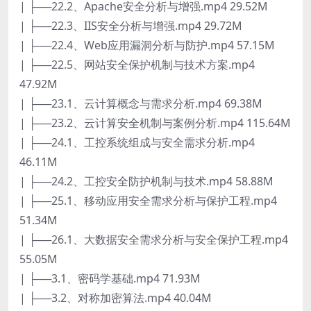
| ├──22.2、Apache安全分析与增强.mp4 29.52M
| ├──22.3、IIS安全分析与增强.mp4 29.72M
| ├──22.4、Web应用漏洞分析与防护.mp4 57.15M
| ├──22.5、网站安全保护机制与技术方案.mp4
47.92M
| ├──23.1、云计算概念与需求分析.mp4 69.38M
| ├──23.2、云计算安全机制与案例分析.mp4 115.64M
| ├──24.1、工控系统组成与安全需求分析.mp4
46.11M
| ├──24.2、工控安全防护机制与技术.mp4 58.88M
| ├──25.1、移动应用安全需求分析与保护工程.mp4
51.34M
| ├──26.1、大数据安全需求分析与安全保护工程.mp4
55.05M
| ├──3.1、密码学基础.mp4 71.93M
| ├──3.2、对称加密算法.mp4 40.04M