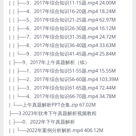
| | ├──3、2017年综合知识11-15题.mp4 24.00M
| | ├──4、2017年综合知识16-20题.mp4 18.24M
| | ├──5、2017年综合知识21-25题.mp4 62.97M
| | ├──6、2017年综合知识26-30题.mp4 16.12M
| | ├──7、2017年综合知识31-35题.mp4 24.72M
| | ├──8、2017年综合知识36-40题.mp4 33.63M
| | └──9、2017年综合知识41-45题.mp4 25.84M
| ├──9、2017年上午真题解析（续）
| | ├──1、2017年综合知识51-55题.mp4 15.55M
| | ├──2、2017年综合知识56-60题.mp4 103.39M
| | ├──3、2017年综合知识61-65题.mp4 72.44M
| | └──4、2017年综合知识66-70题.mp4 34.78M
| └──上午真题解析PPT合集.zip 67.02M
├──3 2023年软考下午真题解析视频教程
| ├──0、2022年下午真题解析
| | └──2022年案例分析解析.mp4 406.12M