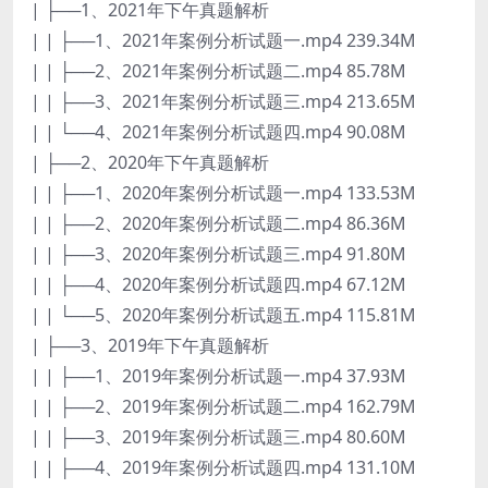
| ├──1、2021年下午真题解析
| | ├──1、2021年案例分析试题一.mp4 239.34M
| | ├──2、2021年案例分析试题二.mp4 85.78M
| | ├──3、2021年案例分析试题三.mp4 213.65M
| | └──4、2021年案例分析试题四.mp4 90.08M
| ├──2、2020年下午真题解析
| | ├──1、2020年案例分析试题一.mp4 133.53M
| | ├──2、2020年案例分析试题二.mp4 86.36M
| | ├──3、2020年案例分析试题三.mp4 91.80M
| | ├──4、2020年案例分析试题四.mp4 67.12M
| | └──5、2020年案例分析试题五.mp4 115.81M
| ├──3、2019年下午真题解析
| | ├──1、2019年案例分析试题一.mp4 37.93M
| | ├──2、2019年案例分析试题二.mp4 162.79M
| | ├──3、2019年案例分析试题三.mp4 80.60M
| | ├──4、2019年案例分析试题四.mp4 131.10M