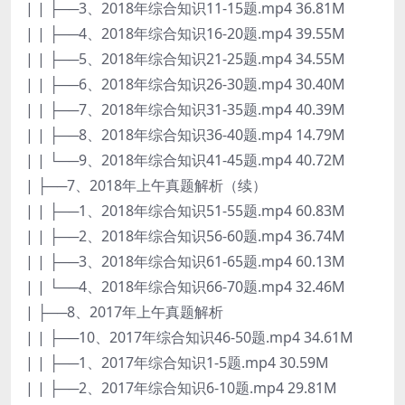
| | ├──3、2018年综合知识11-15题.mp4 36.81M
| | ├──4、2018年综合知识16-20题.mp4 39.55M
| | ├──5、2018年综合知识21-25题.mp4 34.55M
| | ├──6、2018年综合知识26-30题.mp4 30.40M
| | ├──7、2018年综合知识31-35题.mp4 40.39M
| | ├──8、2018年综合知识36-40题.mp4 14.79M
| | └──9、2018年综合知识41-45题.mp4 40.72M
| ├──7、2018年上午真题解析（续）
| | ├──1、2018年综合知识51-55题.mp4 60.83M
| | ├──2、2018年综合知识56-60题.mp4 36.74M
| | ├──3、2018年综合知识61-65题.mp4 60.13M
| | └──4、2018年综合知识66-70题.mp4 32.46M
| ├──8、2017年上午真题解析
| | ├──10、2017年综合知识46-50题.mp4 34.61M
| | ├──1、2017年综合知识1-5题.mp4 30.59M
| | ├──2、2017年综合知识6-10题.mp4 29.81M