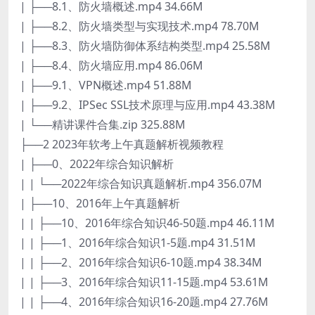
| ├──8.1、防火墙概述.mp4 34.66M
| ├──8.2、防火墙类型与实现技术.mp4 78.70M
| ├──8.3、防火墙防御体系结构类型.mp4 25.58M
| ├──8.4、防火墙应用.mp4 86.06M
| ├──9.1、VPN概述.mp4 51.88M
| ├──9.2、IPSec SSL技术原理与应用.mp4 43.38M
| └──精讲课件合集.zip 325.88M
├──2 2023年软考上午真题解析视频教程
| ├──0、2022年综合知识解析
| | └──2022年综合知识真题解析.mp4 356.07M
| ├──10、2016年上午真题解析
| | ├──10、2016年综合知识46-50题.mp4 46.11M
| | ├──1、2016年综合知识1-5题.mp4 31.51M
| | ├──2、2016年综合知识6-10题.mp4 38.34M
| | ├──3、2016年综合知识11-15题.mp4 53.61M
| | ├──4、2016年综合知识16-20题.mp4 27.76M