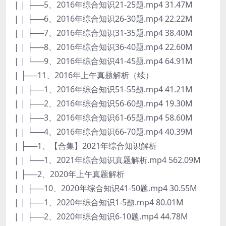
| | ├──5、2016年综合知识21-25题.mp4 31.47M
| | ├──6、2016年综合知识26-30题.mp4 22.22M
| | ├──7、2016年综合知识31-35题.mp4 38.40M
| | ├──8、2016年综合知识36-40题.mp4 22.60M
| | └──9、2016年综合知识41-45题.mp4 64.91M
| ├──11、2016年上午真题解析（续）
| | ├──1、2016年综合知识51-55题.mp4 41.21M
| | ├──2、2016年综合知识56-60题.mp4 19.30M
| | ├──3、2016年综合知识61-65题.mp4 58.60M
| | └──4、2016年综合知识66-70题.mp4 40.39M
| ├──1、【合集】2021年综合知识解析
| | └──1、2021年综合知识真题解析.mp4 562.09M
| ├──2、2020年上午真题解析
| | ├──10、2020年综合知识41-50题.mp4 30.55M
| | ├──1、2020年综合知识1-5题.mp4 80.01M
| | ├──2、2020年综合知识6-10题.mp4 44.78M