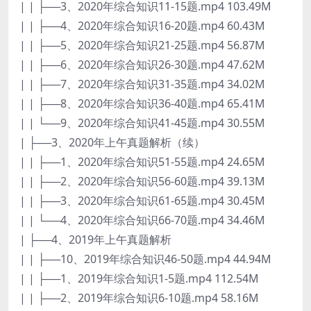
| | ├──3、2020年综合知识11-15题.mp4 103.49M
| | ├──4、2020年综合知识16-20题.mp4 60.43M
| | ├──5、2020年综合知识21-25题.mp4 56.87M
| | ├──6、2020年综合知识26-30题.mp4 47.62M
| | ├──7、2020年综合知识31-35题.mp4 34.02M
| | ├──8、2020年综合知识36-40题.mp4 65.41M
| | └──9、2020年综合知识41-45题.mp4 30.55M
| ├──3、2020年上午真题解析（续）
| | ├──1、2020年综合知识51-55题.mp4 24.65M
| | ├──2、2020年综合知识56-60题.mp4 39.13M
| | ├──3、2020年综合知识61-65题.mp4 30.45M
| | └──4、2020年综合知识66-70题.mp4 34.46M
| ├──4、2019年上午真题解析
| | ├──10、2019年综合知识46-50题.mp4 44.94M
| | ├──1、2019年综合知识1-5题.mp4 112.54M
| | ├──2、2019年综合知识6-10题.mp4 58.16M