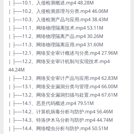
| ├──10.1、入侵检测概述.mp4 48.28M
| ├──10.2、入侵检测原理与分类.mp4 46.06M
| ├──10.3、入侵检测产品与应用.mp4 38.43M
| ├──11.1、网络物理隔离技术.mp4 53.11M
| ├──11.2、网络物理隔离产品.mp4 30.26M
| ├──11.3、网络物理隔离应用.mp4 31.60M
| ├──12.1、网络安全审计概述与分类.mp4 27.96M
| ├──12.2、网络安全审计机制与实现技术.mp4
44.24M
| ├──12.3、网络安全审计产品与应用.mp4 62.83M
| ├──13.1、网络安全漏洞分类与管理.mp4 66.00M
| ├──13.2、网络安全漏洞扫描与处置.mp4 67.61M
| ├──14.1、恶意代码概述.mp4 79.51M
| ├──14.2、计算机病毒分析与防护.mp4 56.46M
| ├──14.3、特洛伊木马分析与防护.mp4 44.74M
| ├──14.4、网络蠕虫分析与防护.mp4 50.51M