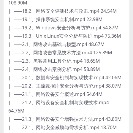
108.90M
| ├──18.2、网络安全评测技术与攻击.mp4 24.54M
| ├──19.1、操作系统安全机制.mp4 22.98M
| ├──19.2、Windows安全分析与防护.mp4 54.87M
| ├──19.3、Unix Linux安全分析与防护.mp4 75.36M
| ├──2.1、网络攻击基础与模型.mp4 48.67M
| ├──2.2、网络攻击常见技术方法.mp4 125.89M
| ├──2.3、黑客常用工具分析.mp4 18.65M
| ├──2.4、网络攻击案例分析.mp4 58.89M
| ├──20.1、数据库安全机制与实现技术.mp4 42.06M
| ├──20.2、主流数据库安全分析与防护.mp4 38.07M
| ├──21.1、网络设备安全概述.mp4 54.64M
| ├──21.2、网络设备安全机制与实现技术.mp4
64.76M
| ├──21.3、网络设备安全增强技术方法.mp4 43.89M
| ├──22.1、网站安全威胁与需求分析.mp4 18.70M