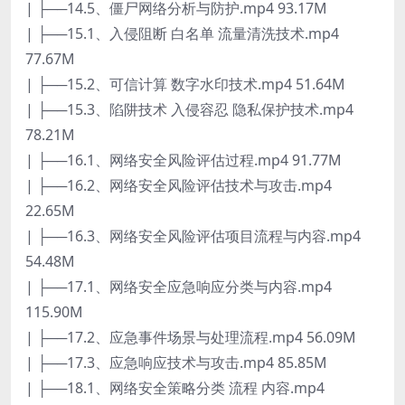
| ├──14.5、僵尸网络分析与防护.mp4 93.17M
| ├──15.1、入侵阻断 白名单 流量清洗技术.mp4
77.67M
| ├──15.2、可信计算 数字水印技术.mp4 51.64M
| ├──15.3、陷阱技术 入侵容忍 隐私保护技术.mp4
78.21M
| ├──16.1、网络安全风险评估过程.mp4 91.77M
| ├──16.2、网络安全风险评估技术与攻击.mp4
22.65M
| ├──16.3、网络安全风险评估项目流程与内容.mp4
54.48M
| ├──17.1、网络安全应急响应分类与内容.mp4
115.90M
| ├──17.2、应急事件场景与处理流程.mp4 56.09M
| ├──17.3、应急响应技术与攻击.mp4 85.85M
| ├──18.1、网络安全策略分类 流程 内容.mp4