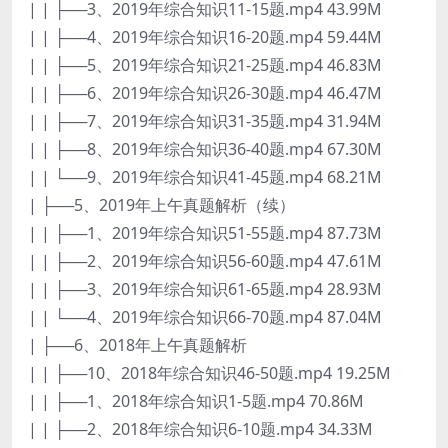
| | ├──3、2019年综合知识11-15题.mp4 43.99M
| | ├──4、2019年综合知识16-20题.mp4 59.44M
| | ├──5、2019年综合知识21-25题.mp4 46.83M
| | ├──6、2019年综合知识26-30题.mp4 46.47M
| | ├──7、2019年综合知识31-35题.mp4 31.94M
| | ├──8、2019年综合知识36-40题.mp4 67.30M
| | └──9、2019年综合知识41-45题.mp4 68.21M
| ├──5、2019年上午真题解析（续）
| | ├──1、2019年综合知识51-55题.mp4 87.73M
| | ├──2、2019年综合知识56-60题.mp4 47.61M
| | ├──3、2019年综合知识61-65题.mp4 28.93M
| | └──4、2019年综合知识66-70题.mp4 87.04M
| ├──6、2018年上午真题解析
| | ├──10、2018年综合知识46-50题.mp4 19.25M
| | ├──1、2018年综合知识1-5题.mp4 70.86M
| | ├──2、2018年综合知识6-10题.mp4 34.33M