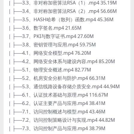
| ├──3.3、非对称加密算法RSA（1）.mp4 35.19M
| ├──3.4、非对称加密算法RSA（2）.mp4 56.66M
| ├──3.5、HASH哈希（散列）函数.mp4 45.36M
| ├──3.6、数字签名.mp4 21.65M
| ├──3.7、PKI与数字证书.mp4 27.60M
| ├──3.8、密钥管理与应用.mp4 59.75M
| ├──4.1、网络安全模型.mp4 76.20M
| ├──4.2、网络安全体系与建设内容.mp4 85.20M
| ├──5.1、物理安全概述.mp4 82.77M
| ├──5.2、机房安全分析与防护.mp4 66.31M
| ├──5.3、通信线路设备存储介质安全.mp4 44.94M
| ├──6.1、认证技术基础与原理.mp4 116.67M
| ├──6.2、认证主要产品与应用.mp4 38.41M
| ├──7.1、访问控制概述与模型.mp4 43.46M
| ├──7.2、访问控制策略设计与实现.mp4 44.82M
| ├──7.3、访问控制产品与应用.mp4 38.79M