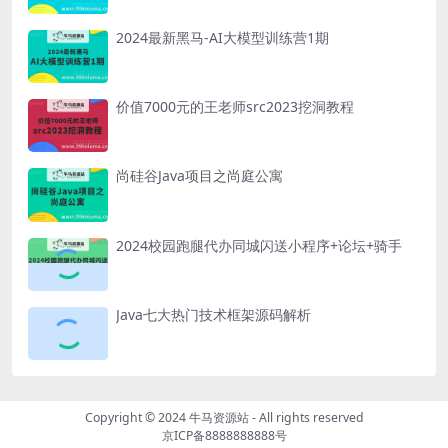
2024最新黑马-AI大模型训练营1期
价值7000元的王老师src2023挖洞教程
尚硅谷Java项目之尚庭公寓
2024校园跑腿代办同城闪送小程序+论坛+骑手
Java七大热门技术框架源码解析
Copyright © 2024
牛马资源站
- All rights reserved
京ICP备8888888888号