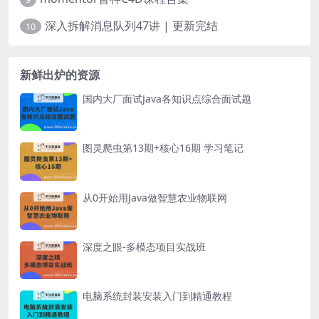
深入拆解消息队列47讲 | 更新完结
10
新鲜出炉的资源
国内大厂面试Java各知识点综合面试题
图灵爬虫第13期+核心16期 学习笔记
从0开始用Java做智慧农业物联网
深度之眼-多模态项目实战班
电脑系统封装安装入门到精通教程