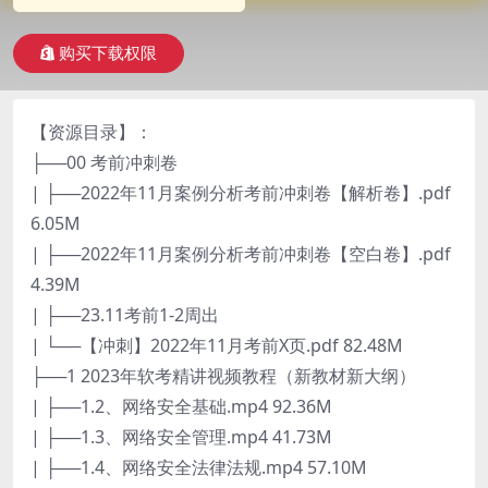
购买下载权限
【资源目录】：
├──00 考前冲刺卷
| ├──2022年11月案例分析考前冲刺卷【解析卷】.pdf
6.05M
| ├──2022年11月案例分析考前冲刺卷【空白卷】.pdf
4.39M
| ├──23.11考前1-2周出
| └──【冲刺】2022年11月考前X页.pdf 82.48M
├──1 2023年软考精讲视频教程（新教材新大纲）
| ├──1.2、网络安全基础.mp4 92.36M
| ├──1.3、网络安全管理.mp4 41.73M
| ├──1.4、网络安全法律法规.mp4 57.10M