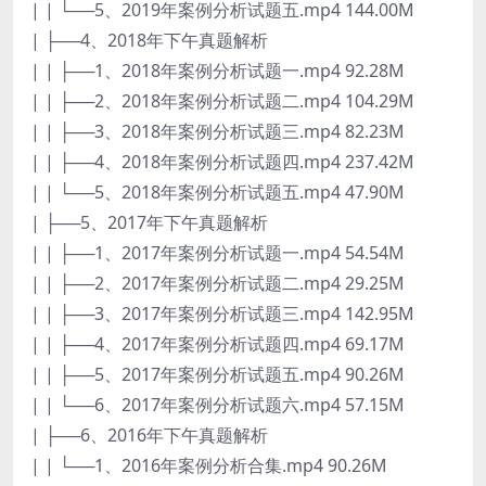
| | └──5、2019年案例分析试题五.mp4 144.00M
| ├──4、2018年下午真题解析
| | ├──1、2018年案例分析试题一.mp4 92.28M
| | ├──2、2018年案例分析试题二.mp4 104.29M
| | ├──3、2018年案例分析试题三.mp4 82.23M
| | ├──4、2018年案例分析试题四.mp4 237.42M
| | └──5、2018年案例分析试题五.mp4 47.90M
| ├──5、2017年下午真题解析
| | ├──1、2017年案例分析试题一.mp4 54.54M
| | ├──2、2017年案例分析试题二.mp4 29.25M
| | ├──3、2017年案例分析试题三.mp4 142.95M
| | ├──4、2017年案例分析试题四.mp4 69.17M
| | ├──5、2017年案例分析试题五.mp4 90.26M
| | └──6、2017年案例分析试题六.mp4 57.15M
| ├──6、2016年下午真题解析
| | └──1、2016年案例分析合集.mp4 90.26M