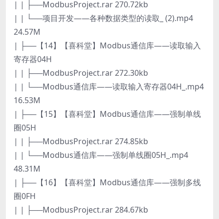
| | ├──ModbusProject.rar 270.72kb
| | └──项目开发——各种数据类型的读取_ (2).mp4
24.57M
| ├──【14】【喜科堂】Modbus通信库——读取输入
寄存器04H
| | ├──ModbusProject.rar 272.30kb
| | └──Modbus通信库——读取输入寄存器04H_.mp4
16.53M
| ├──【15】【喜科堂】Modbus通信库——强制单线
圈05H
| | ├──ModbusProject.rar 274.85kb
| | └──Modbus通信库——强制单线圈05H_.mp4
48.31M
| ├──【16】【喜科堂】Modbus通信库——强制多线
圈0FH
| | ├──ModbusProject.rar 284.67kb