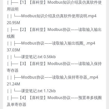
| ├──【1】【喜科堂】Modbus知识介绍及仿真软件使
用说明
| | └──Modbus知识介绍及仿真软件使用说明.mp4
20.95M
| ├──【2】【喜科堂】Modbus协议——读取输入输出
线圈
| | ├──Modbus协议——读取输入输出线圈_ .mp4
37.03M
| | └──课堂笔记.txt 0.56kb
| ├──【3】【喜科堂】Modbus协议——读取输入保持
寄存器
| | ├──Modbus协议——读取输入保持寄存器_.mp4
21.24M
| | └──课堂笔记.txt 1.12kb
| ├──【4】【喜科堂】Modbus协议——预置单多线圈
及单寄存器