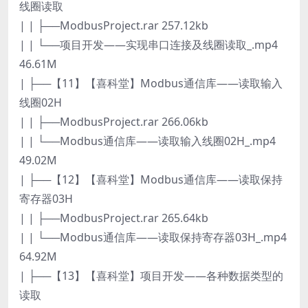
线圈读取
| | ├──ModbusProject.rar 257.12kb
| | └──项目开发——实现串口连接及线圈读取_.mp4
46.61M
| ├──【11】【喜科堂】Modbus通信库——读取输入
线圈02H
| | ├──ModbusProject.rar 266.06kb
| | └──Modbus通信库——读取输入线圈02H_.mp4
49.02M
| ├──【12】【喜科堂】Modbus通信库——读取保持
寄存器03H
| | ├──ModbusProject.rar 265.64kb
| | └──Modbus通信库——读取保持寄存器03H_.mp4
64.92M
| ├──【13】【喜科堂】项目开发——各种数据类型的
读取