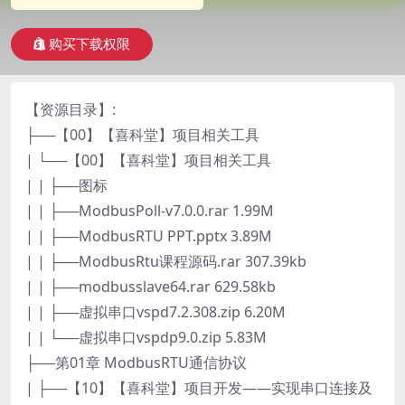
购买下载权限
【资源目录】:
├──【00】【喜科堂】项目相关工具
| └──【00】【喜科堂】项目相关工具
| | ├──图标
| | ├──ModbusPoll-v7.0.0.rar 1.99M
| | ├──ModbusRTU PPT.pptx 3.89M
| | ├──ModbusRtu课程源码.rar 307.39kb
| | ├──modbusslave64.rar 629.58kb
| | ├──虚拟串口vspd7.2.308.zip 6.20M
| | └──虚拟串口vspdp9.0.zip 5.83M
├──第01章 ModbusRTU通信协议
| ├──【10】【喜科堂】项目开发——实现串口连接及