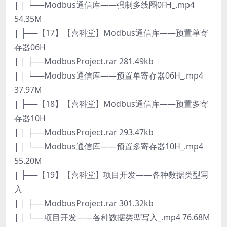
| | └──Modbus通信库——强制多线圈0FH_.mp4
54.35M
| ├──【17】【喜科堂】Modbus通信库——预置单寄
存器06H
| | ├──ModbusProject.rar 281.49kb
| | └──Modbus通信库——预置单寄存器06H_.mp4
37.97M
| ├──【18】【喜科堂】Modbus通信库——预置多寄
存器10H
| | ├──ModbusProject.rar 293.47kb
| | └──Modbus通信库——预置多寄存器10H_.mp4
55.20M
| ├──【19】【喜科堂】项目开发——各种数据类型写
入
| | ├──ModbusProject.rar 301.32kb
| | └──项目开发——各种数据类型写入_.mp4 76.68M