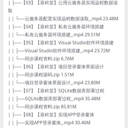
| ├──【03】【喜科堂】公用云服务器实现远程数据读
取
| | └──云服务器配置实现远程数据读取_.mp4 23.48M
| ├──【04】【喜科堂】私有云服务器环境搭建
| | └──私有云服务器环境搭建_.mp4 29.51M
| ├──【05】【喜科堂】Visual Studio软件环境搭建
| | ├──Visual Studio软件环境搭建_.mp4 23.72M
| | └──同步课程资料.zip 6.76M
| ├──【06】【喜科堂】项目登录窗体界面设计
| | ├──同步课程源码.zip 1.51M
| | └──项目登录窗体界面设计_.mp4 23.80M
| ├──【07】【喜科堂】SQLite数据库部署过程
| | ├──SQLite数据库部署过程_.mp4 35.48M
| | └──同步课程资料.zip 85.81M
| ├──【08】【喜科堂】实现APP登录窗体
| | ├──实现APP登录窗体_.mp4 30.46M