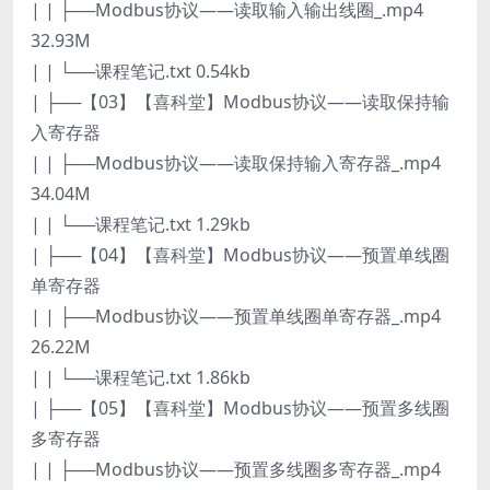
| | ├──Modbus协议——读取输入输出线圈_.mp4
32.93M
| | └──课程笔记.txt 0.54kb
| ├──【03】【喜科堂】Modbus协议——读取保持输
入寄存器
| | ├──Modbus协议——读取保持输入寄存器_.mp4
34.04M
| | └──课程笔记.txt 1.29kb
| ├──【04】【喜科堂】Modbus协议——预置单线圈
单寄存器
| | ├──Modbus协议——预置单线圈单寄存器_.mp4
26.22M
| | └──课程笔记.txt 1.86kb
| ├──【05】【喜科堂】Modbus协议——预置多线圈
多寄存器
| | ├──Modbus协议——预置多线圈多寄存器_.mp4