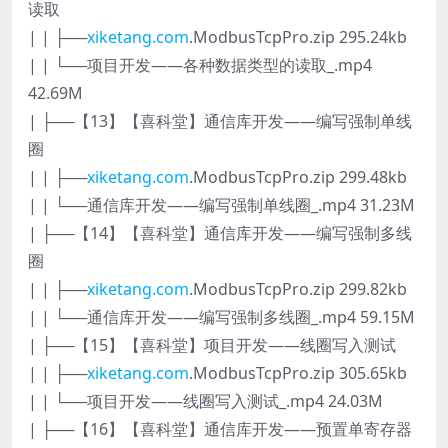
读取
| | ├──
xiketang.com
.ModbusTcpPro.zip 295.24kb
| | └──项目开发——各种数据类型的读取_.mp4
42.69M
| ├──【13】【喜科堂】通信库开发——编写强制单线
圈
| | ├──
xiketang.com
.ModbusTcpPro.zip 299.48kb
| | └──通信库开发——编写强制单线圈_.mp4 31.23M
| ├──【14】【喜科堂】通信库开发——编写强制多线
圈
| | ├──
xiketang.com
.ModbusTcpPro.zip 299.82kb
| | └──通信库开发——编写强制多线圈_.mp4 59.15M
| ├──【15】【喜科堂】项目开发——线圈写入测试
| | ├──
xiketang.com
.ModbusTcpPro.zip 305.65kb
| | └──项目开发——线圈写入测试_.mp4 24.03M
| ├──【16】【喜科堂】通信库开发——预置单寄存器