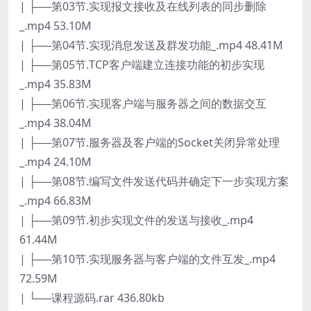
| ├──第03节.实现报文接收及在线列表的同步删除
_.mp4 53.10M
| ├──第04节.实现消息发送及群发功能_.mp4 48.41M
| ├──第05节.TCP客户端建立连接功能的初步实现
_.mp4 35.83M
| ├──第06节.实现客户端与服务器之间的数据交互
_.mp4 38.04M
| ├──第07节.服务器及客户端的Socket关闭异常处理
_.mp4 24.10M
| ├──第08节.编写文件发送代码并确定下一步实现方案
_.mp4 66.83M
| ├──第09节.初步实现文件的发送与接收_.mp4
61.44M
| ├──第10节.实现服务器与客户端的文件互发_.mp4
72.59M
| └──课程源码.rar 436.80kb