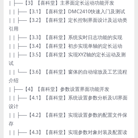
| ├──【3】【喜科堂】主界面定长运动功能开发
| | ├──【3.1】【喜科堂】DMC2410快速入门及测试
| | ├──【3.2】【喜科堂】定长控制界面设计及运动类
引用
| | ├──【3.3】【喜科堂】系统实时日志功能的实现
| | ├──【3.4】【喜科堂】初步实现单轴的定长运动
| | ├──【3.5】【喜科堂】实现XYZ轴的定长运动及测
试
| | └──【3.6】【喜科堂】窗体的自动缩放及工艺流程
介绍
| ├──【4】【喜科堂】参数设置界面功能开发
| | ├──【4.1】【喜科堂】系统设置参数分析及UI界面
设计
| | ├──【4.2】【喜科堂】实现设置参数的配置文件保
存
| | ├──【4.3】【喜科堂】实现参数对象封装及配置读