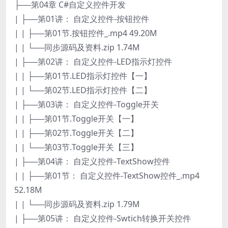
├──第04章 C#自定义控件开发
| ├──第01讲： 自定义控件-按钮控件
| | ├──第01节.按钮控件_.mp4 49.20M
| | └──同步源码及资料.zip 1.74M
| ├──第02讲： 自定义控件-LED指示灯控件
| | ├──第01节.LED指示灯控件【一】
| | └──第02节.LED指示灯控件【二】
| ├──第03讲： 自定义控件-Toggle开关
| | ├──第01节.Toggle开关【一】
| | ├──第02节.Toggle开关【二】
| | └──第03节.Toggle开关【三】
| ├──第04讲： 自定义控件-TextShow控件
| | ├──第01节： 自定义控件-TextShow控件_.mp4
52.18M
| | └──同步源码及资料.zip 1.79M
| ├──第05讲： 自定义控件-Swtich转换开关控件