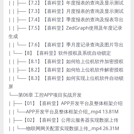
| | ├──【7.2】【喜科堂】年度报表的查询及显示测试
| | ├──【7.3】【喜科堂】月度报表的查询及显示测试
| | ├──【7.4】【喜科堂】季度报表的查询及报表导出
| | ├──【7.5】【喜科堂】ZedGraph使用及年度记录
生成
| | └──【7.6】【喜科堂】季月度记录查询及图片导出
| └──【8】【喜科堂】软件授权及系统自动锁定
| | ├──【8.1】【喜科堂】如何给上位机软件加密授权
| | ├──【8.2】【喜科堂】如何给上位机软件解密授权
| | └──【8.3】【喜科堂】如何实现上位机软件自动锁
屏
└──第06章 工控APP项目实战开发
| ├──【01】【喜科堂】APP开发平台及整体框架介绍
| | └──APP开发平台及整体框架介绍_.mp4 13.81M
| ├──【02】【喜科堂】公用云服务器实现数据上传
| | └──物联网网关配置实现数据上传_.mp4 26.31M