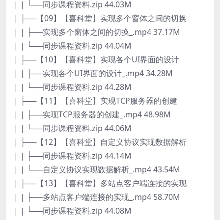
| | └──同步课程资料.zip 44.03M
| ├──【09】【喜科堂】实现多个窗体之间的切换
| | ├──实现多个窗体之间的切换_.mp4 37.17M
| | └──同步课程资料.zip 44.04M
| ├──【10】【喜科堂】实现各个UI界面的设计
| | ├──实现各个UI界面的设计_.mp4 34.28M
| | └──同步课程资料.zip 44.28M
| ├──【11】【喜科堂】实现TCP服务器的创建
| | ├──实现TCP服务器的创建_.mp4 48.98M
| | └──同步课程资料.zip 44.06M
| ├──【12】【喜科堂】自定义协议实现数据解析
| | ├──同步课程资料.zip 44.14M
| | └──自定义协议实现数据解析_.mp4 43.54M
| ├──【13】【喜科堂】多站点客户端连接的实现
| | ├──多站点客户端连接的实现_.mp4 58.70M
| | └──同步课程资料.zip 44.08M