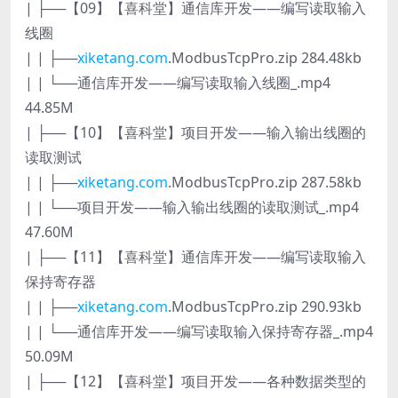
| ├──【09】【喜科堂】通信库开发——编写读取输入
线圈
| | ├──
xiketang.com
.ModbusTcpPro.zip 284.48kb
| | └──通信库开发——编写读取输入线圈_.mp4
44.85M
| ├──【10】【喜科堂】项目开发——输入输出线圈的
读取测试
| | ├──
xiketang.com
.ModbusTcpPro.zip 287.58kb
| | └──项目开发——输入输出线圈的读取测试_.mp4
47.60M
| ├──【11】【喜科堂】通信库开发——编写读取输入
保持寄存器
| | ├──
xiketang.com
.ModbusTcpPro.zip 290.93kb
| | └──通信库开发——编写读取输入保持寄存器_.mp4
50.09M
| ├──【12】【喜科堂】项目开发——各种数据类型的