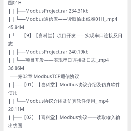
圈01H
| | ├──ModbusProject.rar 234.31kb
| | └──Modbus通信库——读取输出线圈01H_.mp4
45.84M
| └──【9】【喜科堂】项目开发——实现串口连接及日
志
| | ├──ModbusProject.rar 240.19kb
| | └──项目开发——实现串口连接及日志_.mp4
36.86M
├──第02章 ModbusTCP通信协议
| ├──【01】【喜科堂】Modbus协议介绍及仿真软件
使用
| | └──Modbus协议介绍及仿真软件使用_.mp4
20.11M
| ├──【02】【喜科堂】Modbus协议——读取输入输
出线圈