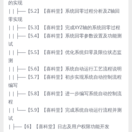
的实现
| | ├──【5.2】【喜科堂】系统回零过程分析及Z轴回
零实现
| | ├──【5.3】【喜科堂】完成XYZ轴的系统回零过程
| | ├──【5.4】【喜科堂】系统回零参数设置及功能测
试
| | ├──【5.5】【喜科堂】优化系统归零及限位状态监
测
| | ├──【5.6】【喜科堂】系统自动运行工艺流程说明
| | ├──【5.7】【喜科堂】初步实现系统自动控制流程
编写
| | ├──【5.8】【喜科堂】进一步编写系统自动控制流
程
| | └──【5.9】【喜科堂】完成系统自动运行流程并测
试
| ├──【6】【喜科堂】日志及用户权限功能开发