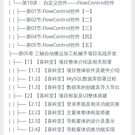
| └──第10讲： 自定义控件——FlowControl控件
| | ├──第01节.FlowControl控件【一】
| | ├──第02节.FlowControl控件【二】
| | ├──第03节.FlowControl控件【三】
| | ├──第04节.FlowControl控件【四】
| | └──第05节.FlowControl控件【五】
├──第05章 三轴自动搬运加工机械手项目实战开发
| ├──【1】【喜科堂】项目整体介绍及相关部署
| | ├──【1.1】【喜科堂】项目整体软件及硬件介绍
| | ├──【1.2】【喜科堂】MySQL数据库部署过程
| | └──【1.3】【喜科堂】数据库的创建及导入导出
| ├──【2】【喜科堂】项目框架及UI整体搭建
| | ├──【2.1】【喜科堂】登录界面及相关功能完善
| | ├──【2.2】【喜科堂】主窗体整体框架搭建
| | ├──【2.3】【喜科堂】导航窗体的设计及显示
| | └──【2.4】【喜科堂】导航窗体切换功能实现