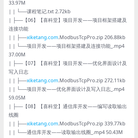
33.97M
| | └──课程笔记.txt 2.72kb
| ├──【06】【喜科堂】项目开发——项目框架搭建及
连接功能
| | ├──
xiketang.com
.ModbusTcpPro.zip 206.88kb
| | └──项目开发——项目框架搭建及连接功能_.mp4
37.00M
| ├──【07】【喜科堂】项目开发——优化界面设计及
写入日志
| | ├──
xiketang.com
.ModbusTcpPro.zip 272.11kb
| | └──项目开发——优化界面设计及写入日志_.mp4
59.05M
| ├──【08】【喜科堂】通信库开发——编写读取输出
线圈
| | ├──
xiketang.com
.ModbusTcpPro.zip 339.77kb
| | └──通信库开发——读取输出线圈_.mp4 50.43M