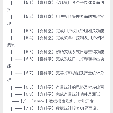
| | ├──【6.1】【喜科堂】实现项目各个子窗体界面切
换
| | ├──【6.2】【喜科堂】用户权限管理界面的初步实
现
| | ├──【6.3】【喜科堂】完成用户权限管理相关功能
| | ├──【6.4】【喜科堂】完成菜单栏控制及用户权限
测试
| | ├──【6.5】【喜科堂】初始实现系统日志查询功能
| | ├──【6.6】【喜科堂】完成系统日志打印和导出功
能
| | ├──【6.7】【喜科堂】完善打印功能及产量统计分
析
| | ├──【6.8】【喜科堂】产量统计的思路及程序编写
| | └──【6.9】【喜科堂】完成产量统计功能及测试
| ├──【7】【喜科堂】数据报表及统计功能开发
| | ├──【7.1】【喜科堂】数据统计报表UI界面设计