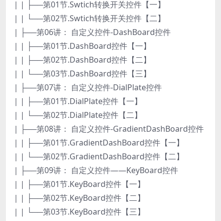
| | ├──第01节.Swtich转换开关控件【一】
| | └──第02节.Swtich转换开关控件【二】
| ├──第06讲： 自定义控件-DashBoard控件
| | ├──第01节.DashBoard控件【一】
| | ├──第02节.DashBoard控件【二】
| | └──第03节.DashBoard控件【三】
| ├──第07讲： 自定义控件-DialPlate控件
| | ├──第01节.DialPlate控件【一】
| | └──第02节.DialPlate控件【二】
| ├──第08讲： 自定义控件-GradientDashBoard控件
| | ├──第01节.GradientDashBoard控件【一】
| | └──第02节.GradientDashBoard控件【二】
| ├──第09讲： 自定义控件——KeyBoard控件
| | ├──第01节.KeyBoard控件【一】
| | ├──第02节.KeyBoard控件【二】
| | └──第03节.KeyBoard控件【三】