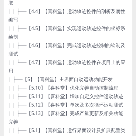
取
| | ├──【4.4】【喜科堂】运动轨迹控件的剖析及属性
编写
| | ├──【4.5】【喜科堂】实现运动轨迹控件的坐标系
绘制
| | ├──【4.6】【喜科堂】完成运动轨迹控制的绘制及
测试
| | └──【4.7】【喜科堂】运动轨迹控件在项目上的应
用
| ├──【5】【喜科堂】主界面自动运动功能开发
| | ├──【5.10】【喜科堂】优化完善自动控制流程
| | ├──【5.11】【喜科堂】增加自定义控件运动轨迹
| | ├──【5.12】【喜科堂】单次及多次循环运动测试
| | ├──【5.13】【喜科堂】完成产量更新及相关功能
完善
| | ├──【5.1】【喜科堂】运行界面设计及扩展配置类