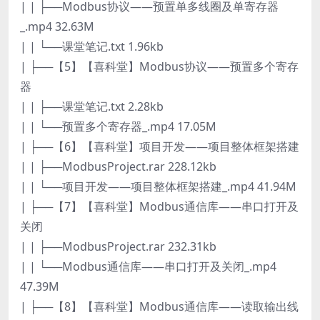
| | ├──Modbus协议——预置单多线圈及单寄存器
_.mp4 32.63M
| | └──课堂笔记.txt 1.96kb
| ├──【5】【喜科堂】Modbus协议——预置多个寄存
器
| | ├──课堂笔记.txt 2.28kb
| | └──预置多个寄存器_.mp4 17.05M
| ├──【6】【喜科堂】项目开发——项目整体框架搭建
| | ├──ModbusProject.rar 228.12kb
| | └──项目开发——项目整体框架搭建_.mp4 41.94M
| ├──【7】【喜科堂】Modbus通信库——串口打开及
关闭
| | ├──ModbusProject.rar 232.31kb
| | └──Modbus通信库——串口打开及关闭_.mp4
47.39M
| ├──【8】【喜科堂】Modbus通信库——读取输出线