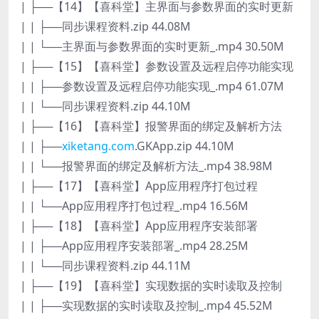
| ├──【14】【喜科堂】主界面与参数界面的实时更新
| | ├──同步课程资料.zip 44.08M
| | └──主界面与参数界面的实时更新_.mp4 30.50M
| ├──【15】【喜科堂】参数设置及远程启停功能实现
| | ├──参数设置及远程启停功能实现_.mp4 61.07M
| | └──同步课程资料.zip 44.10M
| ├──【16】【喜科堂】报警界面的绑定及解析方法
| | ├──
xiketang.com
.GKApp.zip 44.10M
| | └──报警界面的绑定及解析方法_.mp4 38.98M
| ├──【17】【喜科堂】App应用程序打包过程
| | └──App应用程序打包过程_.mp4 16.56M
| ├──【18】【喜科堂】App应用程序安装部署
| | ├──App应用程序安装部署_.mp4 28.25M
| | └──同步课程资料.zip 44.11M
| ├──【19】【喜科堂】实现数据的实时读取及控制
| | ├──实现数据的实时读取及控制_.mp4 45.52M