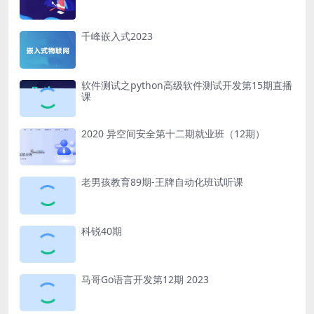
千峰嵌入式2023
软件测试之python高级软件测试开发第15期直播
课
2020 异空间安全第十二期就业班（12期）
老男孩教育89期-王牌自动化班试听课
科锐40期
马哥Go语言开发第12期 2023