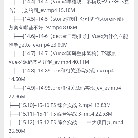
| ├──[14.4]–14-4【Vuex4单模块、多模块+Vue3+TS整
合】【会的同_ev.mp4 15.18M
| ├──[14.5]–14-5【store切割】公司切割store的设计
方案有哪些不好_ev.mp4 8.08M
| ├──[14.6]–14-6【getter自动推导】Vuex为什么不能
推导gette_ev.mp4 23.80M
| ├──[14.7]–14-7【Vuex4源码整体架构】TS版的
Vuex4源码架构详解_ev.mp4 40.11M
| ├──[14.8]–14-8Store和相关源码实现_ev.mp4
14.50M
| └──[14.9]–14-9Store和相关源码实现_ev_ev.mp4
22.36M
├──[15.10]–15-10 TS 综合实战 2.mp4 13.83M
├──[15.11]–15-11 TS 综合实战 3-.mp4 22.63M
├──[15.12]–15-12 TS 综合实战——中大项目实.mp4
25.60M