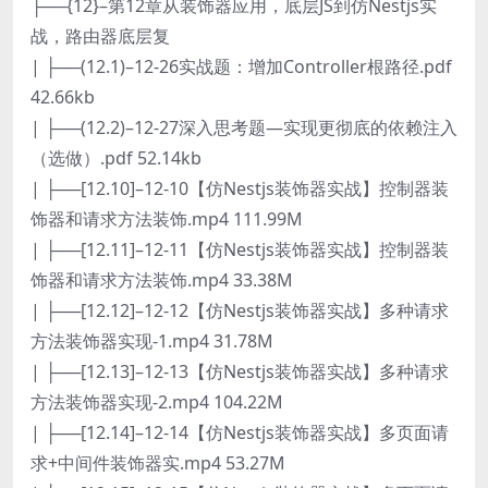
├──{12}–第12章从装饰器应用，底层JS到仿Nestjs实
战，路由器底层复
| ├──(12.1)–12-26实战题：增加Controller根路径.pdf
42.66kb
| ├──(12.2)–12-27深入思考题—实现更彻底的依赖注入
（选做）.pdf 52.14kb
| ├──[12.10]–12-10【仿Nestjs装饰器实战】控制器装
饰器和请求方法装饰.mp4 111.99M
| ├──[12.11]–12-11【仿Nestjs装饰器实战】控制器装
饰器和请求方法装饰.mp4 33.38M
| ├──[12.12]–12-12【仿Nestjs装饰器实战】多种请求
方法装饰器实现-1.mp4 31.78M
| ├──[12.13]–12-13【仿Nestjs装饰器实战】多种请求
方法装饰器实现-2.mp4 104.22M
| ├──[12.14]–12-14【仿Nestjs装饰器实战】多页面请
求+中间件装饰器实.mp4 53.27M