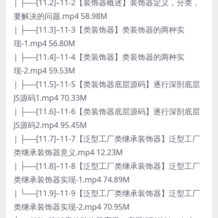
| ├──[11.2]–11-2【装饰器概述】装饰器定义，分类，
要解决的问题.mp4 58.98M
| ├──[11.3]–11-3【类装饰器】类装饰器的两种实
现-1.mp4 56.80M
| ├──[11.4]–11-4【类装饰器】类装饰器的两种实
现-2.mp4 59.53M
| ├──[11.5]–11-5【类装饰器底层源码】逐行深剖底层
JS源码1.mp4 70.33M
| ├──[11.6]–11-6【类装饰器底层源码】逐行深剖底层
JS源码2.mp4 95.45M
| ├──[11.7]–11-7【泛型工厂类继承装饰器】泛型工厂
类继承装饰器意义.mp4 12.23M
| ├──[11.8]–11-8【泛型工厂类继承装饰器】泛型工厂
类继承装饰器实现-1.mp4 74.89M
| └──[11.9]–11-9【泛型工厂类继承装饰器】泛型工厂
类继承装饰器实现-2.mp4 70.95M