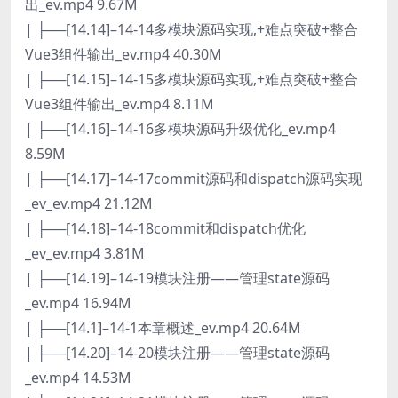
出_ev.mp4 9.67M
| ├──[14.14]–14-14多模块源码实现,+难点突破+整合
Vue3组件输出_ev.mp4 40.30M
| ├──[14.15]–14-15多模块源码实现,+难点突破+整合
Vue3组件输出_ev.mp4 8.11M
| ├──[14.16]–14-16多模块源码升级优化_ev.mp4
8.59M
| ├──[14.17]–14-17commit源码和dispatch源码实现
_ev_ev.mp4 21.12M
| ├──[14.18]–14-18commit和dispatch优化
_ev_ev.mp4 3.81M
| ├──[14.19]–14-19模块注册——管理state源码
_ev.mp4 16.94M
| ├──[14.1]–14-1本章概述_ev.mp4 20.64M
| ├──[14.20]–14-20模块注册——管理state源码
_ev.mp4 14.53M