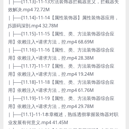
| ├──[11.13]–11-13方法装饰器拦截器意义，拦截器失
效解决.mp4 72.72M
| ├──[11.14]–11-14【属性装饰器】属性装饰器应用，
JS源码深剖.mp4 32.78M
| ├──[11.15]–11-15【属性、类、方法装饰器综合应
用】依赖注入+请求方法，控.mp4 68.69M
| ├──[11.16]–11-16【属性、类、方法装饰器综合应
用】依赖注入+请求方法，控.mp4 28.38M
| ├──[11.17]–11-17【属性、类、方法装饰器综合应
用】依赖注入+请求方法，控.mp4 19.24M
| ├──[11.18]–11-18【属性、类、方法装饰器综合应
用】依赖注入+请求方法，控.mp4 61.76M
| ├──[11.19]–11-19【属性、类、方法装饰器综合应
用】依赖注入+请求方法，控.mp4 29.78M
| ├──[11.1]–11-1本章概述，熟练透彻掌握装饰器对职
业发展有何意义.mp4 41.45M