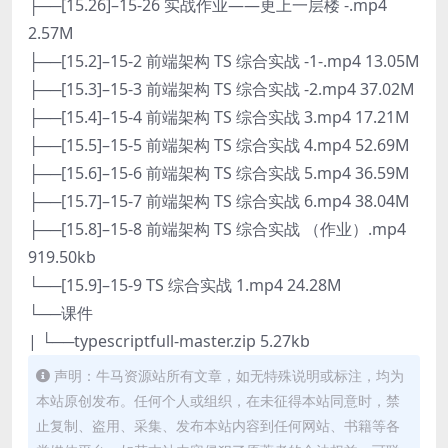
├──[15.26]–15-26 实战作业——更上一层楼 -.mp4
2.57M
├──[15.2]–15-2 前端架构 TS 综合实战 -1-.mp4 13.05M
├──[15.3]–15-3 前端架构 TS 综合实战 -2.mp4 37.02M
├──[15.4]–15-4 前端架构 TS 综合实战 3.mp4 17.21M
├──[15.5]–15-5 前端架构 TS 综合实战 4.mp4 52.69M
├──[15.6]–15-6 前端架构 TS 综合实战 5.mp4 36.59M
├──[15.7]–15-7 前端架构 TS 综合实战 6.mp4 38.04M
├──[15.8]–15-8 前端架构 TS 综合实战 （作业）.mp4
919.50kb
└──[15.9]–15-9 TS 综合实战 1.mp4 24.28M
└──课件
| └──typescriptfull-master.zip 5.27kb
声明：牛马资源站所有文章，如无特殊说明或标注，均为
本站原创发布。任何个人或组织，在未征得本站同意时，禁
止复制、盗用、采集、发布本站内容到任何网站、书籍等各