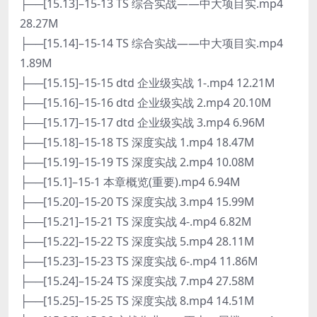
├──[15.13]–15-13 TS 综合实战——中大项目实.mp4
28.27M
├──[15.14]–15-14 TS 综合实战——中大项目实.mp4
1.89M
├──[15.15]–15-15 dtd 企业级实战 1-.mp4 12.21M
├──[15.16]–15-16 dtd 企业级实战 2.mp4 20.10M
├──[15.17]–15-17 dtd 企业级实战 3.mp4 6.96M
├──[15.18]–15-18 TS 深度实战 1.mp4 18.47M
├──[15.19]–15-19 TS 深度实战 2.mp4 10.08M
├──[15.1]–15-1 本章概览(重要).mp4 6.94M
├──[15.20]–15-20 TS 深度实战 3.mp4 15.99M
├──[15.21]–15-21 TS 深度实战 4-.mp4 6.82M
├──[15.22]–15-22 TS 深度实战 5.mp4 28.11M
├──[15.23]–15-23 TS 深度实战 6-.mp4 11.86M
├──[15.24]–15-24 TS 深度实战 7.mp4 27.58M
├──[15.25]–15-25 TS 深度实战 8.mp4 14.51M