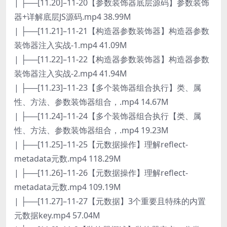
| ├──[11.20]–11-20【参数装饰器底层源码】参数装饰
器+详解底层JS源码.mp4 38.99M
| ├──[11.21]–11-21【构造器参数装饰器】构造器参数
装饰器注入实战-1.mp4 41.09M
| ├──[11.22]–11-22【构造器参数装饰器】构造器参数
装饰器注入实战-2.mp4 41.94M
| ├──[11.23]–11-23【多个装饰器组合执行】类、属
性、方法、参数装饰器组合，.mp4 14.67M
| ├──[11.24]–11-24【多个装饰器组合执行【类、属
性、方法、参数装饰器组合，.mp4 19.23M
| ├──[11.25]–11-25【元数据操作】理解reflect-
metadata元数.mp4 118.29M
| ├──[11.26]–11-26【元数据操作】理解reflect-
metadata元数.mp4 109.19M
| ├──[11.27]–11-27【元数据】3个重要且特殊的内置
元数据key.mp4 57.04M