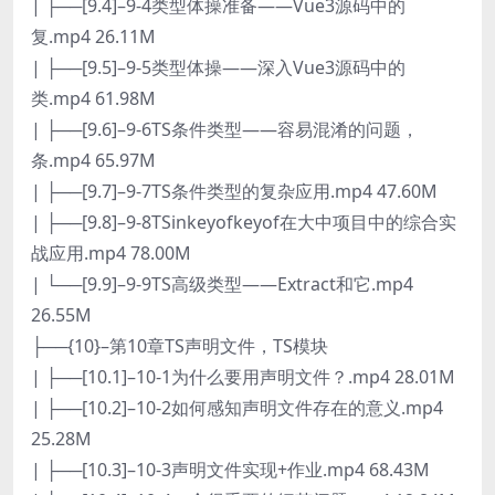
| ├──[9.4]–9-4类型体操准备——Vue3源码中的
复.mp4 26.11M
| ├──[9.5]–9-5类型体操——深入Vue3源码中的
类.mp4 61.98M
| ├──[9.6]–9-6TS条件类型——容易混淆的问题，
条.mp4 65.97M
| ├──[9.7]–9-7TS条件类型的复杂应用.mp4 47.60M
| ├──[9.8]–9-8TSinkeyofkeyof在大中项目中的综合实
战应用.mp4 78.00M
| └──[9.9]–9-9TS高级类型——Extract和它.mp4
26.55M
├──{10}–第10章TS声明文件，TS模块
| ├──[10.1]–10-1为什么要用声明文件？.mp4 28.01M
| ├──[10.2]–10-2如何感知声明文件存在的意义.mp4
25.28M
| ├──[10.3]–10-3声明文件实现+作业.mp4 68.43M