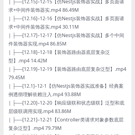
| ├──[12.15]–12-15【仿Nestjs装饰器实战】多页面请
求+中间件装饰器实.mp4 86.49M
| ├──[12.16]–12-16【仿Nestjs装饰器实战】多页面请
求+中间件装饰器实.mp4 30.11M
| ├──[12.17]–12-17【仿Nestjs装饰器实战】多个中间
件装饰器实现.mp4 86.85M
| ├──[12.18]–12-18【装饰器路由器底层复杂泛
型】.mp4 14.42M
| ├──[12.19]–12-19【装饰器路由底层复杂泛型】.mp4
79.45M
| ├──[12.1]–12-1【仿Nestjs装饰器实战准备】经典案
例透彻理解依赖注入.mp4 93.88M
| ├──[12.20]–12-20【响应级联和状态级联】泛型和底
层级联调用实现.mp4 83.86M
| ├──[12.21]–12-21【Controller类请求对象参数底层
复杂泛型】.mp4 79.79M