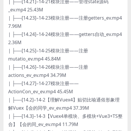
| ├──[14.21]–14-21模块注册——管理state源码
_ev.mp4 25.43M
| ├──[14.23]–14-23模块注册——注册getters_ev.mp4
7.96M
| ├──[14.24]–14-24模块注册——getters自动_ev.mp4
2.36M
| ├──[14.25]–14-25模块注册——注册
mutatio_ev.mp4 45.84M
| ├──[14.26]–14-26模块注册——注册
actions_ev_ev.mp4 34.79M
| ├──[14.27]–14-27模块注册——
ActionCon_ev_ev.mp4 45.45M
| ├──[14.2]–14-2【理解Vuex4】贴切比喻通俗形象理
解Vuex【会的同学_ev_ev.mp4 37.39M
| ├──[14.3]–14-3【Vuex4单模块、多模块+Vue3+TS整
合】【会的同_ev_ev.mp4 11.79M