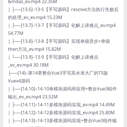
&mdas_ev.mp4 22.35M
| ├──[13.5]–13-5【手写源码】resolve方法执行失败后
的处理_ev_ev.mp4 15.23M
| ├──[13.7]–13-7【手写源码】化解上讲难点_ev.mp4
54.77M
| ├──[13.8]–13-8【手写源码】实现单级异步+单级
then方法_ev.mp4 15.82M
| └──[13.9]–13-9【手写源码】化解上讲难点
_ev_ev.mp4 30.18M
├──{14}–第14章整合Vue3手写高水准大厂的TS版
Vuex4源码
| ├──[14.10]–14-10单模块源码和应用+整合Vue3组件
输出_ev_ev.mp4 23.52M
| ├──[14.11]–14-11多模块源码实现_ev.mp4 14.49M
| ├──[14.12]–14-12多模块源码实现_ev.mp4 25.80M
| ├──[14.13]–14-13多模块源码实现+整合Vue3组件输