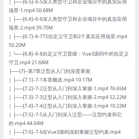
| ├──[6.5]–6-5深入类型守卫和企业项目中的真实应用
场景-1.mp4 50.68M
| ├──[6.6]–6-6深入类型守卫和企业项目中的真实应用
场景-2.mp4 39.70M
| ├──[6.7]–6-7TS自定义守卫和2个真实应用场景.mp4
50.20M
| └──[6.8]–6-8自定义守卫晋级：Vue3源码中的自定义
守卫.mp4 21.68M
├──{7}–第7章泛型从入门到深度掌握
| ├──[7.1]–7-1本章概述.mp4 10.17M
| ├──[7.2]–7-2泛型从入门到深入掌握-1.mp4 76.65M
| ├──[7.3]–7-3泛型从入门到深入掌握-2.mp4 52.22M
| ├──[7.4]–7-4泛型从入门到深入掌握-3.mp4 10.23M
| ├──[7.5]–7-5从入门到深入泛型——泛型约束和它
的.mp4 44.64M
| ├──[7.6]–7-6在Vue3源码深刻掌握泛型约束.mp4