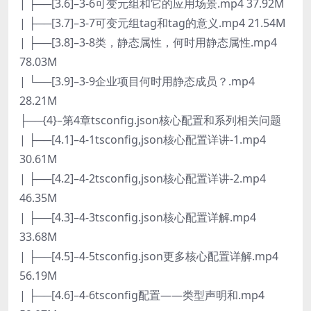
| ├──[3.6]–3-6可变元组和它的应用场景.mp4 37.92M
| ├──[3.7]–3-7可变元组tag和tag的意义.mp4 21.54M
| ├──[3.8]–3-8类，静态属性，何时用静态属性.mp4
78.03M
| └──[3.9]–3-9企业项目何时用静态成员？.mp4
28.21M
├──{4}–第4章tsconfig.json核心配置和系列相关问题
| ├──[4.1]–4-1tsconfig,json核心配置详讲-1.mp4
30.61M
| ├──[4.2]–4-2tsconfig,json核心配置详讲-2.mp4
46.35M
| ├──[4.3]–4-3tsconfig.json核心配置详解.mp4
33.68M
| ├──[4.5]–4-5tsconfig.json更多核心配置详解.mp4
56.19M
| ├──[4.6]–4-6tsconfig配置——类型声明和.mp4