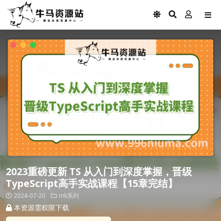
2023重磅更新 TS 从入门到深度掌握，晋级
TypeScript高手实战课程【15章完结】
2024-07-20
mk系列
本资源需权限下载