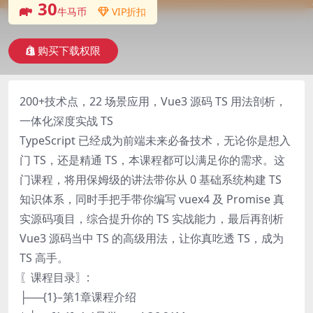
30
牛马币
VIP折扣
购买下载权限
200+技术点，22 场景应用，Vue3 源码 TS 用法剖析，
一体化深度实战 TS
TypeScript 已经成为前端未来必备技术，无论你是想入
门 TS，还是精通 TS，本课程都可以满足你的需求。这
门课程，将用保姆级的讲法带你从 0 基础系统构建 TS
知识体系，同时手把手带你编写 vuex4 及 Promise 真
实源码项目，综合提升你的 TS 实战能力，最后再剖析
Vue3 源码当中 TS 的高级用法，让你真吃透 TS，成为
TS 高手。
〖课程目录〗:
├──{1}–第1章课程介绍