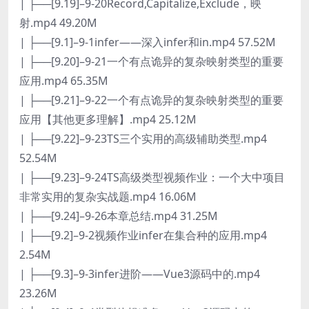
| ├──[9.19]–9-20Record,Capitalize,Exclude，映
射.mp4 49.20M
| ├──[9.1]–9-1infer——深入infer和in.mp4 57.52M
| ├──[9.20]–9-21一个有点诡异的复杂映射类型的重要
应用.mp4 65.35M
| ├──[9.21]–9-22一个有点诡异的复杂映射类型的重要
应用【其他更多理解】.mp4 25.12M
| ├──[9.22]–9-23TS三个实用的高级辅助类型.mp4
52.54M
| ├──[9.23]–9-24TS高级类型视频作业：一个大中项目
非常实用的复杂实战题.mp4 16.06M
| ├──[9.24]–9-26本章总结.mp4 31.25M
| ├──[9.2]–9-2视频作业infer在集合种的应用.mp4
2.54M
| ├──[9.3]–9-3infer进阶——Vue3源码中的.mp4
23.26M