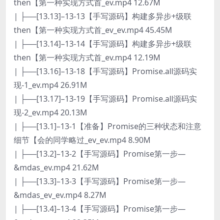
then【第一种实现方式首_ev.mp4 12.67M
| ├──[13.13]–13-13【手写源码】构建多异步+级联
then【第一种实现方式首_ev_ev.mp4 45.45M
| ├──[13.14]–13-14【手写源码】构建多异步+级联
then【第一种实现方式首_ev.mp4 12.19M
| ├──[13.16]–13-18【手写源码】Promise.all源码实
现-1_ev.mp4 26.91M
| ├──[13.17]–13-19【手写源码】Promise.all源码实
现-2_ev.mp4 20.13M
| ├──[13.1]–13-1【准备】Promise的三种状态和注意
细节【会的同学略过_ev_ev.mp4 8.90M
| ├──[13.2]–13-2【手写源码】Promise第一步—
&mdas_ev.mp4 21.62M
| ├──[13.3]–13-3【手写源码】Promise第一步—
&mdas_ev_ev.mp4 8.27M
| ├──[13.4]–13-4【手写源码】Promise第一步—