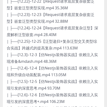
| ├──[12.22]–12-22【Request请求底层复杂嵌套泛
型】嵌套泛型类型实现.mp4 35.36M
| ├──[12.23]–12-23【Request请求底层复杂嵌套泛
型】嵌套泛型类型实现.mp4 32.88M
| ├──[12.24]–12-24【Request请求底层复杂泛型】深
度解析泛型嵌套.mp4 28.40M
| ├──[12.25]–12-25【泛型递归+复杂泛型交叉类型综
合实战】跨越式的提高复杂.mp4 113.63M
| ├──[12.3]–12-3【仿Nestjs装饰器实战】依赖注入实
现准备&mdash.mp4 48.36M
| ├──[12.4]–12-4【仿Nestjs装饰器实战】依赖注入实
现和升级自动装配装.mp4 113.05M
| ├──[12.5]–12-5【仿Nestjs装饰器实战】依赖注入实
现引发的深度思考.mp4 93.70M
| ├──[12.6]–12-6【仿Nestjs装饰器实战】依赖注入实
现引发的深度思考+.mp4 106.23M