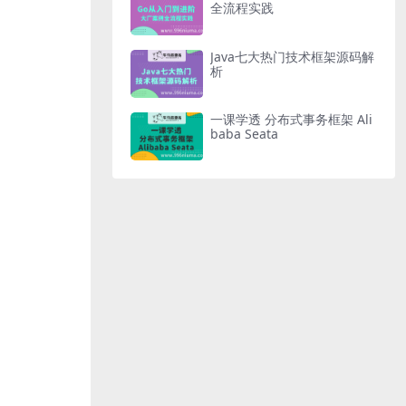
全流程实践
Java七大热门技术框架源码解
析
一课学透 分布式事务框架 Ali
baba Seata