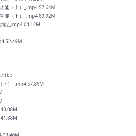
能（上）_.mp4 57.64M
能（下）_.mp4 89.92M
_.mp4 64.12M
 52.49M
41kb
下）_.mp4 57.86M
M
M
0.08M
1.88M
29.46M