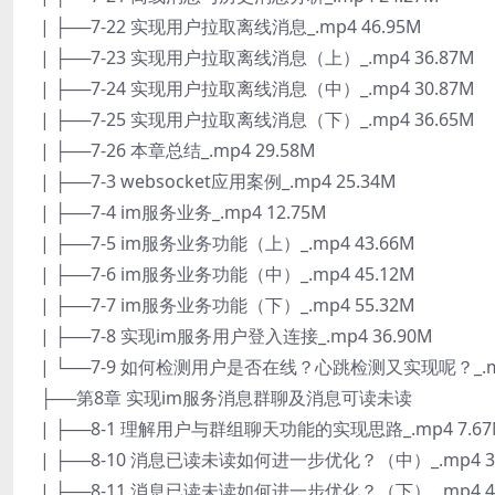
| ├──7-22 实现用户拉取离线消息_.mp4 46.95M
| ├──7-23 实现用户拉取离线消息（上）_.mp4 36.87M
| ├──7-24 实现用户拉取离线消息（中）_.mp4 30.87M
| ├──7-25 实现用户拉取离线消息（下）_.mp4 36.65M
| ├──7-26 本章总结_.mp4 29.58M
| ├──7-3 websocket应用案例_.mp4 25.34M
| ├──7-4 im服务业务_.mp4 12.75M
| ├──7-5 im服务业务功能（上）_.mp4 43.66M
| ├──7-6 im服务业务功能（中）_.mp4 45.12M
| ├──7-7 im服务业务功能（下）_.mp4 55.32M
| ├──7-8 实现im服务用户登入连接_.mp4 36.90M
| └──7-9 如何检测用户是否在线？心跳检测又实现呢？_.mp
├──第8章 实现im服务消息群聊及消息可读未读
| ├──8-1 理解用户与群组聊天功能的实现思路_.mp4 7.6
| ├──8-10 消息已读未读如何进一步优化？（中）_.mp4 33
| ├──8-11 消息已读未读如何进一步优化？（下）_.mp4 42