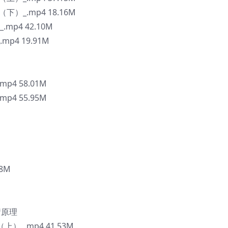
下）_.mp4 18.16M
.mp4 42.10M
mp4 19.91M
mp4 58.01M
mp4 55.95M
8M
衡原理
上）_.mp4 41.53M