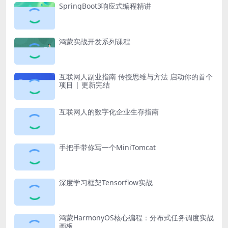
SpringBoot3响应式编程精讲
鸿蒙实战开发系列课程
互联网人副业指南 传授思维与方法 启动你的首个
项目 | 更新完结
互联网人的数字化企业生存指南
手把手带你写一个MiniTomcat
深度学习框架Tensorflow实战
鸿蒙HarmonyOS核心编程：分布式任务调度实战
画板