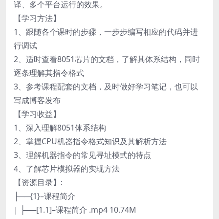
译、多个平台运行的效果。
【学习方法】
1、跟随各个课时的步骤，一步步编写相应的代码并进
行调试
2、适时查看8051芯片的文档，了解其体系结构，同时
逐条理解其指令格式
3、参考课程配套的文档，及时做好学习笔记，也可以
写成博客发布
【学习收益】
1、深入理解8051体系结构
2、掌握CPU机器指令格式知识及其解析方法
3、理解机器指令的常见寻址模式的特点
4、了解芯片模拟器的实现方法
【资源目录】:
├──{1}–课程简介
| ├──[1.1]–课程简介 .mp4 10.74M