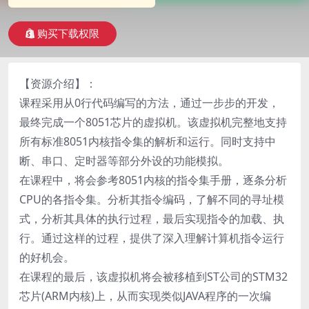
购买下载权限
【资源介绍】：
课程采用从0行代码编写的方法，通过一步步的开发，
最终完成一个8051芯片的虚拟机。该虚拟机完整地支持
所有标准8051内核指令集的解析和运行。同时支持中
断、串口、定时器等部分外设的功能模拟。
在课程中，将会参考8051内核的指令集手册，逐条分析
CPU的各指令集。分析其指令编码，了解不同的寻址模
式，分析其具体的执行过程，最后实现指令的加载、执
行。通过这样的过程，提供了深入理解计算机指令运行
的好机会。
在课程的最后，该虚拟机将会被移植到ST公司的STM32
芯片(ARM内核)上，从而实现类似JAVA程序的一次编