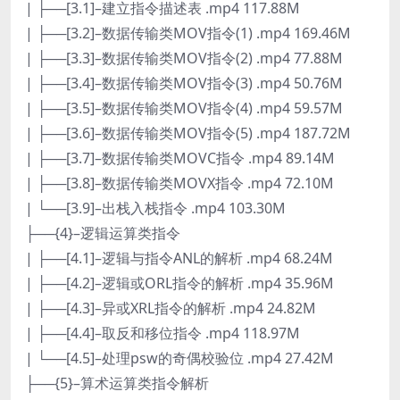
| ├──[3.1]–建立指令描述表 .mp4 117.88M
| ├──[3.2]–数据传输类MOV指令(1) .mp4 169.46M
| ├──[3.3]–数据传输类MOV指令(2) .mp4 77.88M
| ├──[3.4]–数据传输类MOV指令(3) .mp4 50.76M
| ├──[3.5]–数据传输类MOV指令(4) .mp4 59.57M
| ├──[3.6]–数据传输类MOV指令(5) .mp4 187.72M
| ├──[3.7]–数据传输类MOVC指令 .mp4 89.14M
| ├──[3.8]–数据传输类MOVX指令 .mp4 72.10M
| └──[3.9]–出栈入栈指令 .mp4 103.30M
├──{4}–逻辑运算类指令
| ├──[4.1]–逻辑与指令ANL的解析 .mp4 68.24M
| ├──[4.2]–逻辑或ORL指令的解析 .mp4 35.96M
| ├──[4.3]–异或XRL指令的解析 .mp4 24.82M
| ├──[4.4]–取反和移位指令 .mp4 118.97M
| └──[4.5]–处理psw的奇偶校验位 .mp4 27.42M
├──{5}–算术运算类指令解析