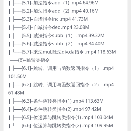
| ├──[5.1]–加法指令add（1) .mp4 64.96M
| ├──[5.2]–加法指令add（2) .mp4 40.16M
| ├──[5.3]–自增指令inc .mp4 41.73M
| ├──[5.4]–自减指令dec .mp4 23.08M
| ├──[5.5]–减法指令subb（1） .mp4 39.32M
| ├──[5.6]–减法指令subb（2） .mp4 34.40M
| └──[5.7]–乘法mul,除法div,da指令 .mp4 118.63M
├──{6}–跳转类指令
| ├──[6.1]–跳转、调用与函数返回指令（1） .mp4
101.56M
| ├──[6.2]–跳转、调用与函数返回指令（2） .mp4
61.48M
| ├──[6.3]–条件跳转类指令(1) .mp4 113.63M
| ├──[6.4]–条件跳转类指令(2) .mp4 97.42M
| ├──[6.5]–位运算与跳转类指令(1) .mp4 103.04M
| └──[6.6]–位运算与跳转类指令(2) .mp4 109.95M