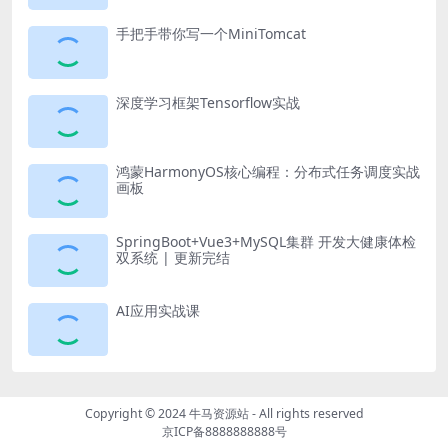
手把手带你写一个MiniTomcat
深度学习框架Tensorflow实战
鸿蒙HarmonyOS核心编程：分布式任务调度实战
画板
SpringBoot+Vue3+MySQL集群 开发大健康体检
双系统 | 更新完结
AI应用实战课
Copyright © 2024
牛马资源站
- All rights reserved
京ICP备8888888888号