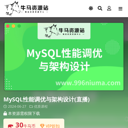
MySQL性能调优与架构设计(直播)
2024-06-27
优质课程
本资源需权限下载
30
牛马币
VIP折扣