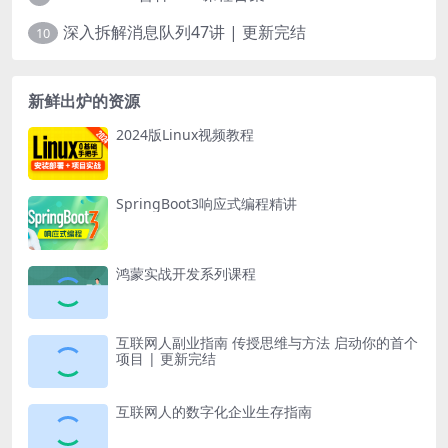
深入拆解消息队列47讲 | 更新完结
10
新鲜出炉的资源
2024版Linux视频教程
SpringBoot3响应式编程精讲
鸿蒙实战开发系列课程
互联网人副业指南 传授思维与方法 启动你的首个
项目 | 更新完结
互联网人的数字化企业生存指南