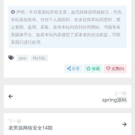
声明：牛马资源站所有文章，如无特殊说明或标注，均为
本站原创发布。任何个人或组织，在未征得本站同意时，禁
止复制、盗用、采集、发布本站内容到任何网站、书籍等各
类媒体平台。如若本站内容侵犯了原著者的合法权益，可联
系我们进行处理。
Java
MySQL
分享
收藏
点赞(
0
)
上一篇
spring源码
下一篇
老男孩网络安全14期