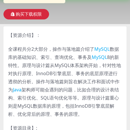
购买下载权限
【资源介绍】：
全课程共分2大部分，操作与落地篇介绍了
MySQL
数据
库的基础知识、索引、查询优化、事务及
MySQL
8的新
特性。原理与设计篇从MySQL体系架构开始，针对性地
对执行原理、InnoDB引擎底层、事务的底层原理进行
透彻的分析。操作与落地篇则旨在解决工作和面试中作
为
Java
架构师可能会遇到的问题，比如合理的设计表结
构、索引优化、SQL语句优化等等。原理与设计篇重心
则是MySQL数据库的原理，包括InnoDB引擎底层解
析、优化背后的原理、事务的原理。
【资源目录】: