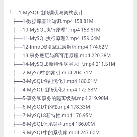
└──1-MySQL性能调优与架构设计
| ├──1-数据库基础知识.mp4 158.81M
| ├──10-MySQL执行原理1.mp4 153.61M
| ├──11-MySQL执行原理2.mp4 159.64M
| ├──12-InnoDB引擎底层解析.mp4 174.62M
| ├──13-事务底层与高可用原理.mp4 220.38M
| ├──14-MySQL8新特性底层原理.mp4 211.51M
| ├──2-MySql中的索引.mp4 204.71M
| ├──3-MySQL性能优化1.mp4 180.01M
| ├──4-MySQL性能优化2.mp4 172.83M
| ├──5-事务和事务的隔离级别.mp4 219.90M
| ├──6-MySQL中的锁.mp4 178.33M
| ├──7-MySQL8新特性.mp4 170.95M
| ├──8-MySQL体系架构.mp4 186.00M
| └──9-MySQL中的系统库.mp4 247.60M