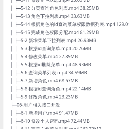
│ ├─5-11 修改角色状态.mp4 23.05MB
│ ├─5-12 分页查询角色列表.mp4 38.25MB
│ ├─5-13 角色下拉列表.mp4 33.63MB
│ ├─5-14 根据角色的id查询菜单权限数据列表.mp4 129.0
│ ├─5-15 完成角色权限分配.mp4 81.29MB
│ ├─5-2 新增菜单下拉列表.mp4 26.93MB
│ ├─5-3 根据id查询菜单.mp4 20.76MB
│ ├─5-4 修改菜单.mp4 27.89MB
│ ├─5-5 根据id删除菜单.mp4 48.93MB
│ ├─5-6 查询菜单列表.mp4 34.59MB
│ ├─5-7 新增角色.mp4 68.67MB
│ ├─5-8 根据id查询角色.mp4 22.14MB
│ └─5-9 修改角色.mp4 23.23MB
├─06-用户相关接口开发
│ ├─6-1 新增用户.mp4 91.47MB
│ ├─6-10 修改个人密码.mp4 72.44MB