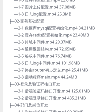
│ ├─1-6 缓存redis配置.mp4 22.6MB
│ ├─1-7 图片上传配置.mp4 37.08MB
│ └─1-8 日志log配置.mp4 25.3MB
├─02-完善基础配置
│ ├─2-1 数据库mysql配置初始化.mp4 34.21MB
│ ├─2-2 缓存redis配置初始化.mp4 23.49MB
│ ├─2-3 跨域中间件.mp4 29.37MB
│ ├─2-4 通用返回结构.mp4 72.65MB
│ ├─2-5 鉴权中间件.mp4 76.74MB
│ ├─2-6 日志log中间件.mp4 101.98MB
│ ├─2-7 路由router初步定义.mp4 25.41MB
│ └─2-8 启动程序main.mp4 44.24MB
├─03-登录及验证码接口开发
│ ├─3-1 后端验证码接口开发.mp4 125.01MB
│ └─3-2 后端登录接口开发.mp4 435.21MB
├─04-部门及岗位开发