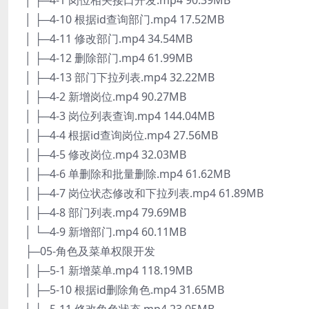
│ ├─4-1 岗位相关接口开发.mp4 90.39MB
│ ├─4-10 根据id查询部门.mp4 17.52MB
│ ├─4-11 修改部门.mp4 34.54MB
│ ├─4-12 删除部门.mp4 61.99MB
│ ├─4-13 部门下拉列表.mp4 32.22MB
│ ├─4-2 新增岗位.mp4 90.27MB
│ ├─4-3 岗位列表查询.mp4 144.04MB
│ ├─4-4 根据id查询岗位.mp4 27.56MB
│ ├─4-5 修改岗位.mp4 32.03MB
│ ├─4-6 单删除和批量删除.mp4 61.62MB
│ ├─4-7 岗位状态修改和下拉列表.mp4 61.89MB
│ ├─4-8 部门列表.mp4 79.69MB
│ └─4-9 新增部门.mp4 60.11MB
├─05-角色及菜单权限开发
│ ├─5-1 新增菜单.mp4 118.19MB
│ ├─5-10 根据id删除角色.mp4 31.65MB