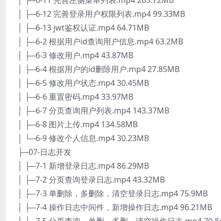
│ ├─6-11 完善左侧菜单列表.mp4 263.72MB
│ ├─6-12 完善登录用户权限列表.mp4 99.33MB
│ ├─6-13 jwt鉴权认证.mp4 64.71MB
│ ├─6-2 根据用户id查询用户信息.mp4 63.2MB
│ ├─6-3 修改用户.mp4 43.87MB
│ ├─6-4 根据用户的id删除用户.mp4 27.85MB
│ ├─6-5 修改用户状态.mp4 30.45MB
│ ├─6-6 重置密码.mp4 33.97MB
│ ├─6-7 分页查询用户列表.mp4 143.37MB
│ ├─6-8 图片上传.mp4 134.58MB
│ └─6-9 修改个人信息.mp4 30.23MB
├─07-日志开发
│ ├─7-1 新增登录日志.mp4 86.29MB
│ ├─7-2 分页查询登录日志.mp4 43.32MB
│ ├─7-3 单删除，多删除，清空登录日志.mp4 75.9MB
│ ├─7-4 操作日志中间件，新增操作日志.mp4 96.21MB