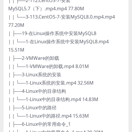
| | ├──2-112.CentOS-7-安装
MySQL5.7（下）.mp4.mp4 77.80M
| | └──3-113.CentOS-7-安装MySQL8.0.mp4.mp4
77.20M
| ├──19-在Linux操作系统中安装MySQL8
| | └──1-在Linux操作系统中安装MySQL8.mp4
15.51M
| ├──2-VMWare的卸载
| | └──1-VMWare的卸载.mp4 8.01M
| ├──3-Linux系统的安装
| | └──1-Linux系统的安装.mp4 32.56M
| ├──4-Linux中的目录结构
| | └──1-Linux中的目录结构.mp4 14.83M
| ├──5-Linux中的路径
| | └──1-Linux中的路径.mp4 15.63M
| ├──6-Linux中的常用命令_1