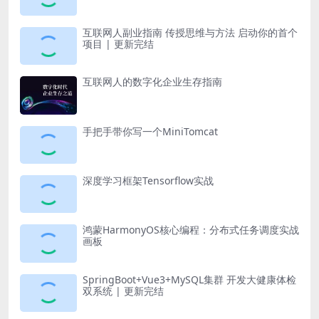
互联网人副业指南 传授思维与方法 启动你的首个
项目 | 更新完结
互联网人的数字化企业生存指南
手把手带你写一个MiniTomcat
深度学习框架Tensorflow实战
鸿蒙HarmonyOS核心编程：分布式任务调度实战
画板
SpringBoot+Vue3+MySQL集群 开发大健康体检
双系统 | 更新完结