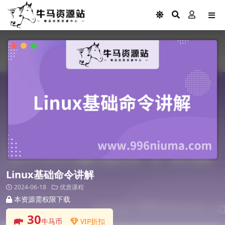
Linux基础命令讲解
2024-06-18
优质课程
本资源需权限下载
30
牛马币
VIP折扣