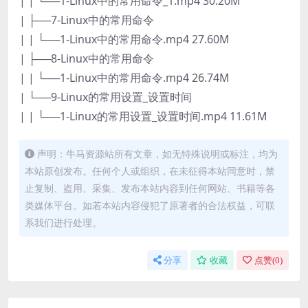
| | └──1-Linux中的常用命令_1.mp4 30.20M
| ├──7-Linux中的常用命令
| | └──1-Linux中的常用命令.mp4 27.60M
| ├──8-Linux中的常用命令
| | └──1-Linux中的常用命令.mp4 26.74M
| └──9-Linux的常用设置_设置时间
| | └──1-Linux的常用设置_设置时间.mp4 11.61M
声明：牛马资源站所有文章，如无特殊说明或标注，均为
本站原创发布。任何个人或组织，在未征得本站同意时，禁
止复制、盗用、采集、发布本站内容到任何网站、书籍等各
类媒体平台。如若本站内容侵犯了原著者的合法权益，可联
系我们进行处理。
分享
收藏
点赞(
0
)