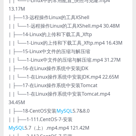
| | └──1-Linux中的常用配置_快照与克隆.mp4
13.17M
| ├──13-远程操作Linux的工具XShell
| | └──1-远程操作Linux的工具XShell.mp4 30.48M
| ├──14-Linux的上传和下载工具_Xftp
| | └──1-Linux的上传和下载工具_Xftp.mp4 16.43M
| ├──15-Linux中文件的压缩与解压缩
| | └──1-Linux中文件的压缩与解压缩.mp4 31.27M
| ├──16-在Linux操作系统中安装JDK
| | └──1-在Linux操作系统中安装JDK.mp4 22.65M
| ├──17-在Linux操作系统中安装Tomcat
| | └──1-在Linux操作系统中安装Tomcat.mp4
34.45M
| ├──18-CentOS安装
MySQL
5.7&8.0
| | ├──1-111.CentOS-7-安装
MySQL
5.7（上）.mp4.mp4 121.42M