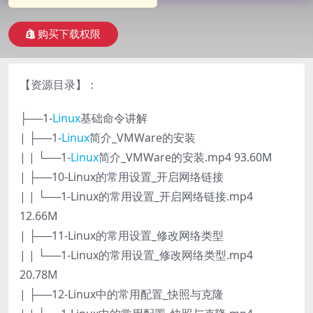
购买下载权限
【资源目录】：
├──1-
Linux
基础命令讲解
| ├──1-
Linux
简介_VMWare的安装
| | └──1-
Linux
简介_VMWare的安装.mp4 93.60M
| ├──10-Linux的常用设置_开启网络链接
| | └──1-Linux的常用设置_开启网络链接.mp4
12.66M
| ├──11-Linux的常用设置_修改网络类型
| | └──1-Linux的常用设置_修改网络类型.mp4
20.78M
| ├──12-Linux中的常用配置_快照与克隆