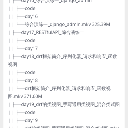
| ├──day16_综合演练一_django_admin
| | ├──code
| | ├──day16
| | └──综合演练一_django_admin.mkv 325.39M
| ├──day17_RESTfulAPI_综合演练二
| | ├──code
| | └──day17
| ├──day18_drf框架简介_序列化器_请求和响应_函数
视图
| | ├──code
| | ├──day18
| | └──drf框架简介_序列化器_请求和响应_函数视
图.mkv 371.60M
| ├──day19_drf的类视图_手写通用类视图_混合类试图
| | ├──code
| | ├──day19