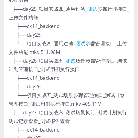
424.31M
| ├──day25_项目实战四_通用过滤_
测试
步骤管理接口_
上传文件功能
| | ├──ck14_backend
| | ├──day25
| | └──项目实战四_通用过滤_
测试
步骤管理接口_上传
文件功能.mkv 511.98M
| ├──day26_项目实战五_
测试
场景步骤管理接口_测试
计划管理接口_测试用例执行接口
| | ├──ck14_backend
| | ├──day26
| | └──项目实战五_测试场景步骤管理接口_测试计划
管理接口_测试用例执行接口.mkv 405.11M
| ├──day27_项目实战六_测试场景执行_测试计划执行_
测试记录查看_测试报告查看
| | ├──ck14_backend