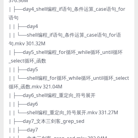
376.56M
| ├──day4_shell编程_if语句_条件运算_case语句_for
语句
| | ├──day4
| | └──shell编程_if语句_条件运算_case语句_for语
句.mkv 301.32M
| ├──day5_shell编程_for循环_while循环_until循环
_select循环_函数
| | ├──day5
| | └──shell编程_for循环_while循环_until循环_select
循环_函数.mkv 321.04M
| ├──day6_shell编程_重定向_符号展开
| | ├──day6
| | └──shell编程_重定向_符号展开.mkv 331.27M
| ├──day7_文本三剑客_grep_sed
| | ├──day7