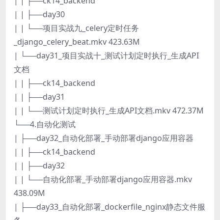
| | ├──ck14_backend
| | ├──day30
| | └──项目实战九_celery定时任务
_django_celery_beat.mkv 423.63M
| └──day31_项目实战十_测试计划定时执行_生成API
文档
| | ├──ck14_backend
| | ├──day31
| | └──测试计划定时执行_生成API文档.mkv 472.37M
└──4.自动化测试
| ├──day32_自动化部署_手动部署django应用容器
| | ├──ck14_backend
| | ├──day32
| | └──自动化部署_手动部署django应用容器.mkv
438.09M
| ├──day33_自动化部署_dockerfile_nginx静态文件服