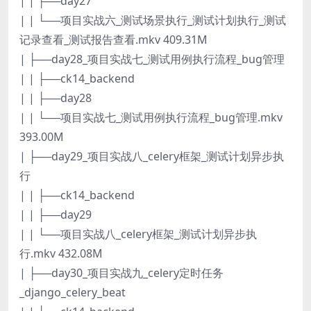
| | ├──day27
| | └──项目实战六_测试场景执行_测试计划执行_测试
记录查看_测试报告查看.mkv 409.31M
| ├──day28_项目实战七_测试用例执行流程_bug管理
| | ├──ck14_backend
| | ├──day28
| | └──项目实战七_测试用例执行流程_bug管理.mkv
393.00M
| ├──day29_项目实战八_celery框架_测试计划异步执
行
| | ├──ck14_backend
| | ├──day29
| | └──项目实战八_celery框架_测试计划异步执
行.mkv 432.08M
| ├──day30_项目实战九_celery定时任务
_django_celery_beat