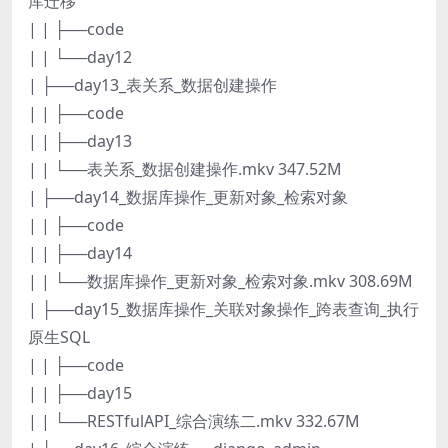
库迁移
| | ├──code
| | └──day12
| ├──day13_表关系_数据创建操作
| | ├──code
| | ├──day13
| | └──表关系_数据创建操作.mkv 347.52M
| ├──day14_数据库操作_更新对象_检索对象
| | ├──code
| | ├──day14
| | └──数据库操作_更新对象_检索对象.mkv 308.69M
| ├──day15_数据库操作_关联对象操作_跨表查询_执行
原生SQL
| | ├──code
| | ├──day15
| | └──RESTfulAPI_综合演练二.mkv 332.67M