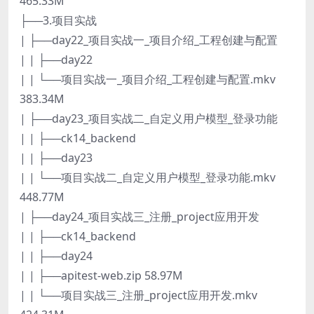
465.33M
├──3.项目实战
| ├──day22_项目实战一_项目介绍_工程创建与配置
| | ├──day22
| | └──项目实战一_项目介绍_工程创建与配置.mkv
383.34M
| ├──day23_项目实战二_自定义用户模型_登录功能
| | ├──ck14_backend
| | ├──day23
| | └──项目实战二_自定义用户模型_登录功能.mkv
448.77M
| ├──day24_项目实战三_注册_project应用开发
| | ├──ck14_backend
| | ├──day24
| | ├──apitest-web.zip 58.97M
| | └──项目实战三_注册_project应用开发.mkv