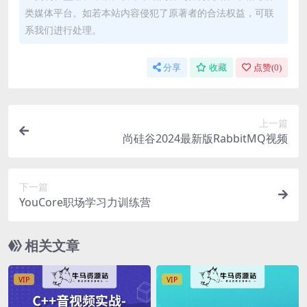
类媒体平台。如若本站内容侵犯了原著者的合法权益，可联
系我们进行处理。
分享
收藏
点赞(
0
)
上一篇
尚硅谷2024最新版RabbitMQ视频
下一篇
YouCore职场学习力训练营
相关文章
VIP
VIP