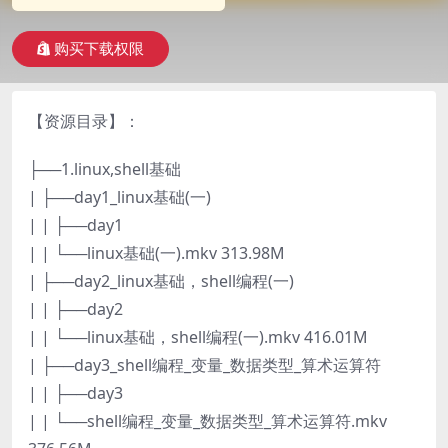
购买下载权限
【资源目录】：
├──1.linux,shell基础
| ├──day1_linux基础(一)
| | ├──day1
| | └──linux基础(一).mkv 313.98M
| ├──day2_linux基础，shell编程(一)
| | ├──day2
| | └──linux基础，shell编程(一).mkv 416.01M
| ├──day3_shell编程_变量_数据类型_算术运算符
| | ├──day3
| | └──shell编程_变量_数据类型_算术运算符.mkv