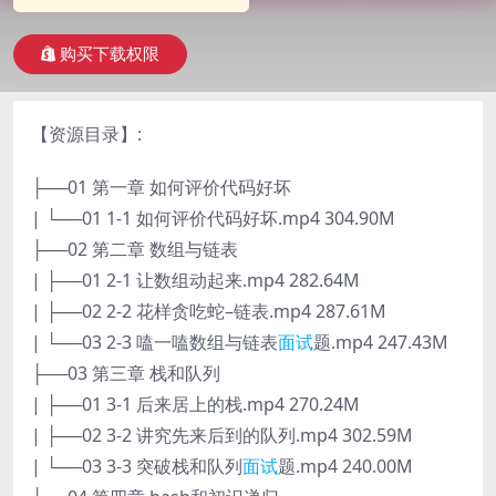
购买下载权限
【资源目录】:
├──01 第一章 如何评价代码好坏
| └──01 1-1 如何评价代码好坏.mp4 304.90M
├──02 第二章 数组与链表
| ├──01 2-1 让数组动起来.mp4 282.64M
| ├──02 2-2 花样贪吃蛇–链表.mp4 287.61M
| └──03 2-3 嗑一嗑数组与链表
面试
题.mp4 247.43M
├──03 第三章 栈和队列
| ├──01 3-1 后来居上的栈.mp4 270.24M
| ├──02 3-2 讲究先来后到的队列.mp4 302.59M
| └──03 3-3 突破栈和队列
面试
题.mp4 240.00M