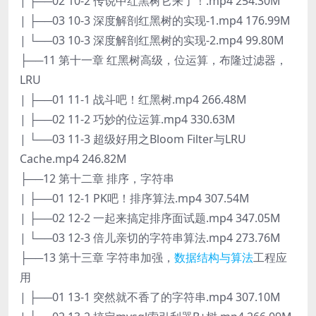
| ├──02 10-2 传说中红黑树它来了！.mp4 254.30M
| ├──03 10-3 深度解剖红黑树的实现-1.mp4 176.99M
| └──03 10-3 深度解剖红黑树的实现-2.mp4 99.80M
├──11 第十一章 红黑树高级，位运算，布隆过滤器，
LRU
| ├──01 11-1 战斗吧！红黑树.mp4 266.48M
| ├──02 11-2 巧妙的位运算.mp4 330.63M
| └──03 11-3 超级好用之Bloom Filter与LRU
Cache.mp4 246.82M
├──12 第十二章 排序，字符串
| ├──01 12-1 PK吧！排序算法.mp4 307.54M
| ├──02 12-2 一起来搞定排序面试题.mp4 347.05M
| └──03 12-3 倍儿亲切的字符串算法.mp4 273.76M
├──13 第十三章 字符串加强，
数据结构与算法
工程应
用
| ├──01 13-1 突然就不香了的字符串.mp4 307.10M