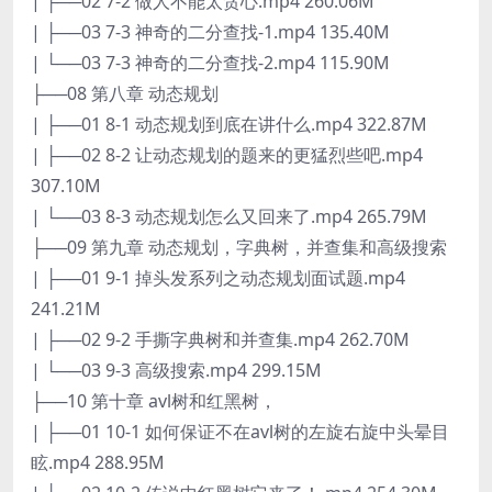
| ├──02 7-2 做人不能太贪心.mp4 260.06M
| ├──03 7-3 神奇的二分查找-1.mp4 135.40M
| └──03 7-3 神奇的二分查找-2.mp4 115.90M
├──08 第八章 动态规划
| ├──01 8-1 动态规划到底在讲什么.mp4 322.87M
| ├──02 8-2 让动态规划的题来的更猛烈些吧.mp4
307.10M
| └──03 8-3 动态规划怎么又回来了.mp4 265.79M
├──09 第九章 动态规划，字典树，并查集和高级搜索
| ├──01 9-1 掉头发系列之动态规划面试题.mp4
241.21M
| ├──02 9-2 手撕字典树和并查集.mp4 262.70M
| └──03 9-3 高级搜索.mp4 299.15M
├──10 第十章 avl树和红黑树，
| ├──01 10-1 如何保证不在avl树的左旋右旋中头晕目
眩.mp4 288.95M