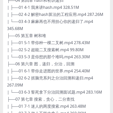
├──04 第四章 hash和初识递归
| ├──01 4-1 我来讲hash.mp4 328.51M
| ├──02 4-2 解密hash算法的工程应用.mp4 287.26M
| └──03 4-3 麻麻再也不用担心你的递归了.mp4
345.68M
├──05 第五章 树和堆
| ├──01 5-1 带你种一棵二叉树.mp4 278.43M
| ├──02 5-2 超能二叉搜索树.mp4 99.80M
| └──03 5-3 是你想的那个堆吗.mp4 263.30M
├──06 第六章 图，递归，分治，回溯
| ├──01 6-1 带你走进图的世界.mp4 254.40M
| ├──02 6-2 抓脑壳系列之分治回溯和递归.mp4
267.09M
| └──03 6-3 誓死拿下分治回溯面试题.mp4 283.16M
├──07 第七章 搜索，贪心，二分查找
| ├──01 7-1 迷人的两度搜索.mp4 263.48M