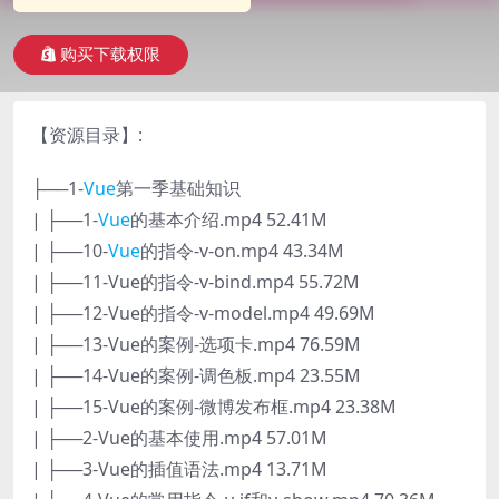
购买下载权限
【资源目录】:
├──1-
Vue
第一季基础知识
| ├──1-
Vue
的基本介绍.mp4 52.41M
| ├──10-
Vue
的指令-v-on.mp4 43.34M
| ├──11-Vue的指令-v-bind.mp4 55.72M
| ├──12-Vue的指令-v-model.mp4 49.69M
| ├──13-Vue的案例-选项卡.mp4 76.59M
| ├──14-Vue的案例-调色板.mp4 23.55M
| ├──15-Vue的案例-微博发布框.mp4 23.38M
| ├──2-Vue的基本使用.mp4 57.01M
| ├──3-Vue的插值语法.mp4 13.71M