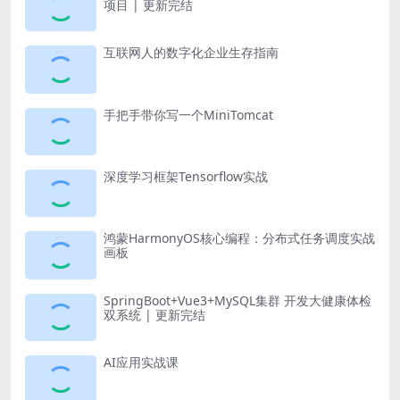
项目 | 更新完结
互联网人的数字化企业生存指南
手把手带你写一个MiniTomcat
深度学习框架Tensorflow实战
鸿蒙HarmonyOS核心编程：分布式任务调度实战
画板
SpringBoot+Vue3+MySQL集群 开发大健康体检
双系统 | 更新完结
AI应用实战课