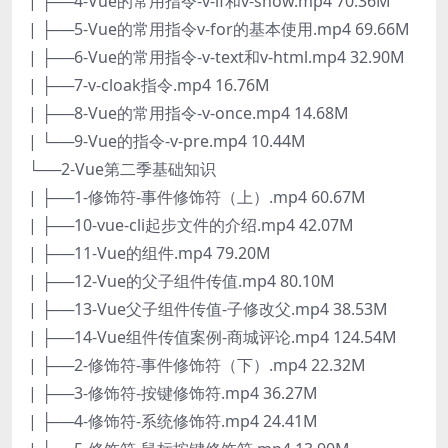
| ├──4-Vue的常用指令-v-if和v-show.mp4 70.36M
| ├──5-Vue的常用指令v-for的基本使用.mp4 69.66M
| ├──6-Vue的常用指令-v-text和v-html.mp4 32.90M
| ├──7-v-cloak指令.mp4 16.76M
| ├──8-Vue的常用指令-v-once.mp4 14.68M
| └──9-Vue的指令-v-pre.mp4 10.44M
└──2-Vue第二季基础知识
| ├──1-修饰符-事件修饰符（上）.mp4 60.67M
| ├──10-vue-cli起步文件的介绍.mp4 42.07M
| ├──11-Vue的组件.mp4 79.20M
| ├──12-Vue的父子组件传值.mp4 80.10M
| ├──13-Vue父子组件传值-子修改父.mp4 38.53M
| ├──14-Vue组件传值案例-商城评论.mp4 124.54M
| ├──2-修饰符-事件修饰符（下）.mp4 22.32M
| ├──3-修饰符-按键修饰符.mp4 36.27M
| ├──4-修饰符-系统修饰符.mp4 24.41M