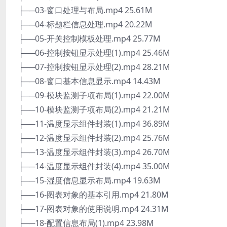
├──03-窗口处理与布局.mp4 25.61M
├──04-标题栏信息处理.mp4 20.22M
├──05-开关控制模板处理.mp4 25.77M
├──06-控制按钮显示处理(1).mp4 25.46M
├──07-控制按钮显示处理(2).mp4 28.21M
├──08-窗口基本信息显示.mp4 14.43M
├──09-模块监测子项布局(1).mp4 22.00M
├──10-模块监测子项布局(2).mp4 21.21M
├──11-温度显示组件封装(1).mp4 36.89M
├──12-温度显示组件封装(2).mp4 25.76M
├──13-温度显示组件封装(3).mp4 26.70M
├──14-温度显示组件封装(4).mp4 35.00M
├──15-湿度信息显示布局.mp4 19.63M
├──16-图表对象的基本引用.mp4 21.80M
├──17-图表对象的使用说明.mp4 24.31M
├──18-配置信息布局(1).mp4 23.98M