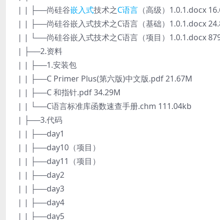
| | ├──尚硅谷
嵌入式
技术之
C语言
（高级）1.0.1.docx 16
| | ├──尚硅谷嵌入式技术之C语言（基础）1.0.1.docx 24.
| | └──尚硅谷嵌入式技术之C语言（项目）1.0.1.docx 879
| ├──2.资料
| | ├──1.安装包
| | ├──C Primer Plus(第六版)中文版.pdf 21.67M
| | ├──C 和指针.pdf 34.29M
| | └──C语言标准库函数速查手册.chm 111.04kb
| ├──3.代码
| | ├──day1
| | ├──day10（项目）
| | ├──day11（项目）
| | ├──day2
| | ├──day3
| | ├──day4
| | ├──day5