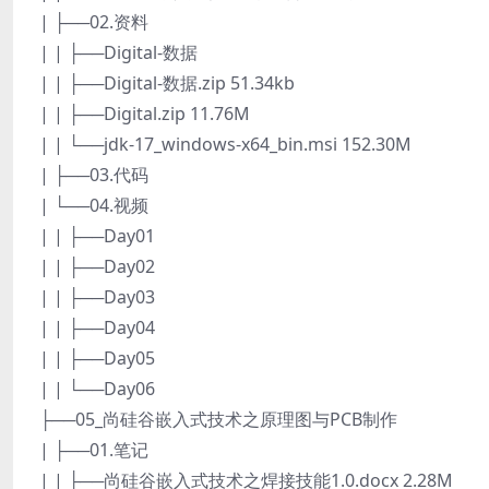
| ├──02.资料
| | ├──Digital-数据
| | ├──Digital-数据.zip 51.34kb
| | ├──Digital.zip 11.76M
| | └──jdk-17_windows-x64_bin.msi 152.30M
| ├──03.代码
| └──04.视频
| | ├──Day01
| | ├──Day02
| | ├──Day03
| | ├──Day04
| | ├──Day05
| | └──Day06
├──05_尚硅谷嵌入式技术之原理图与PCB制作
| ├──01.笔记
| | ├──尚硅谷嵌入式技术之焊接技能1.0.docx 2.28M