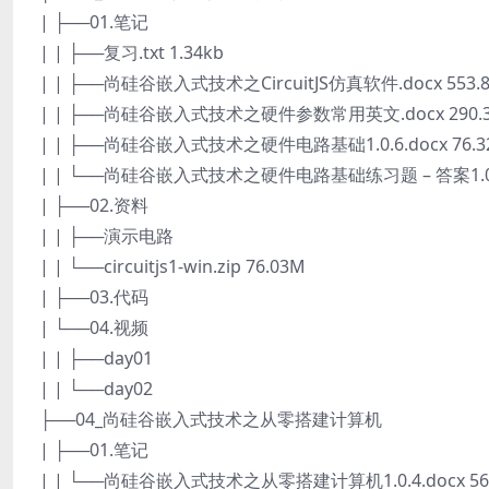
| ├──01.笔记
| | ├──复习.txt 1.34kb
| | ├──尚硅谷嵌入式技术之CircuitJS仿真软件.docx 553.8
| | ├──尚硅谷嵌入式技术之硬件参数常用英文.docx 290.3
| | ├──尚硅谷嵌入式技术之硬件电路基础1.0.6.docx 76.3
| | └──尚硅谷嵌入式技术之硬件电路基础练习题 – 答案1.0.4.d
| ├──02.资料
| | ├──演示电路
| | └──circuitjs1-win.zip 76.03M
| ├──03.代码
| └──04.视频
| | ├──day01
| | └──day02
├──04_尚硅谷嵌入式技术之从零搭建计算机
| ├──01.笔记
| | └──尚硅谷嵌入式技术之从零搭建计算机1.0.4.docx 56