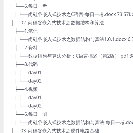
| └──5.每日一考
| | └──尚硅谷嵌入式技术之C语言-每日一考.docx 73.57k
├──02_尚硅谷嵌入式技术之数据结构和算法
| ├──1.笔记
| | └──尚硅谷嵌入式技术之数据结构与算法1.0.1.docx 6.
| ├──2.资料
| | └──数据结构与算法分析：C语言描述（第2版）.pdf 38
| ├──3.代码
| | ├──day01
| | └──day02
| ├──4.视频
| | ├──day01
| | └──day02
| └──5.每日一测
| | └──尚硅谷嵌入式技术之数据结构与算法-每日一考.docx 
├──03_尚硅谷嵌入式技术之硬件电路基础