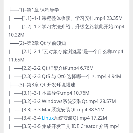
├──{1}–第1章 课程导学
| ├──[1.1]–1-1 课程整体收获、学习安排.mp4 23.35M
| └──[1.2]–1-2 学习方法介绍，升级之路就此开始.mp4
10.22M
├──{2}–第2章 Qt 学前须知
| ├──[2.1]–2-1 ”云对象存储浏览器“是一个什么样.mp4
11.65M
| ├──[2.2]–2-2 Qt 框架介绍.mp4 6.76M
| └──[2.3]–2-3 Qt5 与 Qt6 选择哪一个？.mp4 4.94M
├──{3}–第3章 Qt 开发环境搭建
| ├──[3.1]–3-1 本章导学.mp4 10.76M
| ├──[3.2]–3-2 Windows系统安装Qt.mp4 28.57M
| ├──[3.3]–3-3 Mac系统安装Qt.mp4 38.51M
| ├──[3.4]–3-4
Linux
系统安装Qt.mp4 17.22M
| ├──[3.5]–3-5 集成开发工具 IDE Creator 介绍.mp4