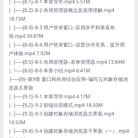
| ├──[8.1]–8-1 本章导学.mp4 5.51M
| ├──[8.2]–8-2 布局管理器概念及原理讲解.mp4
18.15M
| ├──[8.3]–8-3 用户登录窗口–应用水平和垂直布
局.mp4 39.87M
| ├──[8.4]–8-4 用户登录窗口–设置伙伴关系，提升用
户体验.mp4 7.92M
| ├──[8.5]–8-5 布局管理器–表单管理器.mp4 13.84M
| └──[8.6]–8-6 本章小结.mp4 6.41M
├──{9}–第9章 窗口和布局综合应用–编写云对象存储浏
览器主界面
| ├──[9.1]–9-1 本章导学.mp4 4.17M
| ├──[9.2]–9-2 前端分层模式.mp4 18.50M
| ├──[9.3]–9-3 创建对象存储浏览器主界面.mp4
14.53M
| ├──[9.4]–9-4 创建对象存储浏览器子界面（一）.mp4