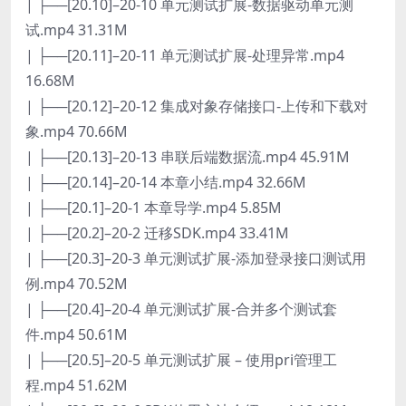
| ├──[20.10]–20-10 单元测试扩展-数据驱动单元测
试.mp4 31.31M
| ├──[20.11]–20-11 单元测试扩展-处理异常.mp4
16.68M
| ├──[20.12]–20-12 集成对象存储接口-上传和下载对
象.mp4 70.66M
| ├──[20.13]–20-13 串联后端数据流.mp4 45.91M
| ├──[20.14]–20-14 本章小结.mp4 32.66M
| ├──[20.1]–20-1 本章导学.mp4 5.85M
| ├──[20.2]–20-2 迁移SDK.mp4 33.41M
| ├──[20.3]–20-3 单元测试扩展-添加登录接口测试用
例.mp4 70.52M
| ├──[20.4]–20-4 单元测试扩展-合并多个测试套
件.mp4 50.61M
| ├──[20.5]–20-5 单元测试扩展 – 使用pri管理工
程.mp4 51.62M