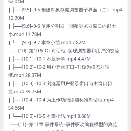
52.04M
| ├──[9.5]–9-5 创建对象存储浏览器子界面（二）.mp4
12.30M
| ├──[9.6]–9-6 使用分割器，调整浏览器窗口内部大
小.mp4 11.78M
| └──[9.7]–9-7 本章小结.mp4 7.82M
├──{10}–第10章 Qt 对话框–实现浏览器和用户的交流
| ├──[10.1]–10-1 本章导学.mp4 4.47M
| ├──[10.2]–10-2 用户登录窗口–升级为模态对话
框.mp4 28.37M
| ├──[10.3]–10-3 浏览器用户登录窗口与主窗口切
换.mp4 39.75M
| ├──[10.4]–10-4 为上传功能添加标准对话框.mp4
54.66M
| └──[10.5]–10-5 本章小结.mp4 8.68M
├──{11}–第11章 事件系统–事件驱动编程模型的典范