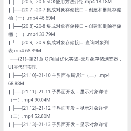
| ├──[20.6]–20-6 SDK使用方法介绍.mp4 18.18M
| ├──[20.7]–20-7 集成对象存储接口 – 创建和删除存储
桶（一）.mp4 46.69M
| ├──[20.8]–20-8 集成对象存储接口 – 创建和删除存储
桶（二）.mp4 33.79M
| └──[20.9]–20-9 集成对象存储接口-查询对象列
表.mp4 68.39M
├──{21}–第21章 Qt项目优化实战–云对象存储浏览器，
UI层代码实现
| ├──[21.10]–21-10 主界面布局设计（二）.mp4
68.88M
| ├──[21.11]–21-11 子界面开发 – 显示对象详情
（一）.mp4 90.04M
| ├──[21.12]–21-12 子界面开发 – 显示对象详情
（二）.mp4 52.80M
| ├──[21.13]–21-13 子界面开发 – 显示对象详情