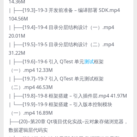
14.36M
| ├──[19.3]–19-3 开发前准备 – 编译部署 SDK.mp4
104.56M
| ├──[19.4]–19-4 目录分层结构设计（一）.mp4
20.01M
| ├──[19.5]–19-5 目录分层结构设计（二）.mp4
31.22M
| ├──[19.6]–19-6 引入 QTest 单元
测试
框架
（一）.mp4 12.33M
| ├──[19.7]–19-7 引入 QTest 单元测试框架
（二）.mp4 46.53M
| ├──[19.8]–19-8 框架搭建 – 引入插件层.mp4 41.97M
| └──[19.9]–19-9 框架搭建 – 引入版本控制模块
（一）.mp4 16.89M
├──{20}–第20章 Qt项目优化实战–云对象存储浏览器，
数据逻辑层代码实