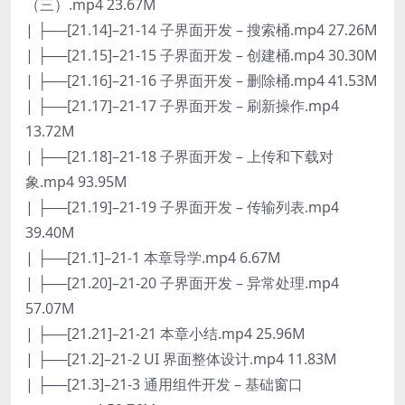
（三）.mp4 23.67M
| ├──[21.14]–21-14 子界面开发 – 搜索桶.mp4 27.26M
| ├──[21.15]–21-15 子界面开发 – 创建桶.mp4 30.30M
| ├──[21.16]–21-16 子界面开发 – 删除桶.mp4 41.53M
| ├──[21.17]–21-17 子界面开发 – 刷新操作.mp4
13.72M
| ├──[21.18]–21-18 子界面开发 – 上传和下载对
象.mp4 93.95M
| ├──[21.19]–21-19 子界面开发 – 传输列表.mp4
39.40M
| ├──[21.1]–21-1 本章导学.mp4 6.67M
| ├──[21.20]–21-20 子界面开发 – 异常处理.mp4
57.07M
| ├──[21.21]–21-21 本章小结.mp4 25.96M
| ├──[21.2]–21-2 UI 界面整体设计.mp4 11.83M
| ├──[21.3]–21-3 通用组件开发 – 基础窗口