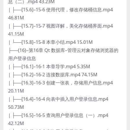
息（二）.mp4 43.23M
| ├──[15.6]–15-6 使用代理，修改存储桶信息.mp4
46.81M
| ├──[15.7]–15-7 视图详解，美化存储桶界面.mp4
41.15M
| └──[15.8]–15-8 本章小结.mp4 15.01M
├──{16}–第16章 Qt 数据库–管理云对象存储浏览器的
用户登录信息
| ├──[16.1]–16-1 本章导学.mp4 5.35M
| ├──[16.2]–16-2 连接数据库.mp4 74.15M
| ├──[16.3]–16-3 创建一张表，存储用户信息.mp4
20.11M
| ├──[16.4]–16-4 向表中插入用户登录信息.mp4
50.73M
| ├──[16.5]–16-5 查询用户登录信息（一）.mp4
42.12M