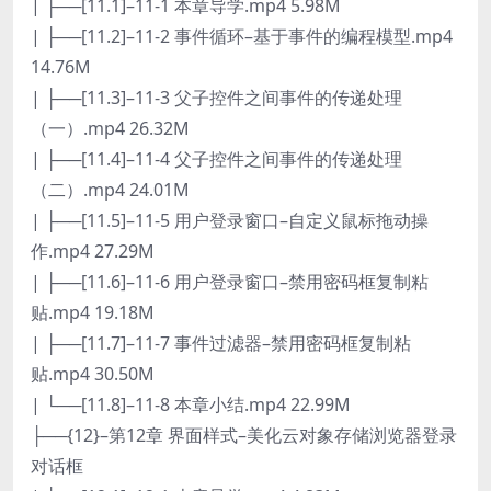
| ├──[11.1]–11-1 本章导学.mp4 5.98M
| ├──[11.2]–11-2 事件循环–基于事件的编程模型.mp4
14.76M
| ├──[11.3]–11-3 父子控件之间事件的传递处理
（一）.mp4 26.32M
| ├──[11.4]–11-4 父子控件之间事件的传递处理
（二）.mp4 24.01M
| ├──[11.5]–11-5 用户登录窗口–自定义鼠标拖动操
作.mp4 27.29M
| ├──[11.6]–11-6 用户登录窗口–禁用密码框复制粘
贴.mp4 19.18M
| ├──[11.7]–11-7 事件过滤器–禁用密码框复制粘
贴.mp4 30.50M
| └──[11.8]–11-8 本章小结.mp4 22.99M
├──{12}–第12章 界面样式–美化云对象存储浏览器登录
对话框