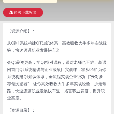
购买下载权限
【资源介绍】：
从0到1系统构建QT知识体系，高效吸收大牛多年实战经
验，快速迈进职业发展快车道
会Qt薪资更高，学Qt找对课程，跟对老师也不难。慕课
网首门Qt系统精讲与企业级项目实战课，将从0到1为你
系统构建Qt知识体系，全流程实战企业级项目“云对象
存储浏览器”，让你高效吸收大牛多年实战经验，少走弯
路，快速迈进职业发展快车道，拓宽职业宽度，提升职
业高度。
【资源目录】：