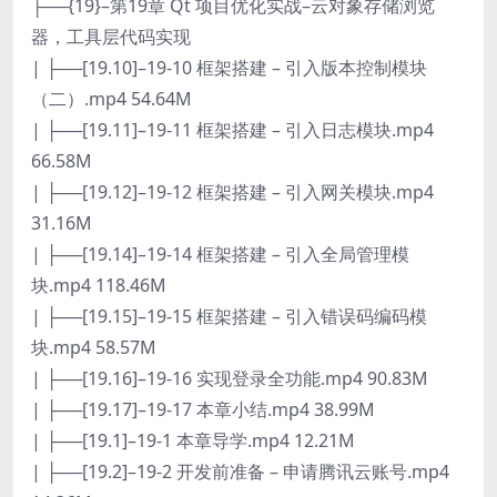
├──{19}–第19章 Qt 项目优化实战–云对象存储浏览
器，工具层代码实现
| ├──[19.10]–19-10 框架搭建 – 引入版本控制模块
（二）.mp4 54.64M
| ├──[19.11]–19-11 框架搭建 – 引入日志模块.mp4
66.58M
| ├──[19.12]–19-12 框架搭建 – 引入网关模块.mp4
31.16M
| ├──[19.14]–19-14 框架搭建 – 引入全局管理模
块.mp4 118.46M
| ├──[19.15]–19-15 框架搭建 – 引入错误码编码模
块.mp4 58.57M
| ├──[19.16]–19-16 实现登录全功能.mp4 90.83M
| ├──[19.17]–19-17 本章小结.mp4 38.99M
| ├──[19.1]–19-1 本章导学.mp4 12.21M
| ├──[19.2]–19-2 开发前准备 – 申请腾讯云账号.mp4