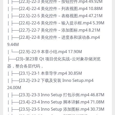
| ├──[22.3]–22-3 美化控件 – 按钮控件.mp4 49.92M
| ├──[22.4]–22-4 美化控件 – 列表视图.mp4 10.88M
| ├──[22.5]–22-5 美化控件 – 表格视图.mp4 47.21M
| ├──[22.6]–22-6 美化控件 – 输入提示框.mp4 5.39M
| ├──[22.7]–22-7 美化控件 – 添加图标.mp4 8.21M
| ├──[22.8]–22-8 美化控件 – 进度条和滚动条.mp4
9.44M
| └──[22.9]–22-9 本章小结.mp4 17.90M
├──{23}–第23章 Qt 项目优化实战–云对象存储浏览
器，整合各层代码，
| ├──[23.1]–23-1 本章导学.mp4 30.85M
| ├──[23.2]–23-2 下载及安装 Inno Setup.mp4
24.00M
| ├──[23.3]–23-3 Inno Setup 打包示例.mp4 46.87M
| ├──[23.4]–23-4 Inno Setup 脚本详解.mp4 71.08M
| ├──[23.5]–23-5 Inno Setup 添加图标.mp4 30.73M