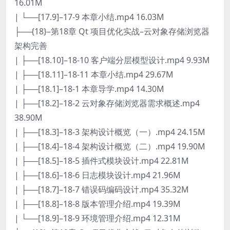
16.01M
| └──[17.9]–17-9 本章小结.mp4 16.03M
├──{18}–第18章 Qt 项目优化实战–云对象存储浏览器
架构完善
| ├──[18.10]–18-10 客户端分层模型设计.mp4 9.93M
| ├──[18.11]–18-11 本章小结.mp4 29.67M
| ├──[18.1]–18-1 本章导学.mp4 14.30M
| ├──[18.2]–18-2 云对象存储浏览器需求概述.mp4
38.90M
| ├──[18.3]–18-3 架构设计概览（一）.mp4 24.15M
| ├──[18.4]–18-4 架构设计概览（二）.mp4 19.90M
| ├──[18.5]–18-5 插件式模块设计.mp4 22.81M
| ├──[18.6]–18-6 日志模块设计.mp4 21.96M
| ├──[18.7]–18-7 错误码编码设计.mp4 35.32M
| ├──[18.8]–18-8 版本管理介绍.mp4 19.39M
| └──[18.9]–18-9 环境管理介绍.mp4 12.31M