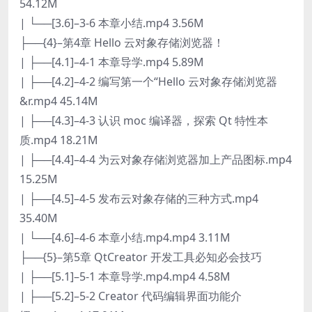
54.12M
| └──[3.6]–3-6 本章小结.mp4 3.56M
├──{4}–第4章 Hello 云对象存储浏览器！
| ├──[4.1]–4-1 本章导学.mp4 5.89M
| ├──[4.2]–4-2 编写第一个“Hello 云对象存储浏览器
&r.mp4 45.14M
| ├──[4.3]–4-3 认识 moc 编译器，探索 Qt 特性本
质.mp4 18.21M
| ├──[4.4]–4-4 为云对象存储浏览器加上产品图标.mp4
15.25M
| ├──[4.5]–4-5 发布云对象存储的三种方式.mp4
35.40M
| └──[4.6]–4-6 本章小结.mp4.mp4 3.11M
├──{5}–第5章 QtCreator 开发工具必知必会技巧
| ├──[5.1]–5-1 本章导学.mp4.mp4 4.58M
| ├──[5.2]–5-2 Creator 代码编辑界面功能介