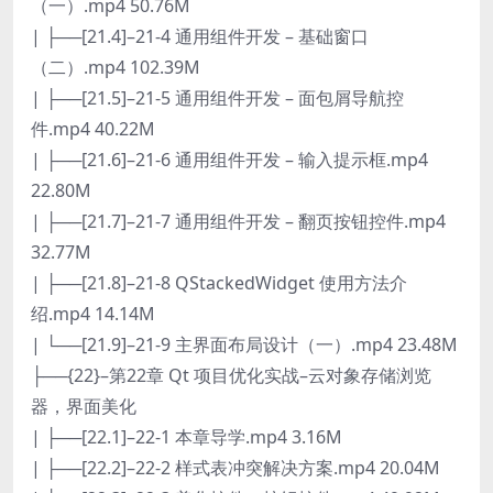
（一）.mp4 50.76M
| ├──[21.4]–21-4 通用组件开发 – 基础窗口
（二）.mp4 102.39M
| ├──[21.5]–21-5 通用组件开发 – 面包屑导航控
件.mp4 40.22M
| ├──[21.6]–21-6 通用组件开发 – 输入提示框.mp4
22.80M
| ├──[21.7]–21-7 通用组件开发 – 翻页按钮控件.mp4
32.77M
| ├──[21.8]–21-8 QStackedWidget 使用方法介
绍.mp4 14.14M
| └──[21.9]–21-9 主界面布局设计（一）.mp4 23.48M
├──{22}–第22章 Qt 项目优化实战–云对象存储浏览
器，界面美化
| ├──[22.1]–22-1 本章导学.mp4 3.16M
| ├──[22.2]–22-2 样式表冲突解决方案.mp4 20.04M