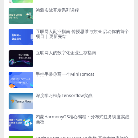
鸿蒙实战开发系列课程
互联网人副业指南 传授思维与方法 启动你的首个
项目 | 更新完结
互联网人的数字化企业生存指南
手把手带你写一个MiniTomcat
深度学习框架Tensorflow实战
鸿蒙HarmonyOS核心编程：分布式任务调度实战
画板