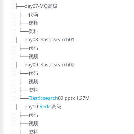
| ├──day07-MQ高级
| | ├──代码
| | ├──视频
| | └──资料
| ├──day08-elasticsearch01
| | ├──代码
| | └──视频
| ├──day09-elasticsearch02
| | ├──代码
| | ├──视频
| | ├──资料
| | └──
Elasticsearch
02.pptx 1.27M
| ├──day10-
Redis
高级
| | ├──代码
| | ├──视频
| | ├──资料