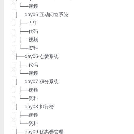
| | └──视频
| ├──day05-互动问答系统
| | ├──PPT
| | ├──代码
| | ├──视频
| | └──资料
| ├──day06-点赞系统
| | ├──代码
| | └──视频
| ├──day07-积分系统
| | ├──视频
| | └──资料
| ├──day08-排行榜
| | ├──视频
| | └──资料
| ├──day09-优惠券管理