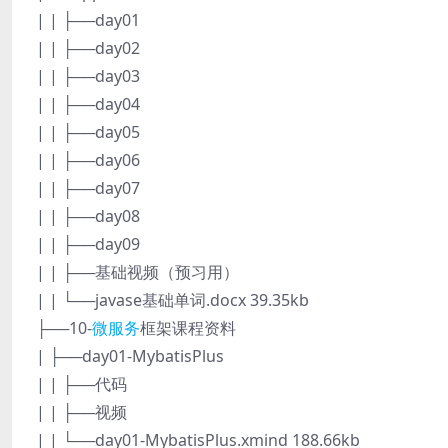
| | ├──day01
| | ├──day02
| | ├──day03
| | ├──day04
| | ├──day05
| | ├──day06
| | ├──day07
| | ├──day08
| | ├──day09
| | ├──基础视频（预习用）
| | └──javase基础单词.docx 39.35kb
├──10-
微服务
框架课程资料
| ├──day01-MybatisPlus
| | ├──代码
| | ├──视频
| | └──day01-MybatisPlus.xmind 188.66kb