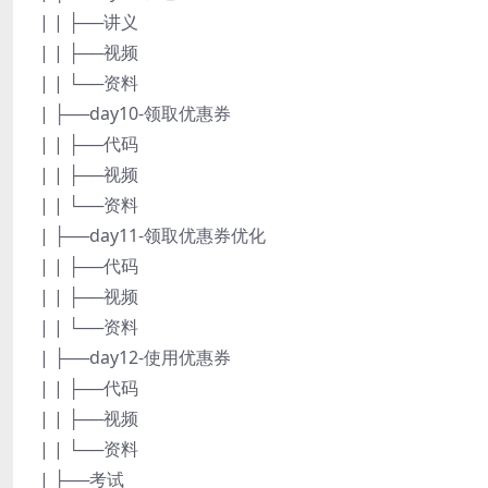
| | ├──讲义
| | ├──视频
| | └──资料
| ├──day10-领取优惠券
| | ├──代码
| | ├──视频
| | └──资料
| ├──day11-领取优惠券优化
| | ├──代码
| | ├──视频
| | └──资料
| ├──day12-使用优惠券
| | ├──代码
| | ├──视频
| | └──资料
| ├──考试