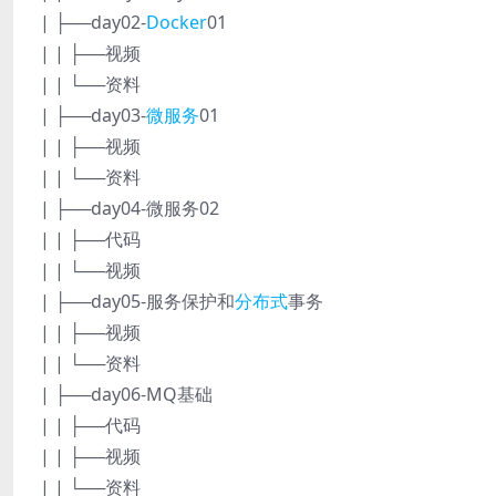
| ├──day02-
Docker
01
| | ├──视频
| | └──资料
| ├──day03-
微服务
01
| | ├──视频
| | └──资料
| ├──day04-微服务02
| | ├──代码
| | └──视频
| ├──day05-服务保护和
分布式
事务
| | ├──视频
| | └──资料
| ├──day06-MQ基础
| | ├──代码
| | ├──视频
| | └──资料