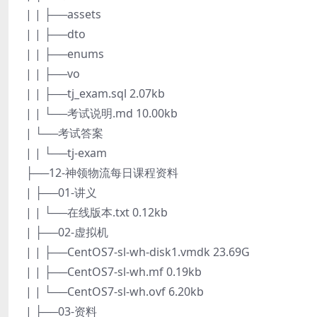
| | ├──assets
| | ├──dto
| | ├──enums
| | ├──vo
| | ├──tj_exam.sql 2.07kb
| | └──考试说明.md 10.00kb
| └──考试答案
| | └──tj-exam
├──12-神领物流每日课程资料
| ├──01-讲义
| | └──在线版本.txt 0.12kb
| ├──02-虚拟机
| | ├──CentOS7-sl-wh-disk1.vmdk 23.69G
| | ├──CentOS7-sl-wh.mf 0.19kb
| | └──CentOS7-sl-wh.ovf 6.20kb
| ├──03-资料