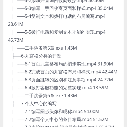
| | ├──5-2添加并查询回收商数据.mp4 30.36M
| | ├──5-3编写二手回收商页面和样式.mp4 35.04M
| | ├──5-4复制文本和拨打电话的布局编写.mp4
28.61M
| | ├──5-5拨打电话和复制文本功能的实现.mp4
45.73M
| | └──二手跳蚤第5章.exe 1.43M
| ├──6-九宫格分类的开发
| | ├──6-1首页九宫格布局的初步实现.mp4 31.90M
| | ├──6-2完成首页的九宫格布局和样式.mp4 42.44M
| | ├──6-3页面跳转的区别和注意事项.mp4 24.72M
| | ├──6-4拨打客服功能的完整实现.mp4 13.59M
| | └──二手跳蚤第6章.exe 1.43M
| ├──7-个人中心的编写
| | ├──7-1编写圆形头像和昵称.mp4 54.00M
| | ├──7-2编写个人中心的条目布局.mp4 51.52M