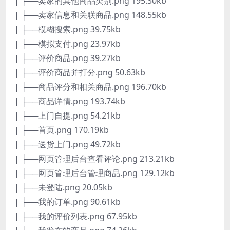
| ├──卖家的其他商品类别.png 195.30kb
| ├──卖家信息和关联商品.png 148.55kb
| ├──模糊搜索.png 39.75kb
| ├──模拟支付.png 23.97kb
| ├──评价商品.png 39.27kb
| ├──评价商品并打分.png 50.63kb
| ├──商品评分和相关商品.png 196.70kb
| ├──商品详情.png 193.74kb
| ├──上门自提.png 54.21kb
| ├──首页.png 170.19kb
| ├──送货上门.png 49.72kb
| ├──网页管理后台查看评论.png 213.21kb
| ├──网页管理后台管理商品.png 129.12kb
| ├──未登陆.png 20.05kb
| ├──我的订单.png 90.61kb
| ├──我的评价列表.png 67.95kb