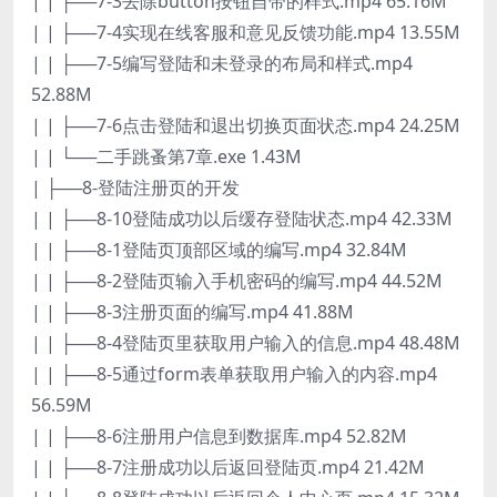
| | ├──7-3去除button按钮自带的样式.mp4 65.16M
| | ├──7-4实现在线客服和意见反馈功能.mp4 13.55M
| | ├──7-5编写登陆和未登录的布局和样式.mp4
52.88M
| | ├──7-6点击登陆和退出切换页面状态.mp4 24.25M
| | └──二手跳蚤第7章.exe 1.43M
| ├──8-登陆注册页的开发
| | ├──8-10登陆成功以后缓存登陆状态.mp4 42.33M
| | ├──8-1登陆页顶部区域的编写.mp4 32.84M
| | ├──8-2登陆页输入手机密码的编写.mp4 44.52M
| | ├──8-3注册页面的编写.mp4 41.88M
| | ├──8-4登陆页里获取用户输入的信息.mp4 48.48M
| | ├──8-5通过form表单获取用户输入的内容.mp4
56.59M
| | ├──8-6注册用户信息到数据库.mp4 52.82M
| | ├──8-7注册成功以后返回登陆页.mp4 21.42M