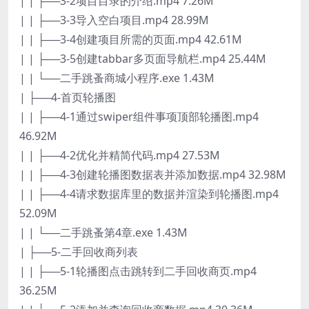
| | ├──3-2项目目录的介绍.mp4 7.26M
| | ├──3-3导入空白项目.mp4 28.99M
| | ├──3-4创建项目所需的页面.mp4 42.61M
| | ├──3-5创建tabbar多页面导航栏.mp4 25.44M
| | └──二手跳蚤商城小程序.exe 1.43M
| ├──4-首页轮播图
| | ├──4-1通过swiper组件事项顶部轮播图.mp4
46.92M
| | ├──4-2优化并精简代码.mp4 27.53M
| | ├──4-3创建轮播图数据表并添加数据.mp4 32.98M
| | ├──4-4请求数据库里的数据并渲染到轮播图.mp4
52.09M
| | └──二手跳蚤第4章.exe 1.43M
| ├──5-二手回收商列表
| | ├──5-1轮播图点击跳转到二手回收商页.mp4
36.25M