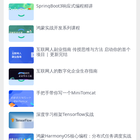
SpringBoot3响应式编程精讲
鸿蒙实战开发系列课程
互联网人副业指南 传授思维与方法 启动你的首个
项目 | 更新完结
互联网人的数字化企业生存指南
手把手带你写一个MiniTomcat
深度学习框架Tensorflow实战
鸿蒙HarmonyOS核心编程：分布式任务调度实战