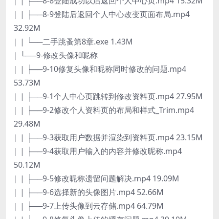
| | ├──8-8登陆成功以后返回个人中心页.mp4 15.32M
| | ├──8-9登陆后返回个人中心改变页面布局.mp4
32.92M
| | └──二手跳蚤第8章.exe 1.43M
| └──9-修改头像和昵称
| | ├──9-10修复头像和昵称同时修改的问题.mp4
53.73M
| | ├──9-1个人中心页跳转到修改资料页.mp4 27.95M
| | ├──9-2修改个人资料页的布局和样式_Trim.mp4
29.48M
| | ├──9-3获取用户数据并渲染到资料页.mp4 23.15M
| | ├──9-4获取用户输入的内容并修改昵称.mp4
50.12M
| | ├──9-5修改昵称遗留问题解决.mp4 19.09M
| | ├──9-6选择新的头像图片.mp4 52.66M
| | ├──9-7上传头像到云存储.mp4 64.79M