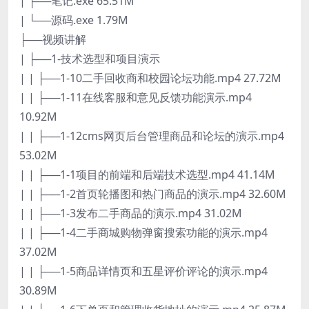
| ├──笔记.exe 65.51M
| └──源码.exe 1.79M
├──视频讲解
| ├──1-技术选型和项目演示
| | ├──1-10二手回收商和校园论坛功能.mp4 27.72M
| | ├──1-11在线客服和意见反馈功能演示.mp4
10.92M
| | ├──1-12cms网页后台管理商品和论坛的演示.mp4
53.02M
| | ├──1-1项目的前端和后端技术选型.mp4 41.14M
| | ├──1-2首页轮播图和热门商品的演示.mp4 32.60M
| | ├──1-3发布二手商品的演示.mp4 31.02M
| | ├──1-4二手商城购物弹窗搜索功能的演示.mp4
37.02M
| | ├──1-5商品详情页和五星评价评论的演示.mp4
30.89M