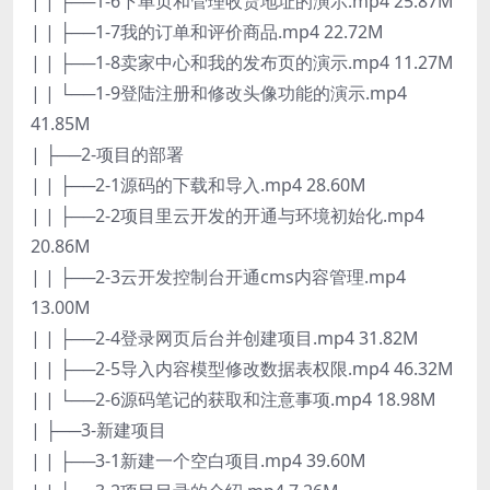
| | ├──1-6下单页和管理收货地址的演示.mp4 25.87M
| | ├──1-7我的订单和评价商品.mp4 22.72M
| | ├──1-8卖家中心和我的发布页的演示.mp4 11.27M
| | └──1-9登陆注册和修改头像功能的演示.mp4
41.85M
| ├──2-项目的部署
| | ├──2-1源码的下载和导入.mp4 28.60M
| | ├──2-2项目里云开发的开通与环境初始化.mp4
20.86M
| | ├──2-3云开发控制台开通cms内容管理.mp4
13.00M
| | ├──2-4登录网页后台并创建项目.mp4 31.82M
| | ├──2-5导入内容模型修改数据表权限.mp4 46.32M
| | └──2-6源码笔记的获取和注意事项.mp4 18.98M
| ├──3-新建项目
| | ├──3-1新建一个空白项目.mp4 39.60M