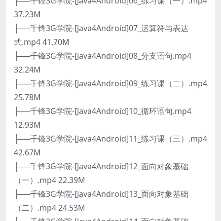
├──千锋3G学院-[Java4Android]06_练习课（一）.mp4
37.23M
├──千锋3G学院-[Java4Android]07_运算符与表达
式.mp4 41.70M
├──千锋3G学院-[Java4Android]08_分支语句.mp4
32.24M
├──千锋3G学院-[Java4Android]09_练习课（二）.mp4
25.78M
├──千锋3G学院-[Java4Android]10_循环语句.mp4
12.93M
├──千锋3G学院-[Java4Android]11_练习课（三）.mp4
42.67M
├──千锋3G学院-[Java4Android]12_面向对象基础
（一）.mp4 22.39M
├──千锋3G学院-[Java4Android]13_面向对象基础
（二）.mp4 24.53M