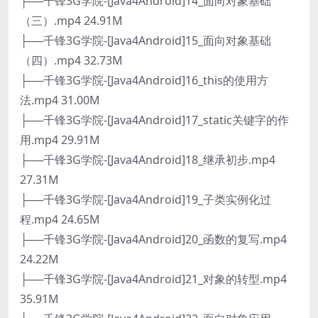
├──千锋3G学院-[Java4Android]14_面向对象基础
（三）.mp4 24.91M
├──千锋3G学院-[Java4Android]15_面向对象基础
（四）.mp4 32.73M
├──千锋3G学院-[Java4Android]16_this的使用方
法.mp4 31.00M
├──千锋3G学院-[Java4Android]17_static关键字的作
用.mp4 29.91M
├──千锋3G学院-[Java4Android]18_继承初步.mp4
27.31M
├──千锋3G学院-[Java4Android]19_子类实例化过
程.mp4 24.65M
├──千锋3G学院-[Java4Android]20_函数的复写.mp4
24.22M
├──千锋3G学院-[Java4Android]21_对象的转型.mp4
35.91M