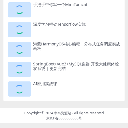
手把手带你写一个MiniTomcat
深度学习框架Tensorflow实战
鸿蒙HarmonyOS核心编程：分布式任务调度实战
画板
SpringBoot+Vue3+MySQL集群 开发大健康体检
双系统 | 更新完结
AI应用实战课
Copyright © 2024
牛马资源站
- All rights reserved
京ICP备8888888888号