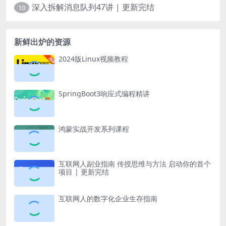
深入拆解消息队列47讲 | 更新完结
10
新鲜出炉的资源
2024版Linux视频教程
SpringBoot3响应式编程精讲
鸿蒙实战开发系列课程
互联网人副业指南 传授思维与方法 启动你的首个
项目 | 更新完结
互联网人的数字化企业生存指南