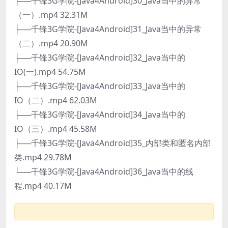
├──千锋3G学院-[Java4Android]30_Java当中的异常
（一）.mp4 32.31M
├──千锋3G学院-[Java4Android]31_Java当中的异常
（二）.mp4 20.90M
├──千锋3G学院-[Java4Android]32_Java当中的
IO(一).mp4 54.75M
├──千锋3G学院-[Java4Android]33_Java当中的
IO（二）.mp4 62.03M
├──千锋3G学院-[Java4Android]34_Java当中的
IO（三）.mp4 45.58M
├──千锋3G学院-[Java4Android]35_内部类和匿名内部
类.mp4 29.78M
└──千锋3G学院-[Java4Android]36_Java当中的线
程.mp4 40.17M