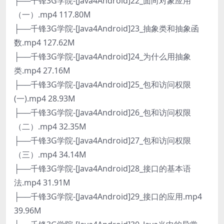
├──千锋3G学院-[Java4Android]22_面向对象应用
（一）.mp4 117.80M
├──千锋3G学院-[Java4Android]23_抽象类和抽象函
数.mp4 127.62M
├──千锋3G学院-[Java4Android]24_为什么用抽象
类.mp4 27.16M
├──千锋3G学院-[Java4Android]25_包和访问权限
(一).mp4 28.93M
├──千锋3G学院-[Java4Android]26_包和访问权限
（二）.mp4 32.35M
├──千锋3G学院-[Java4Android]27_包和访问权限
（三）.mp4 34.14M
├──千锋3G学院-[Java4Android]28_接口的基本语
法.mp4 31.91M
├──千锋3G学院-[Java4Android]29_接口的应用.mp4
39.96M