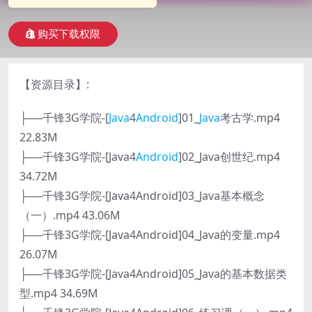
购买下载权限
【资源目录】:
├──千锋3G学院-[
Java
4
Android
]01_
Java
考古学.mp4
22.83M
├──千锋3G学院-[Java4
Android
]02_Java创世纪.mp4
34.72M
├──千锋3G学院-[Java4Android]03_Java基本概念
（一）.mp4 43.06M
├──千锋3G学院-[Java4Android]04_Java的变量.mp4
26.07M
├──千锋3G学院-[Java4Android]05_Java的基本数据类
型.mp4 34.69M