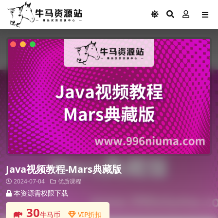
Java视频教程-Mars典藏版
2024-07-04
优质课程
本资源需权限下载
30
牛马币
VIP折扣