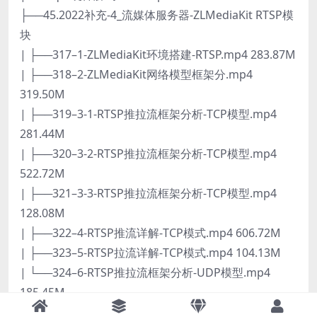
├──45.2022补充-4_流媒体服务器-ZLMediaKit RTSP模
块
| ├──317–1-ZLMediaKit环境搭建-RTSP.mp4 283.87M
| ├──318–2-ZLMediaKit网络模型框架分.mp4
319.50M
| ├──319–3-1-RTSP推拉流框架分析-TCP模型.mp4
281.44M
| ├──320–3-2-RTSP推拉流框架分析-TCP模型.mp4
522.72M
| ├──321–3-3-RTSP推拉流框架分析-TCP模型.mp4
128.08M
| ├──322–4-RTSP推流详解-TCP模式.mp4 606.72M
| ├──323–5-RTSP拉流详解-TCP模式.mp4 104.13M
| └──324–6-RTSP推拉流框架分析-UDP模型.mp4
185.45M
├──46.音视频就业指导