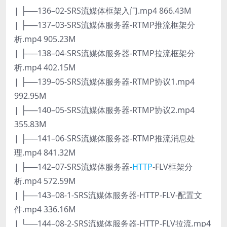
| ├──136–02-SRS流媒体框架入门.mp4 866.43M
| ├──137–03-SRS流媒体服务器-RTMP推流框架分
析.mp4 905.23M
| ├──138–04-SRS流媒体服务器-RTMP拉流框架分
析.mp4 402.15M
| ├──139–05-SRS流媒体服务器-RTMP协议1.mp4
992.95M
| ├──140–05-SRS流媒体服务器-RTMP协议2.mp4
355.83M
| ├──141–06-SRS流媒体服务器-RTMP推流消息处
理.mp4 841.32M
| ├──142–07-SRS流媒体服务器-
HTTP
-FLV框架分
析.mp4 572.59M
| ├──143–08-1-SRS流媒体服务器-HTTP-FLV-配置文
件.mp4 336.16M
| └──144–08-2-SRS流媒体服务器-HTTP-FLV拉流.mp4