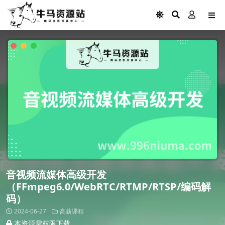
音视频流媒体高级开发
（FFmpeg6.0/WebRTC/RTMP/RTSP/编码解
码）
2024-06-27
高薪课程
本资源需权限下载