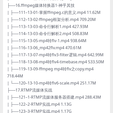
├──16.ffmpeg媒体转换器1-神乎其技
| ├──111–13-01-掌握ffmpeg.c的意义.mp4 11.62M
| ├──112–13-02-ffmpeg框架分析.mp4 709.20M
| ├──113–13-03-命令行解析1.mp4 427.93M
| ├──114–13-03-命令行解析2.mp4 508.83M
| ├──115–13-05-mp4转flv-1.mp4 938.64M
| ├──116–13-06_mp42flv.mp4 470.61M
| ├──117–13-07-mp4转flv3-filter逻辑.mp4 642.99M
| ├──118–13-08-mp4转flv4-timebase.mp4 533.50M
| ├──119–13-09-ffmpeg mp4转flv之copy.mp4
718.44M
| └──120–13-10-mp4转flv6-scale.mp4 251.17M
├──17.RTMP流媒体实战
| ├──121–1-RTMP流媒体服务器搭建.mp4 288.43M
| ├──122–2-RTMP实战.mp4 1.13G
| ├──123–3-RTMP实战.mp4 1.17G