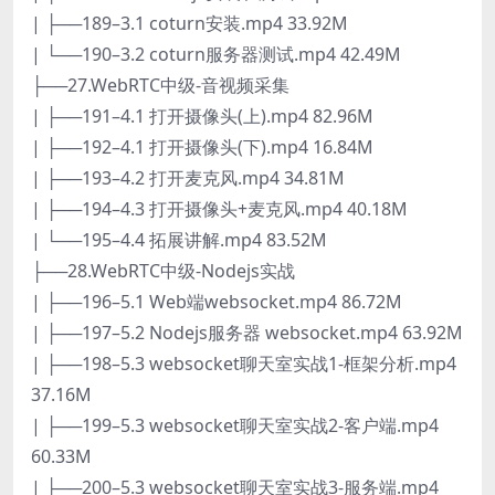
| ├──189–3.1 coturn安装.mp4 33.92M
| └──190–3.2 coturn服务器测试.mp4 42.49M
├──27.WebRTC中级-音视频采集
| ├──191–4.1 打开摄像头(上).mp4 82.96M
| ├──192–4.1 打开摄像头(下).mp4 16.84M
| ├──193–4.2 打开麦克风.mp4 34.81M
| ├──194–4.3 打开摄像头+麦克风.mp4 40.18M
| └──195–4.4 拓展讲解.mp4 83.52M
├──28.WebRTC中级-Nodejs实战
| ├──196–5.1 Web端websocket.mp4 86.72M
| ├──197–5.2 Nodejs服务器 websocket.mp4 63.92M
| ├──198–5.3 websocket聊天室实战1-框架分析.mp4
37.16M
| ├──199–5.3 websocket聊天室实战2-客户端.mp4
60.33M
| ├──200–5.3 websocket聊天室实战3-服务端.mp4