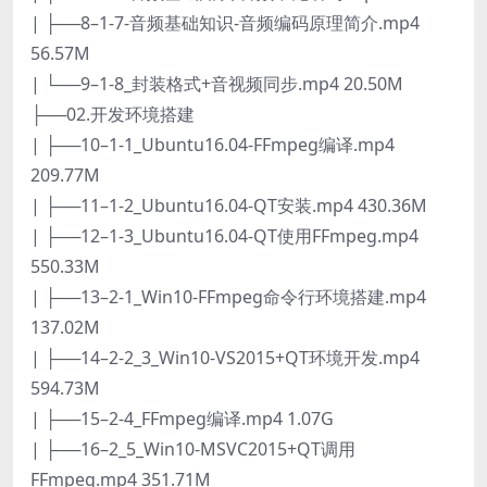
| ├──8–1-7-音频基础知识-音频编码原理简介.mp4
56.57M
| └──9–1-8_封装格式+音视频同步.mp4 20.50M
├──02.开发环境搭建
| ├──10–1-1_Ubuntu16.04-FFmpeg编译.mp4
209.77M
| ├──11–1-2_Ubuntu16.04-QT安装.mp4 430.36M
| ├──12–1-3_Ubuntu16.04-QT使用FFmpeg.mp4
550.33M
| ├──13–2-1_Win10-FFmpeg命令行环境搭建.mp4
137.02M
| ├──14–2-2_3_Win10-VS2015+QT环境开发.mp4
594.73M
| ├──15–2-4_FFmpeg编译.mp4 1.07G
| ├──16–2_5_Win10-MSVC2015+QT调用
FFmpeg.mp4 351.71M