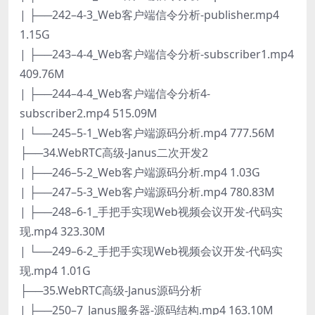
| ├──242–4-3_Web客户端信令分析-publisher.mp4
1.15G
| ├──243–4-4_Web客户端信令分析-subscriber1.mp4
409.76M
| ├──244–4-4_Web客户端信令分析4-
subscriber2.mp4 515.09M
| └──245–5-1_Web客户端源码分析.mp4 777.56M
├──34.WebRTC高级-Janus二次开发2
| ├──246–5-2_Web客户端源码分析.mp4 1.03G
| ├──247–5-3_Web客户端源码分析.mp4 780.83M
| ├──248–6-1_手把手实现Web视频会议开发-代码实
现.mp4 323.30M
| └──249–6-2_手把手实现Web视频会议开发-代码实
现.mp4 1.01G
├──35.WebRTC高级-Janus源码分析
| ├──250–7_Janus服务器-源码结构.mp4 163.10M