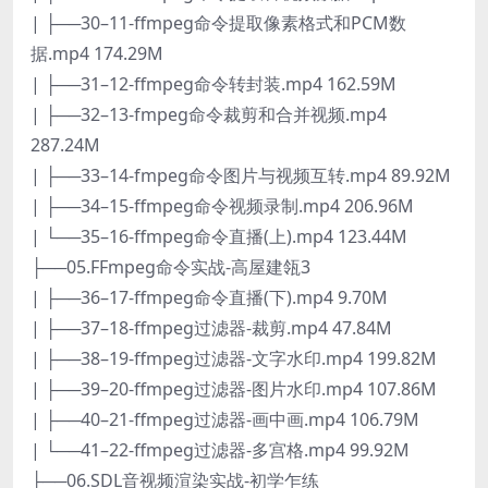
| ├──30–11-ffmpeg命令提取像素格式和PCM数
据.mp4 174.29M
| ├──31–12-ffmpeg命令转封装.mp4 162.59M
| ├──32–13-fmpeg命令裁剪和合并视频.mp4
287.24M
| ├──33–14-fmpeg命令图片与视频互转.mp4 89.92M
| ├──34–15-ffmpeg命令视频录制.mp4 206.96M
| └──35–16-ffmpeg命令直播(上).mp4 123.44M
├──05.FFmpeg命令实战-高屋建瓴3
| ├──36–17-ffmpeg命令直播(下).mp4 9.70M
| ├──37–18-ffmpeg过滤器-裁剪.mp4 47.84M
| ├──38–19-ffmpeg过滤器-文字水印.mp4 199.82M
| ├──39–20-ffmpeg过滤器-图片水印.mp4 107.86M
| ├──40–21-ffmpeg过滤器-画中画.mp4 106.79M
| └──41–22-ffmpeg过滤器-多宫格.mp4 99.92M
├──06.SDL音视频渲染实战-初学乍练