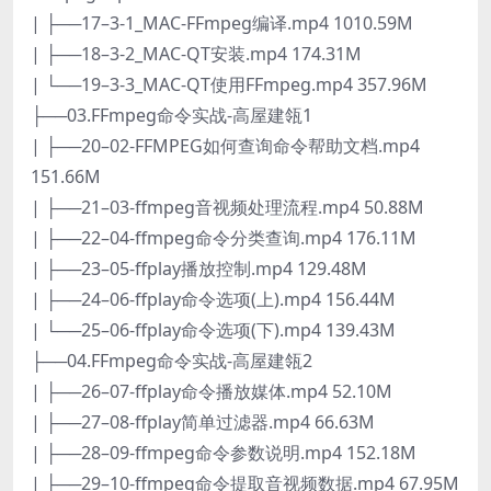
| ├──17–3-1_MAC-FFmpeg编译.mp4 1010.59M
| ├──18–3-2_MAC-QT安装.mp4 174.31M
| └──19–3-3_MAC-QT使用FFmpeg.mp4 357.96M
├──03.FFmpeg命令实战-高屋建瓴1
| ├──20–02-FFMPEG如何查询命令帮助文档.mp4
151.66M
| ├──21–03-ffmpeg音视频处理流程.mp4 50.88M
| ├──22–04-ffmpeg命令分类查询.mp4 176.11M
| ├──23–05-ffplay播放控制.mp4 129.48M
| ├──24–06-ffplay命令选项(上).mp4 156.44M
| └──25–06-ffplay命令选项(下).mp4 139.43M
├──04.FFmpeg命令实战-高屋建瓴2
| ├──26–07-ffplay命令播放媒体.mp4 52.10M
| ├──27–08-ffplay简单过滤器.mp4 66.63M
| ├──28–09-ffmpeg命令参数说明.mp4 152.18M
| ├──29–10-ffmpeg命令提取音视频数据.mp4 67.95M