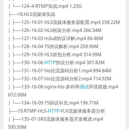
| └──124–4-RTMP实战.mp4 1.23G
├──18.HLS流媒体实战
| ├──125–16-01 HLS流媒体服务器配置.mp4 258.22M
| ├──126–16-02 HLS框架分析.mp4 266.34M
| ├──127–16-03 m3u8协议详解.mp4 84.46M
| ├──128–16-04 TS协议解析.mp4 259.96M
| ├──129–16-05 HLS抓包分析.mp4 314.99M
| ├──130–16-06
HTTP
协议分析.mp4 307.82M
| ├──131–16-07 hls拉流源码分析1.mp4 894.84M
| ├──132–16-07 hls拉流源码分析2.mp4 714.92M
| ├──133–16-08 nginx-hls-多码率
测试
环境搭建.mp4
672.06M
| └──134–16-09 TS协议补充.mp4 196.71M
├──19.RTMP-HLS-
HTTP
-FLV流媒体服务器分析
| ├──135–01-SRS流媒体服务器开发概述.mp4
595.50M