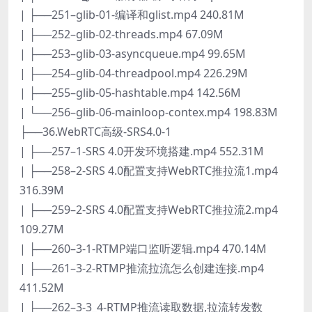
| ├──251–glib-01-编译和glist.mp4 240.81M
| ├──252–glib-02-threads.mp4 67.09M
| ├──253–glib-03-asyncqueue.mp4 99.65M
| ├──254–glib-04-threadpool.mp4 226.29M
| ├──255–glib-05-hashtable.mp4 142.56M
| └──256–glib-06-mainloop-contex.mp4 198.83M
├──36.WebRTC高级-SRS4.0-1
| ├──257–1-SRS 4.0开发环境搭建.mp4 552.31M
| ├──258–2-SRS 4.0配置支持WebRTC推拉流1.mp4
316.39M
| ├──259–2-SRS 4.0配置支持WebRTC推拉流2.mp4
109.27M
| ├──260–3-1-RTMP端口监听逻辑.mp4 470.14M
| ├──261–3-2-RTMP推流拉流怎么创建连接.mp4
411.52M
| ├──262–3-3_4-RTMP推流读取数据,拉流转发数