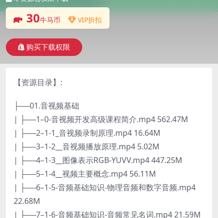
30
牛马币
VIP折扣
购买下载权限
【资源目录】:
├──01.音视频基础
| ├──1–0-音视频开发高级课程简介.mp4 562.47M
| ├──2–1-1_音视频录制原理.mp4 16.64M
| ├──3–1-2__音视频播放原理.mp4 5.02M
| ├──4–1-3__图像表示RGB-YUVV.mp4 447.25M
| ├──5–1-4__视频主要概念.mp4 56.11M
| ├──6–1-5-音频基础知识-物理音频和数字音频.mp4
22.68M
| ├──7–1-6-音频基础知识-音频常见名词.mp4 21.59M