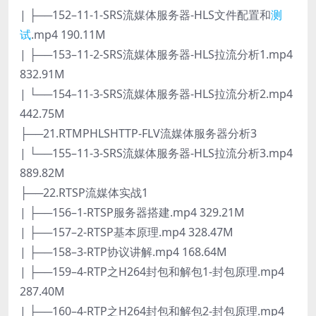
| ├──152–11-1-SRS流媒体服务器-HLS文件配置和
测
试
.mp4 190.11M
| ├──153–11-2-SRS流媒体服务器-HLS拉流分析1.mp4
832.91M
| └──154–11-3-SRS流媒体服务器-HLS拉流分析2.mp4
442.75M
├──21.RTMPHLSHTTP-FLV流媒体服务器分析3
| └──155–11-3-SRS流媒体服务器-HLS拉流分析3.mp4
889.82M
├──22.RTSP流媒体实战1
| ├──156–1-RTSP服务器搭建.mp4 329.21M
| ├──157–2-RTSP基本原理.mp4 328.47M
| ├──158–3-RTP协议讲解.mp4 168.64M
| ├──159–4-RTP之H264封包和解包1-封包原理.mp4
287.40M
| ├──160–4-RTP之H264封包和解包2-封包原理.mp4