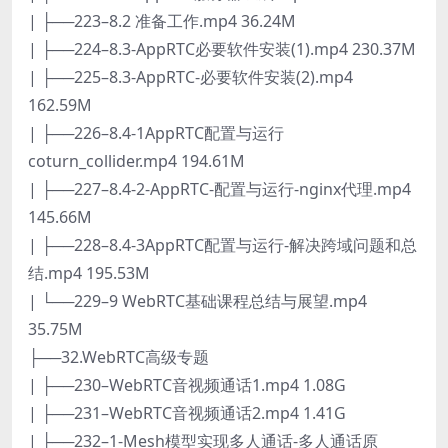
| ├──223–8.2 准备工作.mp4 36.24M
| ├──224–8.3-AppRTC必要软件安装(1).mp4 230.37M
| ├──225–8.3-AppRTC-必要软件安装(2).mp4
162.59M
| ├──226–8.4-1AppRTC配置与运行
coturn_collider.mp4 194.61M
| ├──227–8.4-2-AppRTC-配置与运行-nginx代理.mp4
145.66M
| ├──228–8.4-3AppRTC配置与运行-解决跨域问题和总
结.mp4 195.53M
| └──229–9 WebRTC基础课程总结与展望.mp4
35.75M
├──32.WebRTC高级专题
| ├──230–WebRTC音视频通话1.mp4 1.08G
| ├──231–WebRTC音视频通话2.mp4 1.41G
| ├──232–1-Mesh模型实现多人通话-多人通话原