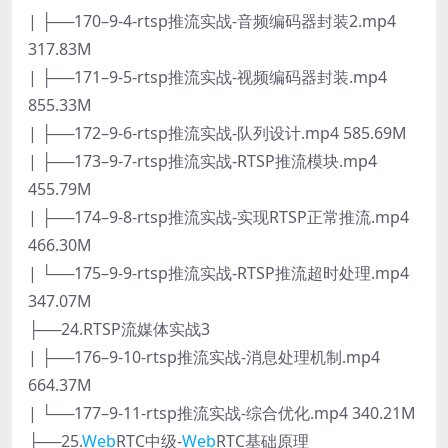
| ├──170–9-4-rtsp推流实战-音频编码器封装2.mp4
317.83M
| ├──171–9-5-rtsp推流实战-视频编码器封装.mp4
855.33M
| ├──172–9-6-rtsp推流实战-队列设计.mp4 585.69M
| ├──173–9-7-rtsp推流实战-RTSP推流模块.mp4
455.79M
| ├──174–9-8-rtsp推流实战-实现RTSP正常推流.mp4
466.30M
| └──175–9-9-rtsp推流实战-RTSP推流超时处理.mp4
347.07M
├──24.RTSP流媒体实战3
| ├──176–9-10-rtsp推流实战-消息处理机制.mp4
664.37M
| └──177–9-11-rtsp推流实战-综合优化.mp4 340.21M
├──25.
Web
RTC中级-
Web
RTC基础原理