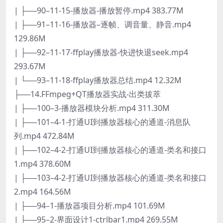
| ├──90–11-15-播放器-播放暂停.mp4 383.77M
| ├──91–11-16-播放器–逐帧、调音量、静音.mp4
129.86M
| ├──92–11-17-ffplay播放器-快进快退seek.mp4
293.67M
| └──93–11-18-ffplay播放器总结.mp4 12.32M
├──14.FFmpeg+QT播放器实战-出类拔萃
| ├──100–3-播放器模块分析.mp4 311.30M
| ├──101–4-1-打通UI到播放器核心的通道-消息队
列.mp4 472.84M
| ├──102–4-2-打通UI到播放器核心的通道-类名和接口
1.mp4 378.60M
| ├──103–4-2-打通UI到播放器核心的通道-类名和接口
2.mp4 164.56M
| ├──94–1-播放器项目分析.mp4 101.69M
| ├──95–2-界面设计1-ctrlbar1.mp4 269.55M