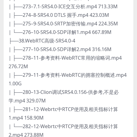
| ├──273–7.1-SRS4.0-ICE交互分析.mp4 713.33M
| ├──274–8-SRS4.0 DTLS 握手.mp4 423.03M
| ├──275–9-SRS4.0-SRTP加密传输.mp4 224.35M
| └──276–10-SRS4.0-SDP详解1.mp4 667.89M
├──38.WebRTC高级-SRS4.0-4
| ├──277–10-SRS4.0-SDP详解2.mp4 316.16M
| ├──278–11-参考资料-WebRTC常用的缩略词.mp4
276.72M
| ├──279–11-参考资料-WebRTC的拥塞控制概述.mp4
1.00G
| ├──280–13-Clion调试SRS4.0.156-供参考,不是必
学.mp4 329.07M
| ├──281–12-Webrtc中RTCP使用及相关指标计算
1.mp4 158.90M
| └──282–12-Webrtc中RTCP使用及相关指标计算
2.mp4 273.88M