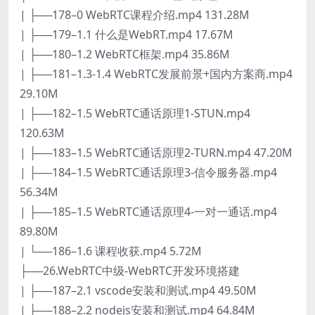
| ├──178–0 WebRTC课程介绍.mp4 131.28M
| ├──179–1.1 什么是WebRT.mp4 17.67M
| ├──180–1.2 WebRTC框架.mp4 35.86M
| ├──181–1.3-1.4 WebRTC发展前景+国内方案商.mp4
29.10M
| ├──182–1.5 WebRTC通话原理1-STUN.mp4
120.63M
| ├──183–1.5 WebRTC通话原理2-TURN.mp4 47.20M
| ├──184–1.5 WebRTC通话原理3-信令服务器.mp4
56.34M
| ├──185–1.5 WebRTC通话原理4-一对一通话.mp4
89.80M
| └──186–1.6 课程收获.mp4 5.72M
├──26.WebRTC中级-WebRTC开发环境搭建
| ├──187–2.1 vscode安装和测试.mp4 49.50M
| ├──188–2.2 nodejs安装和测试.mp4 64.84M