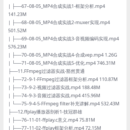
| ├──67–08-05_MP4合成实战1-框架分析.mp4
141.23M
| ├──68–08-05_MP4合成实战2-muxer实现.mp4
501.52M
| ├──69–08-05_MP4合成实战3-音视频编码实现.mp4
576.23M
| ├──70–08-05_MP4合成实战4-合成vep.mp4 1.26G
| └──71–08-05_MP4合成实战5-优化.mp4 746.31M
├──11.FFmpeg过滤器实战-豁然贯通
| ├──72–9-1-FFmpeg过滤器框架分析.mp4 110.87M
| ├──73–9-2-视频过滤器实战.mp4 188.48M
| ├──74–9-3-音频过滤器实战.mp4 415.96M
| └──75–9-4-5-FFmpeg filter补充讲解.mp4 532.43M
├──12.ffplay播放器剖析1-技冠群雄
| ├──76–11-01-ffplay.c意义.mp4 75.81M
| ├──77–11-02-ffplay框架分析.mp4 72.15M