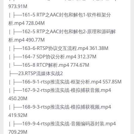
973.91M
| ├──161–5 RTP之AAC封包和解包1-软件框架分
析.mp4 728.04M
| ├──162–5 RTP之AAC封包和解包2-原理和源码解
析.mp4 490.77M
| ├──163–6-RTSP协议交互流程.mp4 361.38M
| ├──164–7 SDP协议分析.mp4 312.37M
| └──165–8 RTCP解析.mp4 774.67M
├──23.RTSP流媒体实战2
| ├──166–9-1-rtsp推流实战-框架分析.mp4 557.85M
| ├──167–9-2-rtsp推流实战-模拟捕获音频.mp4
450.20M
| ├──168–9-3-rtsp推流实战-模拟捕获视频.mp4
419.92M
| ├──169–9-4-rtsp推流实战-音频编码器封装.mp4
709.29M