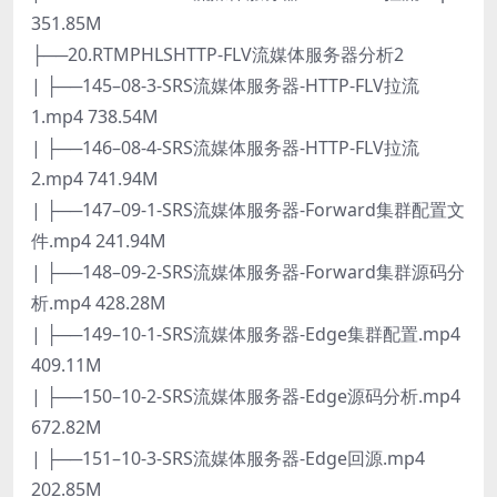
351.85M
├──20.RTMPHLSHTTP-FLV流媒体服务器分析2
| ├──145–08-3-SRS流媒体服务器-HTTP-FLV拉流
1.mp4 738.54M
| ├──146–08-4-SRS流媒体服务器-HTTP-FLV拉流
2.mp4 741.94M
| ├──147–09-1-SRS流媒体服务器-Forward集群配置文
件.mp4 241.94M
| ├──148–09-2-SRS流媒体服务器-Forward集群源码分
析.mp4 428.28M
| ├──149–10-1-SRS流媒体服务器-Edge集群配置.mp4
409.11M
| ├──150–10-2-SRS流媒体服务器-Edge源码分析.mp4
672.82M
| ├──151–10-3-SRS流媒体服务器-Edge回源.mp4
202.85M