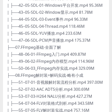
| ├──42–05-SDL-01-Windows平台开发.mp4 95.36M
| ├──43–05-SDL-02-Window显示.mp4 81.78M
| ├──44–05-SDL-03-Event事件.mp4 96.33M
| ├──45–05-SDL-04-Thread.mp4 118.46M
| ├──46–05-SDL-YUV播放.mp4 233.63M
| └──47–06-SDL-PCM声音播放.mp4 175.37M
├──07.FFmpeg基础-全面了解
| ├──48–06-01-FFmpeg入门.mp4 409.87M
| ├──49–06-02-FFmpeg内存模型.mp4 114.96M
| └──50–06-03_FFmpeg内存实战.mp4 329.09M
├──08.FFmpeg解封装+解码实战-略有小成
| ├──51–07-01-音视频解封装流程分析.mp4 397.00M
| ├──52–07-02-AAC ADTS分析.mp4 300.69M
| ├──53–07-03-H264 NALU分析.mp4 427.27M
| ├──54–07-04-FLV封装格式剖析.mp4 343.58M
| ├──55–07-05-FLV解封装实战.mp4 757.16M