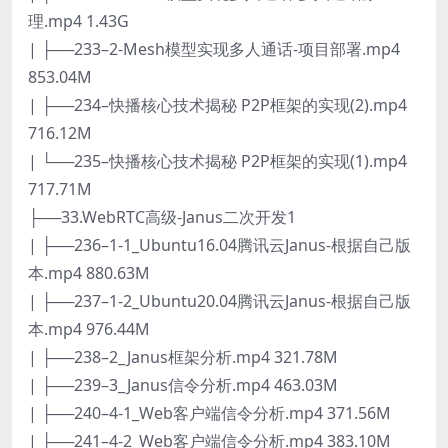
理.mp4 1.43G
| ├──233–2-Mesh模型实现多人通话-项目部署.mp4
853.04M
| ├──234–快播核心技术揭秘 P2P框架的实现(2).mp4
716.12M
| └──235–快播核心技术揭秘 P2P框架的实现(1).mp4
717.71M
├──33.WebRTC高级-Janus二次开发1
| ├──236–1-1_Ubuntu16.04腾讯云Janus-根据自己版
本.mp4 880.63M
| ├──237–1-2_Ubuntu20.04腾讯云Janus-根据自己版
本.mp4 976.44M
| ├──238–2_Janus框架分析.mp4 321.78M
| ├──239–3_Janus信令分析.mp4 463.03M
| ├──240–4-1_Web客户端信令分析.mp4 371.56M
| ├──241–4-2_Web客户端信令分析.mp4 383.10M