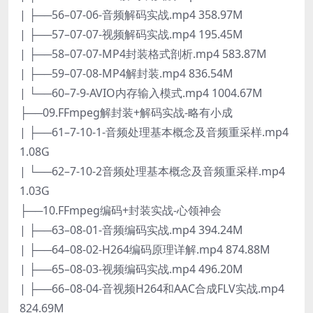
| ├──56–07-06-音频解码实战.mp4 358.97M
| ├──57–07-07-视频解码实战.mp4 195.45M
| ├──58–07-07-MP4封装格式剖析.mp4 583.87M
| ├──59–07-08-MP4解封装.mp4 836.54M
| └──60–7-9-AVIO内存输入模式.mp4 1004.67M
├──09.FFmpeg解封装+解码实战-略有小成
| ├──61–7-10-1-音频处理基本概念及音频重采样.mp4
1.08G
| └──62–7-10-2音频处理基本概念及音频重采样.mp4
1.03G
├──10.FFmpeg编码+封装实战-心领神会
| ├──63–08-01-音频编码实战.mp4 394.24M
| ├──64–08-02-H264编码原理详解.mp4 874.88M
| ├──65–08-03-视频编码实战.mp4 496.20M
| ├──66–08-04-音视频H264和AAC合成FLV实战.mp4
824.69M