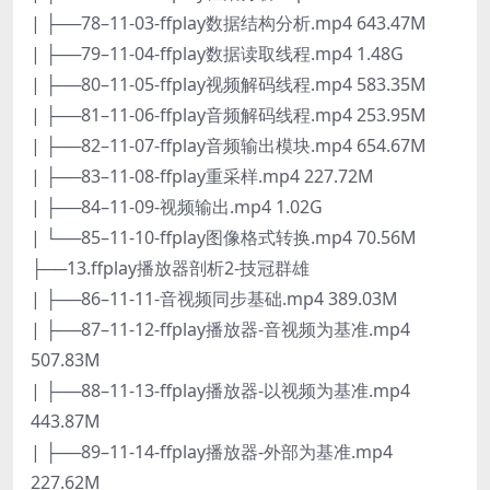
| ├──78–11-03-ffplay数据结构分析.mp4 643.47M
| ├──79–11-04-ffplay数据读取线程.mp4 1.48G
| ├──80–11-05-ffplay视频解码线程.mp4 583.35M
| ├──81–11-06-ffplay音频解码线程.mp4 253.95M
| ├──82–11-07-ffplay音频输出模块.mp4 654.67M
| ├──83–11-08-ffplay重采样.mp4 227.72M
| ├──84–11-09-视频输出.mp4 1.02G
| └──85–11-10-ffplay图像格式转换.mp4 70.56M
├──13.ffplay播放器剖析2-技冠群雄
| ├──86–11-11-音视频同步基础.mp4 389.03M
| ├──87–11-12-ffplay播放器-音视频为基准.mp4
507.83M
| ├──88–11-13-ffplay播放器-以视频为基准.mp4
443.87M
| ├──89–11-14-ffplay播放器-外部为基准.mp4
227.62M