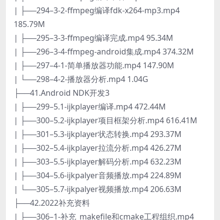
| ├──294–3-2-ffmpeg编译fdk-x264-mp3.mp4
185.79M
| ├──295–3-3-ffmpeg编译完成.mp4 95.34M
| ├──296–3-4-ffmpeg-android集成.mp4 374.32M
| ├──297–4-1-简单播放器功能.mp4 147.90M
| └──298–4-2-播放器分析.mp4 1.04G
├──41.Android NDK开发3
| ├──299–5.1-ijkplayer编译.mp4 472.44M
| ├──300–5.2-ijkplayer项目框架分析.mp4 616.41M
| ├──301–5.3-ijkplayer状态转换.mp4 293.37M
| ├──302–5.4-ijkplayer拉流分析.mp4 426.27M
| ├──303–5.5-ijkplayer解码分析.mp4 632.23M
| ├──304–5.6-ijkpalyer音频播放.mp4 224.89M
| └──305–5.7-ijkpalyer视频播放.mp4 206.63M
├──42.2022补充资料
| ├──306–1-补充_makefile和cmake工程组织.mp4