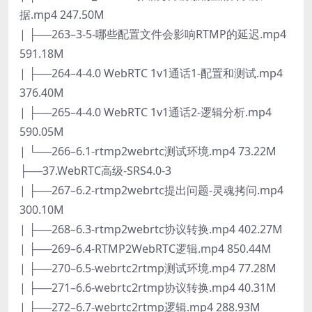
据.mp4 247.50M
| ├──263–3-5-哪些配置文件会影响RTMP的延迟.mp4
591.18M
| ├──264–4-4.0 WebRTC 1v1通话1-配置和测试.mp4
376.40M
| ├──265–4-4.0 WebRTC 1v1通话2-逻辑分析.mp4
590.05M
| └──266–6.1-rtmp2webrtc测试环境.mp4 73.22M
├──37.WebRTC高级-SRS4.0-3
| ├──267–6.2-rtmp2webrtc提出问题-灵魂拷问.mp4
300.10M
| ├──268–6.3-rtmp2webrtc协议转换.mp4 402.27M
| ├──269–6.4-RTMP2WebRTC逻辑.mp4 850.44M
| ├──270–6.5-webrtc2rtmp测试环境.mp4 77.28M
| ├──271–6.6-webrtc2rtmp协议转换.mp4 40.31M
| ├──272–6.7-webrtc2rtmp逻辑.mp4 288.93M