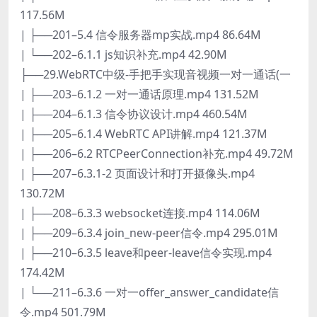
117.56M
| ├──201–5.4 信令服务器mp实战.mp4 86.64M
| └──202–6.1.1 js知识补充.mp4 42.90M
├──29.WebRTC中级-手把手实现音视频一对一通话(一
| ├──203–6.1.2 一对一通话原理.mp4 131.52M
| ├──204–6.1.3 信令协议设计.mp4 460.54M
| ├──205–6.1.4 WebRTC API讲解.mp4 121.37M
| ├──206–6.2 RTCPeerConnection补充.mp4 49.72M
| ├──207–6.3.1-2 页面设计和打开摄像头.mp4
130.72M
| ├──208–6.3.3 websocket连接.mp4 114.06M
| ├──209–6.3.4 join_new-peer信令.mp4 295.01M
| ├──210–6.3.5 leave和peer-leave信令实现.mp4
174.42M
| └──211–6.3.6 一对一offer_answer_candidate信
令.mp4 501.79M