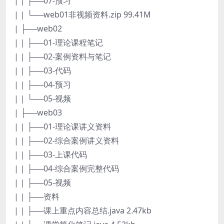
| | ├──07-预习
| | └──web01非视频资料.zip 99.41M
| ├──web02
| | ├──01-理论课程笔记
| | ├──02-案例资料与笔记
| | ├──03-代码
| | ├──04-预习
| | └──05-视频
| ├──web03
| | ├──01-理论课讲义资料
| | ├──02-综合案例讲义资料
| | ├──03-上课代码
| | ├──04-综合案例完整代码
| | ├──05-视频
| | ├──资料
| | ├──课上重点内容总结.java 2.47kb