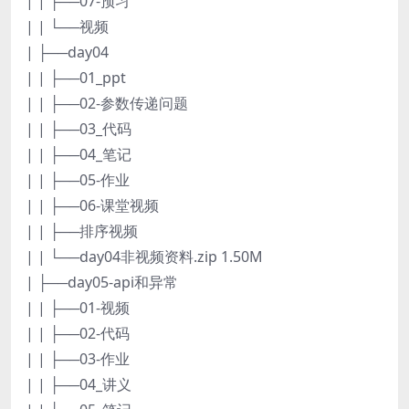
| | ├──07-预习
| | └──视频
| ├──day04
| | ├──01_ppt
| | ├──02-参数传递问题
| | ├──03_代码
| | ├──04_笔记
| | ├──05-作业
| | ├──06-课堂视频
| | ├──排序视频
| | └──day04非视频资料.zip 1.50M
| ├──day05-api和异常
| | ├──01-视频
| | ├──02-代码
| | ├──03-作业
| | ├──04_讲义