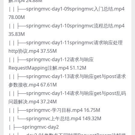
解.mp4 24.88M
| | ├──springmvc-day1-09springmvc入门总结.mp4
78.00M
| | ├──springmvc-day1-10springmvc流程总结.mp4
35.83M
| | ├──springmvc-day1-11springmvc请求响应处理
http协议.mp4 37.55M
| | ├──springmvc-day1-12请求与响应
RequestMapping注解.mp4 51.12M
| | ├──springmvc-day1-13请求与响应get与post请求
参数接收.mp4 67.61M
| | ├──springmvc-day1-14请求与响应get与post乱码
问题解决.mp4 37.24M
| | ├──springmvc-学习目标.mp4 16.75M
| | └──springmvc上午总结.mp4 149.32M
| ├──springmvc-day2