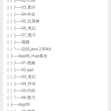
| | ├──02-代码
| | ├──03_图片
| | ├──04-作业
| | ├──05_红黑树
| | ├──06_笔记
| | ├──07_预习
| | ├──视频
| | └──总结.java 2.80kb
| ├──day08_map集合
| | ├──01-视频
| | ├──02-ppt
| | ├──03_笔记
| | ├──04_作业
| | ├──05-代码
| | └──06-预习
| ├──day09