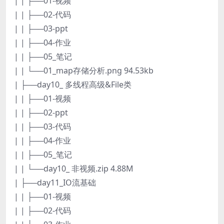
| | ├──01-视频
| | ├──02-代码
| | ├──03-ppt
| | ├──04-作业
| | ├──05_笔记
| | └──01_map存储分析.png 94.53kb
| ├──day10_ 多线程高级&File类
| | ├──01-视频
| | ├──02-ppt
| | ├──03-代码
| | ├──04-作业
| | ├──05_笔记
| | └──day10_ 非视频.zip 4.88M
| ├──day11_IO流基础
| | ├──01-视频
| | ├──02-代码