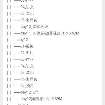
| | ├──03-作业
| | ├──04_讲义
| | ├──05_笔记
| | ├──06-出师表
| | ├──day12_IO流高级
| | └──day11_IO流基础(非视频).zip 6.42M
| ├──day12
| | ├──01-视频
| | ├──02-图片
| | ├──03-作业
| | ├──04_讲义
| | ├──05_笔记
| | ├──06-出师表
| | ├──07_预习
| | ├──day12代码
| | └──day12(非视频).zip 6.69M