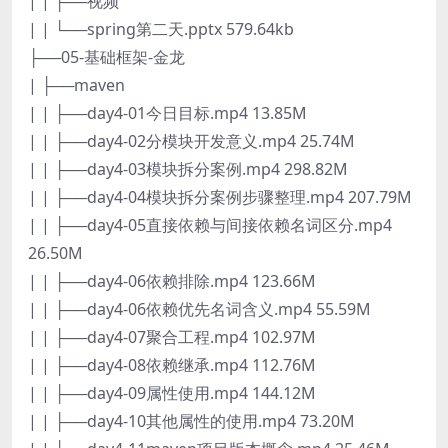
| | ├──视频
| | └──spring第二天.pptx 579.64kb
├──05-基础框架-金龙
| ├──maven
| | ├──day4-01今日目标.mp4 13.85M
| | ├──day4-02分模块开发意义.mp4 25.74M
| | ├──day4-03模块拆分案例.mp4 298.82M
| | ├──day4-04模块拆分案例步骤整理.mp4 207.79M
| | ├──day4-05直接依赖与间接依赖名词区分.mp4
26.50M
| | ├──day4-06依赖排除.mp4 123.66M
| | ├──day4-06依赖优先名词含义.mp4 55.59M
| | ├──day4-07聚合工程.mp4 102.97M
| | ├──day4-08依赖继承.mp4 112.76M
| | ├──day4-09属性使用.mp4 144.12M
| | ├──day4-10其他属性的使用.mp4 73.20M