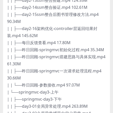
| | ├──day2-13ssm整合搭建.mp4 124.55M
| | ├──day2-14ssm整合验证.mp4 102.61M
| | ├──day2-15ssm整合后图书管理修改方法.mp4
90.34M
| | ├──day2-16架构优化-controller层返回结果封
装.mp4 145.62M
| | ├──每日反馈查看.mp4 17.80M
| | ├──昨日回顾-springmvc初始化过程.mp4 35.34M
| | ├──昨日回顾-springmvc搭建思路与具体实现.mp4
61.30M
| | ├──昨日回顾-springmvc一次请求处理流程.mp4
30.66M
| | └──昨日回顾-参数接收.mp4 97.07M
| └──springmvc-day3-上午
| | ├──springmvc-day3-下午
| | ├──day3-01全局异常处理.mp4 263.89M