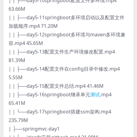
| | ├──day5-10springboot配置文件多环境.mp4
63.66M
| | ├──day5-11springboot多环境启动以及配置文件
加载顺序.mp4 71.20M
| | ├──day5-12springboot多环境与maven多环境兼
容.mp4 45.65M
| | ├──day5-13配置文件生产环境修改配置.mp4
81.39M
| | ├──day5-14配置文件在config目录中修改.mp4
5.55M
| | ├──day5-15配置文件总结.mp4 41.46M
| | ├──day5-16springboot继承单元
测试
.mp4
65.41M
| | └──day5-17springboot搭建ssm架构.mp4
235.79M
| ├──springmvc-day1