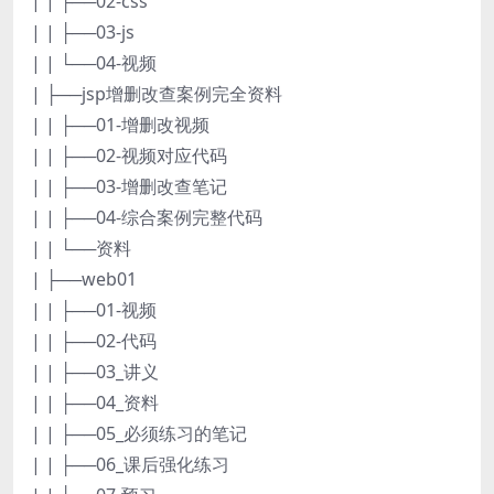
| | ├──02-css
| | ├──03-js
| | └──04-视频
| ├──jsp增删改查案例完全资料
| | ├──01-增删改视频
| | ├──02-视频对应代码
| | ├──03-增删改查笔记
| | ├──04-综合案例完整代码
| | └──资料
| ├──web01
| | ├──01-视频
| | ├──02-代码
| | ├──03_讲义
| | ├──04_资料
| | ├──05_必须练习的笔记
| | ├──06_课后强化练习