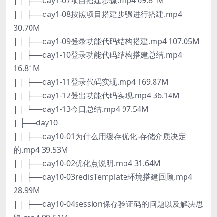
| | ├──day1-07项目搭建步骤.mp4 69.81M
| | ├──day1-08按照项目搭建步骤进行搭建.mp4
30.70M
| | ├──day1-09登录功能代码结构搭建.mp4 107.05M
| | ├──day1-10登录功能代码结构搭建总结.mp4
16.81M
| | ├──day1-11登录代码实现.mp4 169.87M
| | ├──day1-12登出功能代码实现.mp4 36.14M
| | └──day1-13今日总结.mp4 97.54M
| ├──day10
| | ├──day10-01为什么用缓存优化-存储介质决定
的.mp4 39.53M
| | ├──day10-02优化点说明.mp4 31.64M
| | ├──day10-03redisTemplate环境搭建回顾.mp4
28.99M
| | ├──day10-04session保存验证码的问题以及解决思