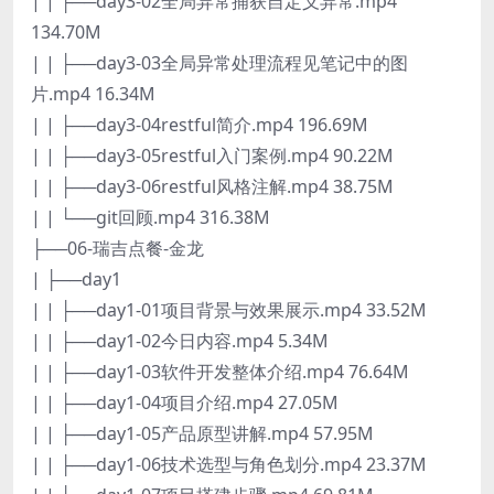
| | ├──day3-02全局异常捕获自定义异常.mp4
134.70M
| | ├──day3-03全局异常处理流程见笔记中的图
片.mp4 16.34M
| | ├──day3-04restful简介.mp4 196.69M
| | ├──day3-05restful入门案例.mp4 90.22M
| | ├──day3-06restful风格注解.mp4 38.75M
| | └──git回顾.mp4 316.38M
├──06-瑞吉点餐-金龙
| ├──day1
| | ├──day1-01项目背景与效果展示.mp4 33.52M
| | ├──day1-02今日内容.mp4 5.34M
| | ├──day1-03软件开发整体介绍.mp4 76.64M
| | ├──day1-04项目介绍.mp4 27.05M
| | ├──day1-05产品原型讲解.mp4 57.95M
| | ├──day1-06技术选型与角色划分.mp4 23.37M