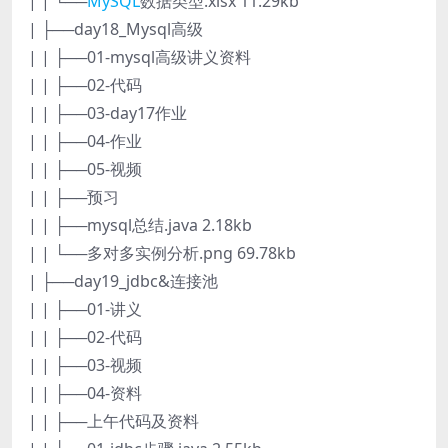
| | └──
MySQL
数据类型.xlsx 11.29kb
| ├──day18_Mysql高级
| | ├──01-mysql高级讲义资料
| | ├──02-代码
| | ├──03-day17作业
| | ├──04-作业
| | ├──05-视频
| | ├──预习
| | ├──mysql总结.java 2.18kb
| | └──多对多实例分析.png 69.78kb
| ├──day19_jdbc&连接池
| | ├──01-讲义
| | ├──02-代码
| | ├──03-视频
| | ├──04-资料
| | ├──上午代码及资料