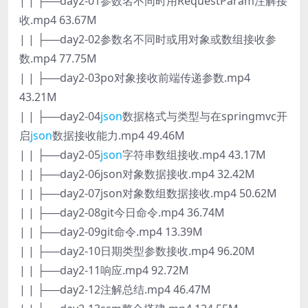
| | ├──day2-01参数名不同时用RequestParam注解接
收.mp4 63.67M
| | ├──day2-02参数名不同时或用对象或数组接收参
数.mp4 77.75M
| | ├──day2-03po对象接收前端传递参数.mp4
43.21M
| | ├──day2-04
json
数据格式与类型与在springmvc开
启
json
数据接收能力.mp4 49.46M
| | ├──day2-05
json
字符串数组接收.mp4 43.17M
| | ├──day2-06json对象数据接收.mp4 32.42M
| | ├──day2-07json对象数组数据接收.mp4 50.62M
| | ├──day2-08git今日命令.mp4 36.74M
| | ├──day2-09git命令.mp4 13.39M
| | ├──day2-10日期类型参数接收.mp4 96.20M
| | ├──day2-11响应.mp4 92.72M
| | ├──day2-12注解总结.mp4 46.47M