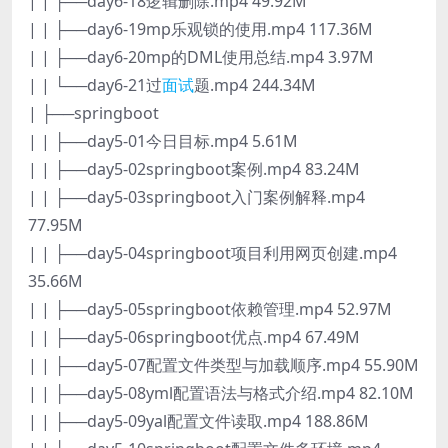
| | ├──day6-18逻辑删除.mp4 49.92M
| | ├──day6-19mp乐观锁的使用.mp4 117.36M
| | ├──day6-20mp的DML使用总结.mp4 3.97M
| | └──day6-21过
面试
题.mp4 244.34M
| ├──springboot
| | ├──day5-01今日目标.mp4 5.61M
| | ├──day5-02springboot案例.mp4 83.24M
| | ├──day5-03springboot入门案例解释.mp4
77.95M
| | ├──day5-04springboot项目利用网页创建.mp4
35.66M
| | ├──day5-05springboot依赖管理.mp4 52.97M
| | ├──day5-06springboot优点.mp4 67.49M
| | ├──day5-07配置文件类型与加载顺序.mp4 55.90M
| | ├──day5-08yml配置语法与格式介绍.mp4 82.10M
| | ├──day5-09yal配置文件读取.mp4 188.86M