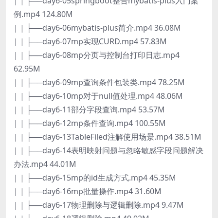
| | ├──day6-05springboot整合mybatis-plus入门案
例.mp4 124.80M
| | ├──day6-06mybatis-plus简介.mp4 36.08M
| | ├──day6-07mp实现CURD.mp4 57.83M
| | ├──day6-08mp分页与控制台打印日志.mp4
62.95M
| | ├──day6-09mp查询条件包装类.mp4 78.25M
| | ├──day6-10mp对于null值处理.mp4 48.06M
| | ├──day6-11部分字段查询.mp4 53.57M
| | ├──day6-12mp条件查询.mp4 100.55M
| | ├──day6-13TableFiled注解使用场景.mp4 38.51M
| | ├──day6-14表明映射问题与忽略敏感字段问题解决
办法.mp4 44.01M
| | ├──day6-15mp的id生成方式.mp4 45.35M
| | ├──day6-16mp批量操作.mp4 31.60M
| | ├──day6-17物理删除与逻辑删除.mp4 9.47M