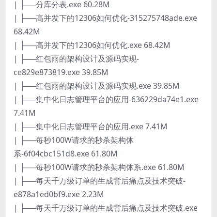
| ├──分库分表.exe 60.28M
| ├──高并发下的12306如何优化-315275748ade.exe
68.42M
| ├──高并发下的12306如何优化.exe 68.42M
| ├──红包雨的架构设计及源码实现-
ce829e873819.exe 39.85M
| ├──红包雨的架构设计及源码实现.exe 39.85M
| ├──集中化日志管理平台的应用-636229da74e1.exe
7.41M
| ├──集中化日志管理平台的应用.exe 7.41M
| ├──每秒100W请求的秒杀架构体
系-6f04cbc151d8.exe 61.80M
| ├──每秒100W请求的秒杀架构体系.exe 61.80M
| ├──每天千万级订单的生成背后痛点及技术突破-
e878a1ed0bf9.exe 2.23M
| ├──每天千万级订单的生成背后痛点及技术突破.exe