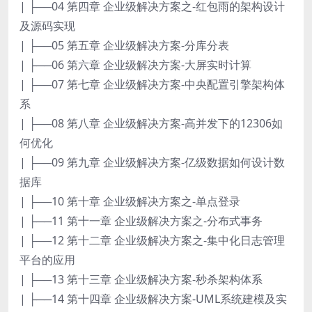
| ├──04 第四章 企业级解决方案之-红包雨的架构设计
及源码实现
| ├──05 第五章 企业级解决方案-分库分表
| ├──06 第六章 企业级解决方案-大屏实时计算
| ├──07 第七章 企业级解决方案-中央配置引擎架构体
系
| ├──08 第八章 企业级解决方案-高并发下的12306如
何优化
| ├──09 第九章 企业级解决方案-亿级数据如何设计数
据库
| ├──10 第十章 企业级解决方案之-单点登录
| ├──11 第十一章 企业级解决方案之-分布式事务
| ├──12 第十二章 企业级解决方案之-集中化日志管理
平台的应用
| ├──13 第十三章 企业级解决方案-秒杀架构体系
| ├──14 第十四章 企业级解决方案-UML系统建模及实