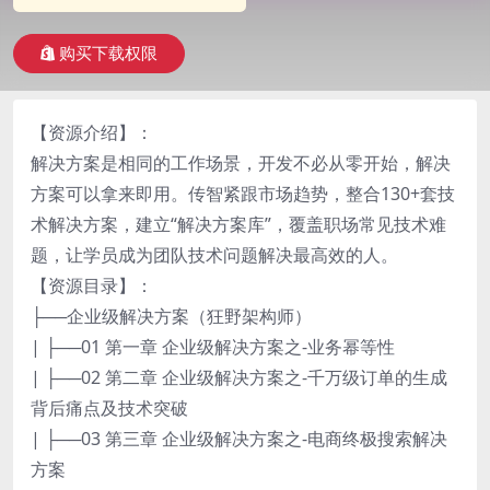
购买下载权限
【资源介绍】：
解决方案是相同的工作场景，开发不必从零开始，解决
方案可以拿来即用。传智紧跟市场趋势，整合130+套技
术解决方案，建立“解决方案库”，覆盖职场常见技术难
题，让学员成为团队技术问题解决最高效的人。
【资源目录】：
├──企业级解决方案（狂野架构师）
| ├──01 第一章 企业级解决方案之-业务幂等性
| ├──02 第二章 企业级解决方案之-千万级订单的生成
背后痛点及技术突破
| ├──03 第三章 企业级解决方案之-电商终极搜索解决
方案