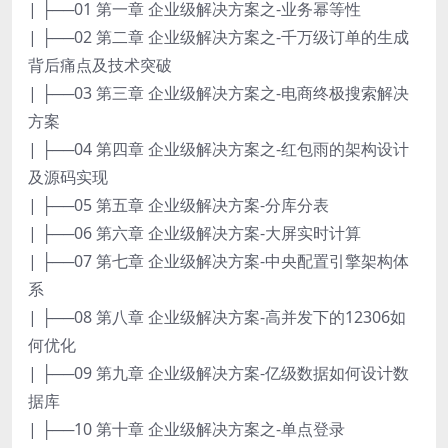
| ├──01 第一章 企业级解决方案之-业务幂等性
| ├──02 第二章 企业级解决方案之-千万级订单的生成
背后痛点及技术突破
| ├──03 第三章 企业级解决方案之-电商终极搜索解决
方案
| ├──04 第四章 企业级解决方案之-红包雨的架构设计
及源码实现
| ├──05 第五章 企业级解决方案-分库分表
| ├──06 第六章 企业级解决方案-大屏实时计算
| ├──07 第七章 企业级解决方案-中央配置引擎架构体
系
| ├──08 第八章 企业级解决方案-高并发下的12306如
何优化
| ├──09 第九章 企业级解决方案-亿级数据如何设计数
据库
| ├──10 第十章 企业级解决方案之-单点登录