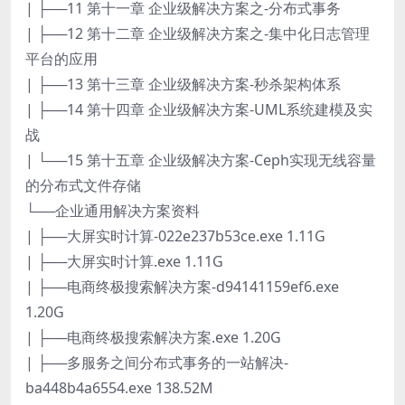
| ├──11 第十一章 企业级解决方案之-分布式事务
| ├──12 第十二章 企业级解决方案之-集中化日志管理
平台的应用
| ├──13 第十三章 企业级解决方案-秒杀架构体系
| ├──14 第十四章 企业级解决方案-UML系统建模及实
战
| └──15 第十五章 企业级解决方案-Ceph实现无线容量
的分布式文件存储
└──企业通用解决方案资料
| ├──大屏实时计算-022e237b53ce.exe 1.11G
| ├──大屏实时计算.exe 1.11G
| ├──电商终极搜索解决方案-d94141159ef6.exe
1.20G
| ├──电商终极搜索解决方案.exe 1.20G
| ├──多服务之间分布式事务的一站解决-
ba448b4a6554.exe 138.52M