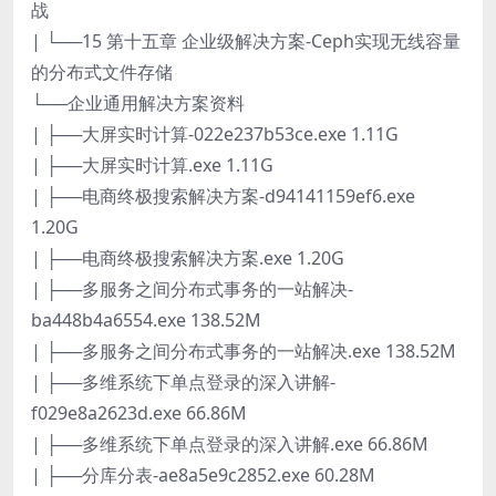
战
| └──15 第十五章 企业级解决方案-Ceph实现无线容量
的分布式文件存储
└──企业通用解决方案资料
| ├──大屏实时计算-022e237b53ce.exe 1.11G
| ├──大屏实时计算.exe 1.11G
| ├──电商终极搜索解决方案-d94141159ef6.exe
1.20G
| ├──电商终极搜索解决方案.exe 1.20G
| ├──多服务之间分布式事务的一站解决-
ba448b4a6554.exe 138.52M
| ├──多服务之间分布式事务的一站解决.exe 138.52M
| ├──多维系统下单点登录的深入讲解-
f029e8a2623d.exe 66.86M
| ├──多维系统下单点登录的深入讲解.exe 66.86M
| ├──分库分表-ae8a5e9c2852.exe 60.28M