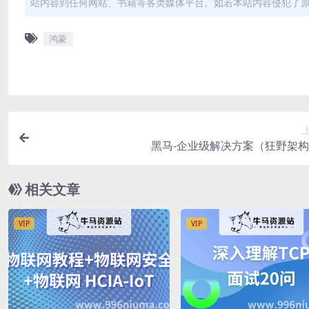
站内容到任何网站、书籍等各类媒体平台。如若本站内容侵犯了
鸿蒙
黑马-企业级解决方案（狂野架
相关文章
VIP
VIP