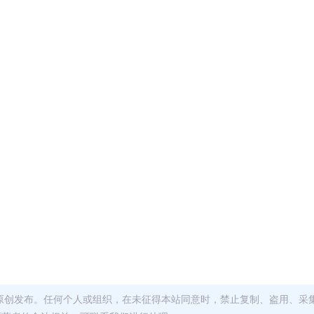
原创发布。任何个人或组织，在未征得本站同意时，禁止复制、盗用、采