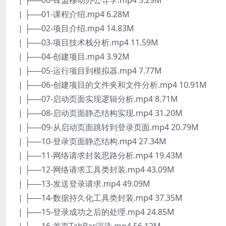
| ├──00-锋盟移动办公导学.mp4 5.29M
| ├──01-课程介绍.mp4 6.28M
| ├──02-项目介绍.mp4 14.83M
| ├──03-项目技术栈分析.mp4 11.59M
| ├──04-创建项目.mp4 3.92M
| ├──05-运行项目到模拟器.mp4 7.77M
| ├──06-创建项目的文件夹和文件分析.mp4 10.91M
| ├──07-启动页面实现逻辑分析.mp4 8.71M
| ├──08-启动页面静态结构实现.mp4 31.20M
| ├──09-从启动页面跳转到登录页面.mp4 20.79M
| ├──10-登录页面静态结构.mp4 27.34M
| ├──11-网络请求封装思路分析.mp4 19.43M
| ├──12-网络请求工具类封装.mp4 43.09M
| ├──13-发送登录请求.mp4 49.09M
| ├──14-数据持久化工具类封装.mp4 37.35M
| ├──15-登录成功之后的处理.mp4 24.85M