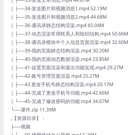
| ├──33-发送文本消息.mp4 44.87M
| ├──34-发送图片和视频消息1.mp4 52.19M
| ├──35-发送图片和视频消息2.mp4 44.68M
| ├──36-通讯录静态结构渲染.mp4 65.04M
| ├──37-动态渲染常用联系人和组织结构.mp4 50.66M
| ├──38-通讯录模块中个人信息页面渲染.mp4 32.60M
| ├──39-我的页面静态结构渲染.mp4 30.20M
| ├──40-我的页面动态数据渲染.mp4 23.85M
| ├──41-设置页面渲染和退出功能实现.mp4 29.27M
| ├──42-账号管理页面渲染.mp4 25.27M
| ├──43.更改手机号静态结构渲染.mp4 20.17M
| ├──44-完成了更改手机号功能.mp4 42.66M
| └──45-完成了修改密码的功能.mp4 34.67M
└──课件.zip 11.39M
,【资源目录】：
├──视频