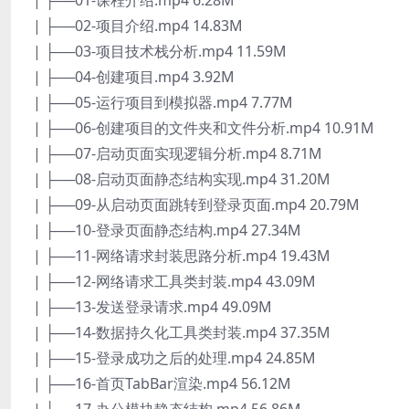
| ├──01-课程介绍.mp4 6.28M
| ├──02-项目介绍.mp4 14.83M
| ├──03-项目技术栈分析.mp4 11.59M
| ├──04-创建项目.mp4 3.92M
| ├──05-运行项目到模拟器.mp4 7.77M
| ├──06-创建项目的文件夹和文件分析.mp4 10.91M
| ├──07-启动页面实现逻辑分析.mp4 8.71M
| ├──08-启动页面静态结构实现.mp4 31.20M
| ├──09-从启动页面跳转到登录页面.mp4 20.79M
| ├──10-登录页面静态结构.mp4 27.34M
| ├──11-网络请求封装思路分析.mp4 19.43M
| ├──12-网络请求工具类封装.mp4 43.09M
| ├──13-发送登录请求.mp4 49.09M
| ├──14-数据持久化工具类封装.mp4 37.35M
| ├──15-登录成功之后的处理.mp4 24.85M
| ├──16-首页TabBar渲染.mp4 56.12M