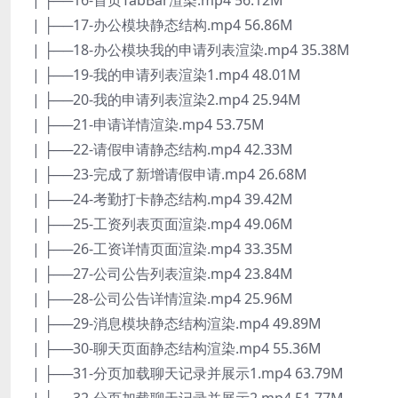
| ├──16-首页TabBar渲染.mp4 56.12M
| ├──17-办公模块静态结构.mp4 56.86M
| ├──18-办公模块我的申请列表渲染.mp4 35.38M
| ├──19-我的申请列表渲染1.mp4 48.01M
| ├──20-我的申请列表渲染2.mp4 25.94M
| ├──21-申请详情渲染.mp4 53.75M
| ├──22-请假申请静态结构.mp4 42.33M
| ├──23-完成了新增请假申请.mp4 26.68M
| ├──24-考勤打卡静态结构.mp4 39.42M
| ├──25-工资列表页面渲染.mp4 49.06M
| ├──26-工资详情页面渲染.mp4 33.35M
| ├──27-公司公告列表渲染.mp4 23.84M
| ├──28-公司公告详情渲染.mp4 25.96M
| ├──29-消息模块静态结构渲染.mp4 49.89M
| ├──30-聊天页面静态结构渲染.mp4 55.36M
| ├──31-分页加载聊天记录并展示1.mp4 63.79M