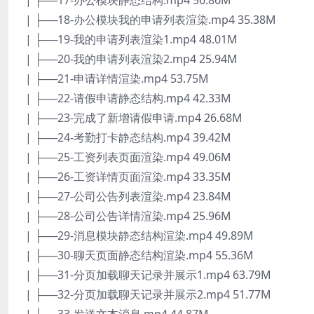
| ├──17-办公模块静态结构.mp4 56.86M
| ├──18-办公模块我的申请列表渲染.mp4 35.38M
| ├──19-我的申请列表渲染1.mp4 48.01M
| ├──20-我的申请列表渲染2.mp4 25.94M
| ├──21-申请详情渲染.mp4 53.75M
| ├──22-请假申请静态结构.mp4 42.33M
| ├──23-完成了新增请假申请.mp4 26.68M
| ├──24-考勤打卡静态结构.mp4 39.42M
| ├──25-工资列表页面渲染.mp4 49.06M
| ├──26-工资详情页面渲染.mp4 33.35M
| ├──27-公司公告列表渲染.mp4 23.84M
| ├──28-公司公告详情渲染.mp4 25.96M
| ├──29-消息模块静态结构渲染.mp4 49.89M
| ├──30-聊天页面静态结构渲染.mp4 55.36M
| ├──31-分页加载聊天记录并展示1.mp4 63.79M
| ├──32-分页加载聊天记录并展示2.mp4 51.77M