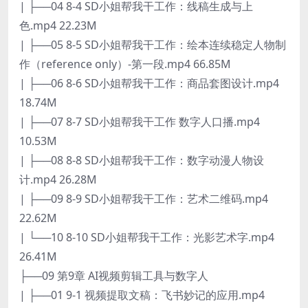
| ├──04 8-4 SD小姐帮我干工作：线稿生成与上
色.mp4 22.23M
| ├──05 8-5 SD小姐帮我干工作：绘本连续稳定人物制
作（reference only）-第一段.mp4 66.85M
| ├──06 8-6 SD小姐帮我干工作：商品套图设计.mp4
18.74M
| ├──07 8-7 SD小姐帮我干工作 数字人口播.mp4
10.53M
| ├──08 8-8 SD小姐帮我干工作：数字动漫人物设
计.mp4 26.28M
| ├──09 8-9 SD小姐帮我干工作：艺术二维码.mp4
22.62M
| └──10 8-10 SD小姐帮我干工作：光影艺术字.mp4
26.41M
├──09 第9章 AI视频剪辑工具与数字人
| ├──01 9-1 视频提取文稿：飞书妙记的应用.mp4