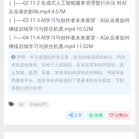
| ├──02 11-2 生成式人工智能服务管理暂行办法 对AI
从业者的影响.mp4 4.57M
| ├──03 11-3 AI学习与创作者未来展望：AI从业者如何
继续后续学习与抓住机遇.mp4 10.52M
| └──04 11-4 AI学习与创作者未来展望：AI从业者如何
继续后续学习与抓住机遇.mp4 11.02M
声明：牛马资源站所有文章，如无特殊说明或标注，均为
本站原创发布。任何个人或组织，在未征得本站同意时，禁
止复制、盗用、采集、发布本站内容到任何网站、书籍等各
类媒体平台。如若本站内容侵犯了原著者的合法权益，可联
系我们进行处理。
AI
ChatGPT
分享
收藏
点赞(
0
)