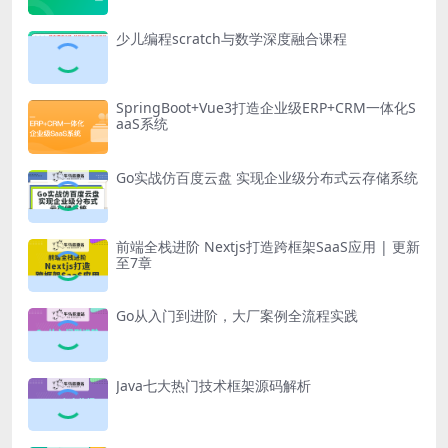
少儿编程scratch与数学深度融合课程
SpringBoot+Vue3打造企业级ERP+CRM一体化S
aaS系统
Go实战仿百度云盘 实现企业级分布式云存储系统
前端全栈进阶 Nextjs打造跨框架SaaS应用 | 更新
至7章
Go从入门到进阶，大厂案例全流程实践
Java七大热门技术框架源码解析