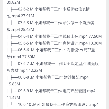
39.82M
| ├──02 6-2 Mi小姐帮我干工作 卡通IP微信表情
包.mp4 27.91M
| ├──03 6-3 Mi小姐帮我干工作 帮我做一个简历模
板.mp4 25.43M
| ├──04 6-4 Mi小姐帮我干工作 线稿上色.mp4 77.50M
| ├──05 6-5 Mi小姐帮我干工作 商标设计.mp4 13.36M
| ├──06 6-6 .Mi小姐帮我干工作：海报设计(局部重
绘).mp4 27.80M
| ├──07 6-7 .Mi小姐帮我干工作 U图库定型,生成无版
权素材.mp4 12.22M
| ├──08 6-8 .Mi小姐帮我干工作 婚纱摄影.mp4
15.83M
| ├──09 6-9 Mi小姐帮我干工作 电商产品套图.mp4
11.47M
| └──10 6-10 .Mi小姐帮我干工作 室内墙纸设计.mp4