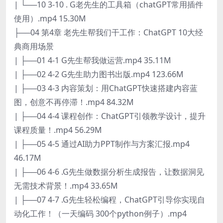
| └──10 3-10 . G老先生的工具箱（chatGPT常用插件
使用）.mp4 15.30M
├──04 第4章 老先生帮我们干工作：ChatGPT 10大经
典商用场景
| ├──01 4-1 G先生帮我做运营.mp4 35.11M
| ├──02 4-2 G先生助力图书出版.mp4 123.66M
| ├──03 4-3 内容策划：用ChatGPT快速搭建内容蓝
图，创意不再停滞！.mp4 84.32M
| ├──04 4-4 课程创作：ChatGPT引领教学设计，提升
课程质量！.mp4 56.29M
| ├──05 4-5 通过AI助力PPT制作与方案汇报.mp4
46.17M
| ├──06 4-6 .G先生做数据分析生成报告，让数据洞见
无需技术背景！.mp4 33.65M
| ├──07 4-7 .G先生轻松编程，ChatGPT引导你实现自
动化工作！（一天编码 300个python例子）.mp4