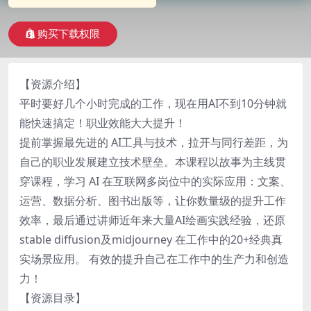
购买下载权限
【资源介绍】
平时要好几个小时完成的工作，现在用AI不到10分钟就
能快速搞定！职业效能大大提升！
提前掌握最先进的 AI工具与技术，拉开与同行差距，为
自己的职业发展建立技术壁垒。本课程以故事为主线贯
穿课程，学习 AI 在互联网多岗位中的实际应用：文案、
运营、数据分析、图书出版等，让你数量级的提升工作
效率，最后通过讲师近年来大量AI绘画实践经验，还原
stable diffusion及midjourney 在工作中的20+经典真
实场景应用。 有效的提升自己在工作中的生产力和创造
力！
【资源目录】