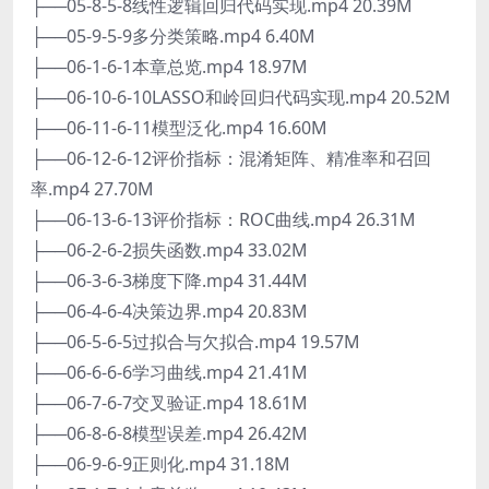
├──05-8-5-8线性逻辑回归代码实现.mp4 20.39M
├──05-9-5-9多分类策略.mp4 6.40M
├──06-1-6-1本章总览.mp4 18.97M
├──06-10-6-10LASSO和岭回归代码实现.mp4 20.52M
├──06-11-6-11模型泛化.mp4 16.60M
├──06-12-6-12评价指标：混淆矩阵、精准率和召回
率.mp4 27.70M
├──06-13-6-13评价指标：ROC曲线.mp4 26.31M
├──06-2-6-2损失函数.mp4 33.02M
├──06-3-6-3梯度下降.mp4 31.44M
├──06-4-6-4决策边界.mp4 20.83M
├──06-5-6-5过拟合与欠拟合.mp4 19.57M
├──06-6-6-6学习曲线.mp4 21.41M
├──06-7-6-7交叉验证.mp4 18.61M
├──06-8-6-8模型误差.mp4 26.42M
├──06-9-6-9正则化.mp4 31.18M