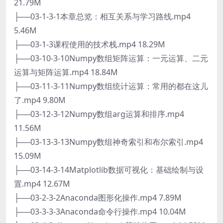
21.79M
├──03-1-3-1本章总览：相互关系与学习路线.mp4
5.46M
├──03-1-3课程使用的技术栈.mp4 18.29M
├──03-10-3-10Numpy数组矩阵运算：一元运算、二元
运算与矩阵运算.mp4 18.84M
├──03-11-3-11Numpy数组统计运算：常用的都在这儿
了.mp4 9.80M
├──03-12-3-12Numpy数组arg运算和排序.mp4
11.56M
├──03-13-3-13Numpy数组神奇索引和布尔索引.mp4
15.09M
├──03-14-3-14Matplotlib数据可视化：基础绘制与设
置.mp4 12.67M
├──03-2-3-2Anaconda图形化操作.mp4 7.89M
├──03-3-3-3Anaconda命令行操作.mp4 10.04M