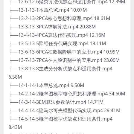
├──12-6-12-6聚类算法优缺点和适用条件.mp4 12.39M
├──13-1-13-1本章总览.mp4 10.07M
├──13-2-13-2PCA核心思想和原理.mp4 18.61M
├──13-3-13-3PCA求解算法.mp4 20.88M
├──13-4-13-4PCA算法代码实现.mp4 12.16M
├──13-5-13-5降维任务代码实现.mp4 18.11M
├──13-6-13-6PCA在数据降噪中的应用.mp4 10.99M
├──13-7-13-7PCA在人脸识别中的应用.mp4 23.00M
├──13-8-13-8主成分分析优缺点和适用条件.mp4
6.58M
├──14-1-14-1本章总览.mp4 9.50M
├──14-2-14-2概率图模型核心思想和原理.mp4 34.60M
├──14-3-14-3EM算法参数估计.mp4 14.71M
├──14-4-14-4隐马尔可夫模型代码实现.mp4 29.41M
├──14-5-14-5概率图模型优缺点和适用条件.mp4
8.43M