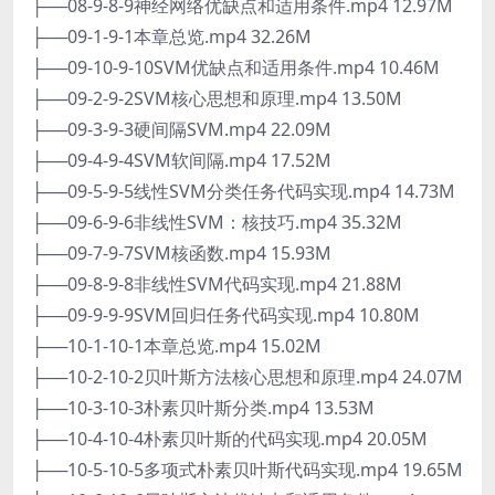
├──08-9-8-9神经网络优缺点和适用条件.mp4 12.97M
├──09-1-9-1本章总览.mp4 32.26M
├──09-10-9-10SVM优缺点和适用条件.mp4 10.46M
├──09-2-9-2SVM核心思想和原理.mp4 13.50M
├──09-3-9-3硬间隔SVM.mp4 22.09M
├──09-4-9-4SVM软间隔.mp4 17.52M
├──09-5-9-5线性SVM分类任务代码实现.mp4 14.73M
├──09-6-9-6非线性SVM：核技巧.mp4 35.32M
├──09-7-9-7SVM核函数.mp4 15.93M
├──09-8-9-8非线性SVM代码实现.mp4 21.88M
├──09-9-9-9SVM回归任务代码实现.mp4 10.80M
├──10-1-10-1本章总览.mp4 15.02M
├──10-2-10-2贝叶斯方法核心思想和原理.mp4 24.07M
├──10-3-10-3朴素贝叶斯分类.mp4 13.53M
├──10-4-10-4朴素贝叶斯的代码实现.mp4 20.05M
├──10-5-10-5多项式朴素贝叶斯代码实现.mp4 19.65M