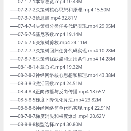
├──07-1-7-1本章总览.mp4 10.43M
├──07-2-7-2决策树核心思想和原理.mp4 15.50M
├──07-3-7-3信息熵.mp4 32.81M
├──07-4-7-4决策树分类任务代码实现.mp4 29.95M
├──07-5-7-5基尼系数.mp4 19.14M
├──07-6-7-6决策树剪枝.mp4 24.11M
├──07-7-7-7决策树回归任务代码实现.mp4 10.28M
├──07-8-7-8决策树优缺点和适用条件.mp4 14.28M
├──08-1-8-1本章总览.mp4 19.32M
├──08-2-8-2神经网络核心思想和原理.mp4 43.38M
├──08-3-8-3激活函数.mp4 24.51M
├──08-4-8-4正向传播与反向传播.mp4 18.65M
├──08-5-8-5梯度下降优化算法.mp4 23.82M
├──08-6-8-6神经网络简单代码实现.mp4 22.91M
├──08-7-8-7梯度消失和梯度爆炸.mp4 20.62M
├──08-8-8-8模型选择.mp4 30.80M