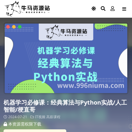
机器学习必修课：经典算法与Python实战/人工
智能/梗直哥
2024-07-21
IT视频
高薪课程
本资源需权限下载