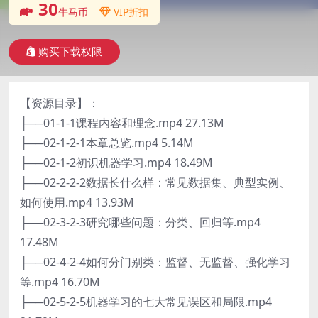
30
牛马币
VIP折扣
购买下载权限
【资源目录】：
├──01-1-1课程内容和理念.mp4 27.13M
├──02-1-2-1本章总览.mp4 5.14M
├──02-1-2初识机器学习.mp4 18.49M
├──02-2-2-2数据长什么样：常见数据集、典型实例、
如何使用.mp4 13.93M
├──02-3-2-3研究哪些问题：分类、回归等.mp4
17.48M
├──02-4-2-4如何分门别类：监督、无监督、强化学习
等.mp4 16.70M
├──02-5-2-5机器学习的七大常见误区和局限.mp4