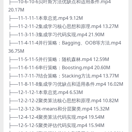
├──10-6-10-6贝叶斯方法优缺点和适用条件.mp4
20.17M
├──11-1-11-1本章总览.mp4 9.12M
├──11-2-11-2集成学习核心思想和原理.mp4 13.27M
├──11-3-11-3集成学习代码实现.mp4 21.90M
├──11-4-11-4并行策略：Bagging、OOB等方法.mp4
36.75M
├──11-5-11-5并行策略：随机森林.mp4 12.59M
├──11-6-11-6串行策略：Boosting.mp4 20.60M
├──11-7-11-7结合策略：Stacking方法.mp4 13.77M
├──11-8-11-8集成学习优缺点和适用条件.mp4 16.02M
├──12-1-12-1本章总览.mp4 6.53M
├──12-2-12-2聚类算法核心思想和原理.mp4 10.82M
├──12-3-12-3k-means和分层聚类.mp4 15.32M
├──12-4-12-4聚类算法代码实现.mp4 19.54M
├──12-5-12-5聚类评估代码实现.mp4 15.94M