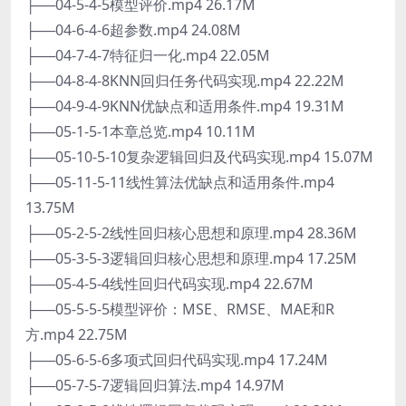
├──04-5-4-5模型评价.mp4 26.17M
├──04-6-4-6超参数.mp4 24.08M
├──04-7-4-7特征归一化.mp4 22.05M
├──04-8-4-8KNN回归任务代码实现.mp4 22.22M
├──04-9-4-9KNN优缺点和适用条件.mp4 19.31M
├──05-1-5-1本章总览.mp4 10.11M
├──05-10-5-10复杂逻辑回归及代码实现.mp4 15.07M
├──05-11-5-11线性算法优缺点和适用条件.mp4
13.75M
├──05-2-5-2线性回归核心思想和原理.mp4 28.36M
├──05-3-5-3逻辑回归核心思想和原理.mp4 17.25M
├──05-4-5-4线性回归代码实现.mp4 22.67M
├──05-5-5-5模型评价：MSE、RMSE、MAE和R
方.mp4 22.75M
├──05-6-5-6多项式回归代码实现.mp4 17.24M
├──05-7-5-7逻辑回归算法.mp4 14.97M