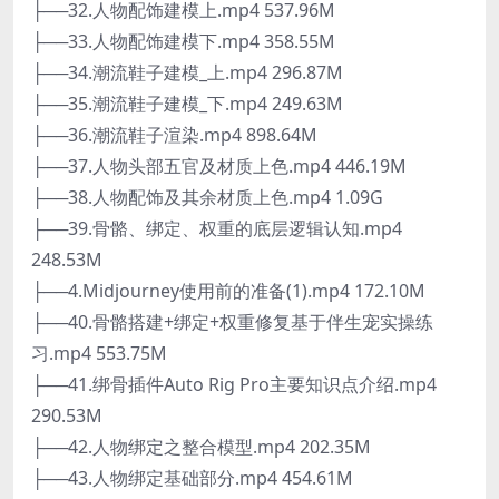
├──32.人物配饰建模上.mp4 537.96M
├──33.人物配饰建模下.mp4 358.55M
├──34.潮流鞋子建模_上.mp4 296.87M
├──35.潮流鞋子建模_下.mp4 249.63M
├──36.潮流鞋子渲染.mp4 898.64M
├──37.人物头部五官及材质上色.mp4 446.19M
├──38.人物配饰及其余材质上色.mp4 1.09G
├──39.骨骼、绑定、权重的底层逻辑认知.mp4
248.53M
├──4.Midjourney使用前的准备(1).mp4 172.10M
├──40.骨骼搭建+绑定+权重修复基于伴生宠实操练
习.mp4 553.75M
├──41.绑骨插件Auto Rig Pro主要知识点介绍.mp4
290.53M
├──42.人物绑定之整合模型.mp4 202.35M
├──43.人物绑定基础部分.mp4 454.61M