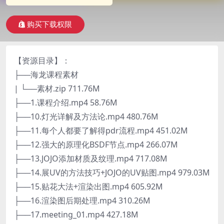
购买下载权限
【资源目录】：
├──海龙课程素材
| └──素材.zip 711.76M
├──1.课程介绍.mp4 58.76M
├──10.灯光详解及方法论.mp4 480.76M
├──11.每个人都要了解得pdr流程.mp4 451.02M
├──12.强大的原理化BSDF节点.mp4 266.07M
├──13.JOJO添加材质及纹理.mp4 717.08M
├──14.展UV的方法技巧+JOJO的UV贴图.mp4 979.03M
├──15.贴花大法+渲染出图.mp4 605.92M
├──16.渲染图后期处理.mp4 310.26M
├──17.meeting_01.mp4 427.18M