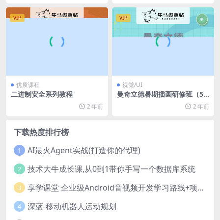
VIP
VIP
优质课程
视觉/UI
二进制安全系列教程
曼奇立德暑期插画研修班（51
节）
2 年前
2 年前
下载热度排行榜
AI最火Agent实战(打造你的代理)
1
技术大牛成长课,从0到1带你手写一个数据库系统
2
享学课堂 企业级Android音视频开发学习路线+项目实战（附源码）
3
深蓝-移动机器人运动规划
4