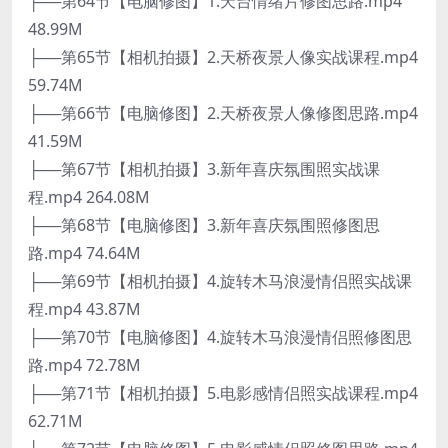
├──第64节【电脑修图】1.天台情绪片修图思路.mp4
48.99M
├──第65节【相机拍摄】2.天桥夜景人像实战课程.mp4
59.74M
├──第66节【电脑修图】2.天桥夜景人像修图思路.mp4
41.59M
├──第67节【相机拍摄】3.新年喜庆氛围照实战课
程.mp4 264.08M
├──第68节【电脑修图】3.新年喜庆氛围照修图思
路.mp4 74.64M
├──第69节【相机拍摄】4.旋转木马浪漫情侣照实战课
程.mp4 43.87M
├──第70节【电脑修图】4.旋转木马浪漫情侣照修图思
路.mp4 72.78M
├──第71节【相机拍摄】5.电影感情侣照实战课程.mp4
62.71M