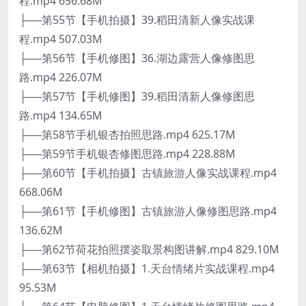
程.mp4 656.68M
├──第55节【手机拍摄】39.稻田清新人像实战课
程.mp4 507.03M
├──第56节【手机修图】36.湖边露营人像修图思
路.mp4 226.07M
├──第57节【手机修图】39.稻田清新人像修图思
路.mp4 134.65M
├──第58节手机银杏拍照思路.mp4 625.17M
├──第59节手机银杏修图思路.mp4 228.88M
├──第60节【手机拍摄】古镇旅游人像实战课程.mp4
668.06M
├──第61节【手机修图】古镇旅游人像修图思路.mp4
136.62M
├──第62节荷花拍照摆姿取景构图讲解.mp4 829.10M
├──第63节【相机拍摄】1.天台情绪片实战课程.mp4
95.53M