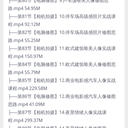
├──第80节【电脑修图】9.芦苇荡唯美人像修图思
路.mp4 54.95M
├──第81节【相机拍摄】10.停车场高级感照片实战课
程.mp4 92.12M
├──第82节【电脑修图】10.停车场高级感照片修图思
路.mp4 55.25M
├──第83节【相机拍摄】11.欧式建筑唯美人像实战课
程.mp4 150.97M
├──第84节【电脑修图】11.欧式建筑唯美人像修图思
路.mp4 55.79M
├──第85节【相机拍摄】12.商业电影感汽车人像实战
课程.mp4 229.58M
├──第86节【电脑修图】12.商业电影感汽车人像修图
思路.mp4 41.09M
├──第87节【相机拍摄】14.夜景情绪人像实战课
程.mp4 299.37M