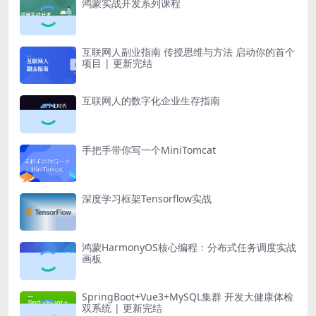
鸿蒙实战开发系列课程
互联网人副业指南 传授思维与方法 启动你的首个
项目 | 更新完结
互联网人的数字化企业生存指南
手把手带你写一个MiniTomcat
深度学习框架Tensorflow实战
鸿蒙HarmonyOS核心编程：分布式任务调度实战
画板
SpringBoot+Vue3+MySQL集群 开发大健康体检
双系统 | 更新完结