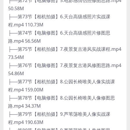
├──第72节【电脑修图】5.电影感情侣照修图思路.mp4
50.58M
├──第73节【相机拍摄】6.天台高级感照片实战课
程.mp4 110.73M
├──第74节【电脑修图】6.天台高级感照片修图思
路.mp4 56.56M
├──第75节【相机拍摄】7.夜景复古港风实战课程.mp4
73.54M
├──第76节【电脑修图】7.夜景复古港风修图思路.mp4
54.86M
├──第77节【相机拍摄】8.公园长椅唯美人像实战课
程.mp4 159.00M
├──第78节【电脑修图】8.公园长椅唯美人像修图思
路.mp4 34.37M
├──第79节【相机拍摄】9.芦苇荡唯美人像实战课
程.mp4 190.63M