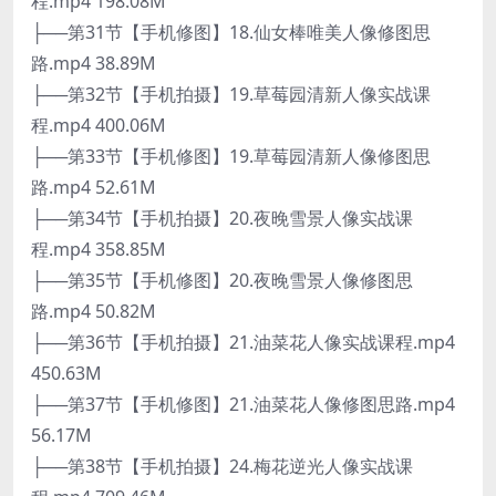
程.mp4 198.08M
├──第31节【手机修图】18.仙女棒唯美人像修图思
路.mp4 38.89M
├──第32节【手机拍摄】19.草莓园清新人像实战课
程.mp4 400.06M
├──第33节【手机修图】19.草莓园清新人像修图思
路.mp4 52.61M
├──第34节【手机拍摄】20.夜晚雪景人像实战课
程.mp4 358.85M
├──第35节【手机修图】20.夜晚雪景人像修图思
路.mp4 50.82M
├──第36节【手机拍摄】21.油菜花人像实战课程.mp4
450.63M
├──第37节【手机修图】21.油菜花人像修图思路.mp4
56.17M
├──第38节【手机拍摄】24.梅花逆光人像实战课