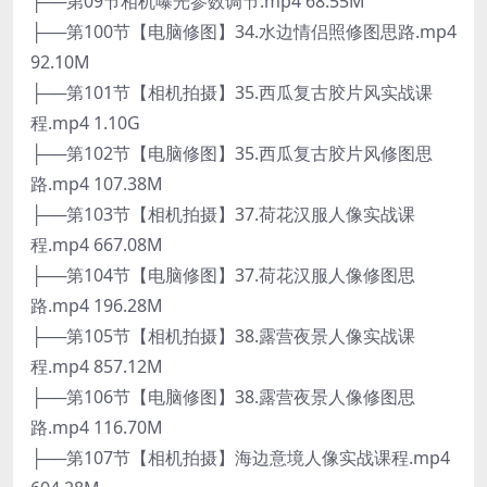
├──第09节相机曝光参数调节.mp4 68.55M
├──第100节【电脑修图】34.水边情侣照修图思路.mp4
92.10M
├──第101节【相机拍摄】35.西瓜复古胶片风实战课
程.mp4 1.10G
├──第102节【电脑修图】35.西瓜复古胶片风修图思
路.mp4 107.38M
├──第103节【相机拍摄】37.荷花汉服人像实战课
程.mp4 667.08M
├──第104节【电脑修图】37.荷花汉服人像修图思
路.mp4 196.28M
├──第105节【相机拍摄】38.露营夜景人像实战课
程.mp4 857.12M
├──第106节【电脑修图】38.露营夜景人像修图思
路.mp4 116.70M
├──第107节【相机拍摄】海边意境人像实战课程.mp4