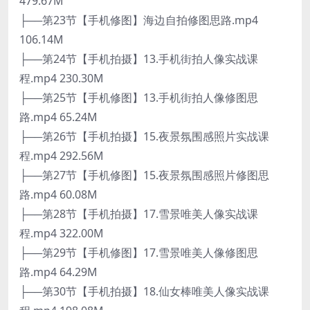
479.67M
├──第23节【手机修图】海边自拍修图思路.mp4
106.14M
├──第24节【手机拍摄】13.手机街拍人像实战课
程.mp4 230.30M
├──第25节【手机修图】13.手机街拍人像修图思
路.mp4 65.24M
├──第26节【手机拍摄】15.夜景氛围感照片实战课
程.mp4 292.56M
├──第27节【手机修图】15.夜景氛围感照片修图思
路.mp4 60.08M
├──第28节【手机拍摄】17.雪景唯美人像实战课
程.mp4 322.00M
├──第29节【手机修图】17.雪景唯美人像修图思
路.mp4 64.29M
├──第30节【手机拍摄】18.仙女棒唯美人像实战课