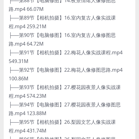
├──第88节【电脑修图】14.夜景情绪人像修图思
路.mp4 66.07M
├──第89节【相机拍摄】16.室内复古人像实战课
程.mp4 259.21M
├──第90节【电脑修图】16.室内复古人像修图思
路.mp4 64.72M
├──第91节【相机拍摄】22.梅花人像实战课程.mp4
549.31M
├──第92节【电脑修图】22.梅花人像修图思路.mp4
100.86M
├──第93节【相机拍摄】27.樱花园夜景人像实战课
程.mp4 574.23M
├──第94节【电脑修图】27.樱花园夜景人像修图思
路.mp4 123.88M
├──第95节【相机拍摄】26.梨园文艺人像实战课
程.mp4 431.74M