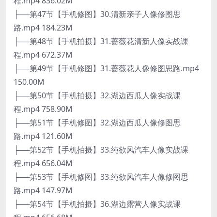
程.mp4 836.02M
├──第47节【手机修图】30.清新亲子人像修图思
路.mp4 184.23M
├──第48节【手机拍摄】31.蔷薇花清新人像实战课
程.mp4 672.37M
├──第49节【手机修图】31.蔷薇花人像修图思路.mp4
150.00M
├──第50节【手机拍摄】32.湖边西瓜人像实战课
程.mp4 758.90M
├──第51节【手机修图】32.湖边西瓜人像修图思
路.mp4 121.60M
├──第52节【手机拍摄】33.纯欲风汽车人像实战课
程.mp4 656.04M
├──第53节【手机修图】33.纯欲风汽车人像修图思
路.mp4 147.97M
├──第54节【手机拍摄】36.湖边露营人像实战课