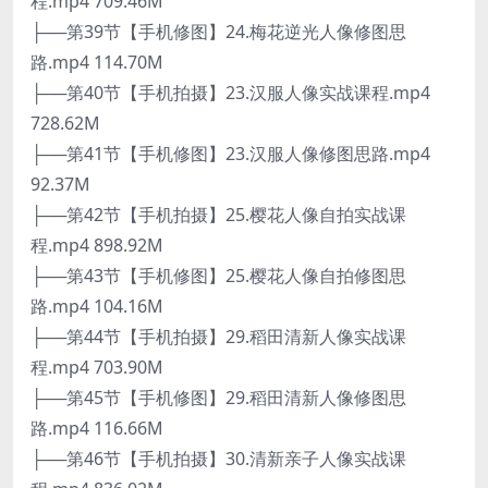
程.mp4 709.46M
├──第39节【手机修图】24.梅花逆光人像修图思
路.mp4 114.70M
├──第40节【手机拍摄】23.汉服人像实战课程.mp4
728.62M
├──第41节【手机修图】23.汉服人像修图思路.mp4
92.37M
├──第42节【手机拍摄】25.樱花人像自拍实战课
程.mp4 898.92M
├──第43节【手机修图】25.樱花人像自拍修图思
路.mp4 104.16M
├──第44节【手机拍摄】29.稻田清新人像实战课
程.mp4 703.90M
├──第45节【手机修图】29.稻田清新人像修图思
路.mp4 116.66M
├──第46节【手机拍摄】30.清新亲子人像实战课