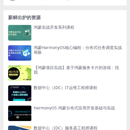
新鲜出炉的资源
鸿蒙实战开发系列课程
鸿蒙HarmonyOS核心编程：分布式任务调度实战
画板
【鸿蒙项目实战】基于鸿蒙服务卡片的游戏：找
我
数据中心（IDC）IT运维工程师课程
HarmonyOS 鸿蒙分布式应用开发基础与实战
数据中心（IDC）服务器工程师课程