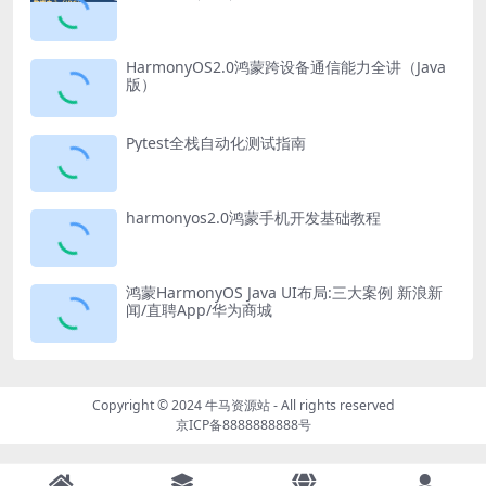
HarmonyOS2.0鸿蒙跨设备通信能力全讲（Java
版）
Pytest全栈自动化测试指南
harmonyos2.0鸿蒙手机开发基础教程
鸿蒙HarmonyOS Java UI布局:三大案例 新浪新
闻/直聘App/华为商城
Copyright © 2024
牛马资源站
- All rights reserved
京ICP备8888888888号