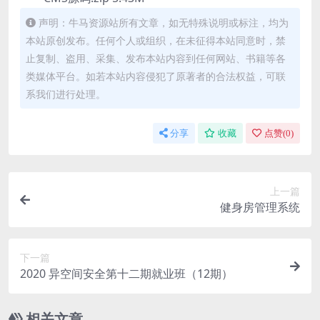
声明：牛马资源站所有文章，如无特殊说明或标注，均为
本站原创发布。任何个人或组织，在未征得本站同意时，禁
止复制、盗用、采集、发布本站内容到任何网站、书籍等各
类媒体平台。如若本站内容侵犯了原著者的合法权益，可联
系我们进行处理。
分享
收藏
点赞(
0
)
上一篇
健身房管理系统
下一篇
2020 异空间安全第十二期就业班（12期）
相关文章