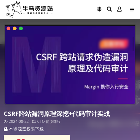
CSRF跨站漏洞原理深挖+代码审计实战
2024-08-22
CTO
优质课程
本资源需权限下载