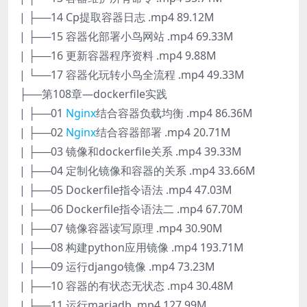
| ├──14 Cp提取容器日志 .mp4 89.12M
| ├──15 容器化部署小鸟网站 .mp4 69.33M
| ├──16 更新容器程序资料 .mp4 9.88M
| └──17 容器化玩转小鸟全流程 .mp4 49.33M
├──第108章—dockerfile实践
| ├──01
Nginx
结合容器负载均衡 .mp4 86.36M
| ├──02
Nginx
结合容器部署 .mp4 20.71M
| ├──03 镜像和dockerfile关系 .mp4 39.33M
| ├──04 定制化镜像和容器的关系 .mp4 33.66M
| ├──05 Dockerfile指令语法 .mp4 47.03M
| ├──06 Dockerfile指令语法二 .mp4 67.70M
| ├──07 镜像容器读写原理 .mp4 30.90M
| ├──08 构建python应用镜像 .mp4 193.71M
| ├──09 运行django镜像 .mp4 73.23M
| ├──10 容器的有状态无状态 .mp4 30.48M
| ├──11 运行mariadb .mp4 127.99M