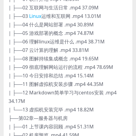
| ├──02 互联网与生活日常 .mp4 37.09M
| ├──03
Linux
运维和互联网 .mp4 13.01M
| ├──04 什么是网站部署 .mp4 30.89M
| ├──05 游戏部署的概念 .mp4 74.87M
| ├──06 理解linux运维是什么 .mp4 38.71M
| ├──07 云计算的理解 .mp4 33.81M
| ├──08 图解持续集成概念 .mp4 19.65M
| ├──09 彻底理解网站运行的流程 .mp4 78.69M
| ├──10 今日安排和总结 .mp4 15.14M
| ├──11 图解虚拟机安装步骤 .mp4 44.35M
| ├──12 Markdown简单学习与centos安装 .mp4
34.17M
| └──13 虚拟机安装完毕 .mp4 18.82M
├──第02章—服务器与机房
| ├──01 上节课内容回顾 .mp4 51.31M
| ├──02 机房预览 .mp4 41.59M