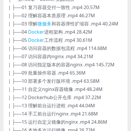
| ├──01 复习容器交付一致性 .mp4 20.57M
| ├──02 理解容器本质原理 .mp4 46.27M
| ├──03 理解
微服务
和容器弹性扩缩容 .mp4 40.24M
| ├──04
Docker
进程架构 .mp4 28.42M
| ├──05
Docker
工作流程 .mp4 30.61M
| ├──06 访问容器的数据包流程 .mp4 114.68M
| ├──07 访问容器内nginx .mp4 34.21M
| ├──08 访问指定版本的容器nginx .mp4 145.72M
| ├──09 批量操作容器 .mp4 65.36M
| ├──10 部署多个发行版环境 .mp4 63.58M
| ├──11 自定义nginx容器镜像 .mp4 48.24M
| ├──12 Dockerhub公开仓库 .mp4 37.22M
| ├──13 理解前台运行进程 .mp4 44.04M
| ├──14 手工前台运行nginx .mp4 21.68M
| ├──15 运行自定义镜像的nginx .mp4 24.86M
| ├──16 本地多次运行镜像 .mp4 26.72M