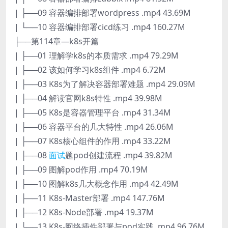
| ├──09 容器编排部署wordpress .mp4 43.69M
| └──10 容器编排部署cicd练习 .mp4 160.27M
├──第114章—k8s开篇
| ├──01 理解学k8s的本质需求 .mp4 79.29M
| ├──02 该如何学习k8s组件 .mp4 6.72M
| ├──03 K8s为了解决容器部署难题 .mp4 29.09M
| ├──04 解读官网k8s特性 .mp4 39.98M
| ├──05 K8s是容器管理平台 .mp4 31.34M
| ├──06 容器平台的几大特性 .mp4 26.06M
| ├──07 K8s核心组件的作用 .mp4 33.22M
| ├──08
面试
题pod创建流程 .mp4 39.82M
| ├──09 图解pod作用 .mp4 70.19M
| ├──10 图解k8s几大概念作用 .mp4 42.49M
| ├──11 K8s-Master部署 .mp4 147.76M
| ├──12 K8s-Node部署 .mp4 19.37M
| └──13 K8s-网络插件部署与pod实践 .mp4 96.76M