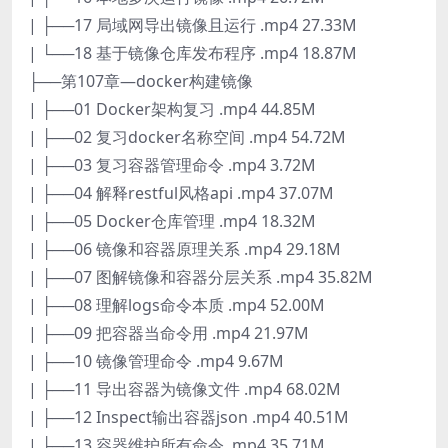
| ├──17 局域网导出镜像且运行 .mp4 27.33M
| └──18 基于镜像仓库发布程序 .mp4 18.87M
├──第107章—docker构建镜像
| ├──01 Docker架构复习 .mp4 44.85M
| ├──02 复习docker名称空间 .mp4 54.72M
| ├──03 复习容器管理命令 .mp4 3.72M
| ├──04 解释restful风格api .mp4 37.07M
| ├──05 Docker仓库管理 .mp4 18.32M
| ├──06 镜像和容器原理关系 .mp4 29.18M
| ├──07 图解镜像和容器分层关系 .mp4 35.82M
| ├──08 理解logs命令本质 .mp4 52.00M
| ├──09 把容器当命令用 .mp4 21.97M
| ├──10 镜像管理命令 .mp4 9.67M
| ├──11 导出容器为镜像文件 .mp4 68.02M
| ├──12 Inspect输出容器json .mp4 40.51M
| ├──13 容器维护所有命令 .mp4 35.71M