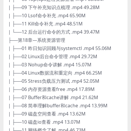
| ├──09 下午补充知识点梳理 .mp4 49.28M
| ├──10 Lsof命令补充 .mp4 65.90M
| ├──11 Kill命令补充 .mp4 48.51M
| └──12 后台运行命令的方式 .mp4 39.47M
├──第18章—系统资源管理
| ├──01 昨日知识回顾与systemctl .mp4 55.06M
| ├──02 Linux后台命令管理 .mp4 29.72M
| ├──03 Nohup命令讲解 .mp4 15.07M
| ├──04 Linux数据流和重定向 .mp4 66.25M
| ├──05 Stress负载压力测试 .mp4 52.05M
| ├──06 内存资源查看free .mp4 17.89M
| ├──07 Buffer和cache讲解 .mp4 21.62M
| ├──08 简单理解buffer和cache .mp4 13.99M
| ├──09 磁盘空间查看 .mp4 13.62M
| ├──10 磁盘io查看 .mp4 13.07M
| ├──11 网络概念了解 .mp4 46.73M