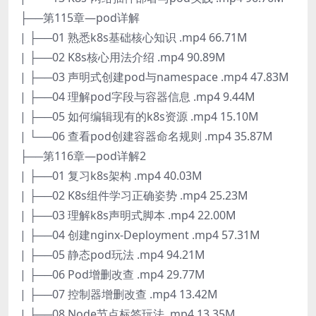
├──第115章—pod详解
| ├──01 熟悉k8s基础核心知识 .mp4 66.71M
| ├──02 K8s核心用法介绍 .mp4 90.89M
| ├──03 声明式创建pod与namespace .mp4 47.83M
| ├──04 理解pod字段与容器信息 .mp4 9.44M
| ├──05 如何编辑现有的k8s资源 .mp4 15.10M
| └──06 查看pod创建容器命名规则 .mp4 35.87M
├──第116章—pod详解2
| ├──01 复习k8s架构 .mp4 40.03M
| ├──02 K8s组件学习正确姿势 .mp4 25.23M
| ├──03 理解k8s声明式脚本 .mp4 22.00M
| ├──04 创建nginx-Deployment .mp4 57.31M
| ├──05 静态pod玩法 .mp4 94.21M
| ├──06 Pod增删改查 .mp4 29.77M
| ├──07 控制器增删改查 .mp4 13.42M
| ├──08 Node节点标签玩法 .mp4 13.35M