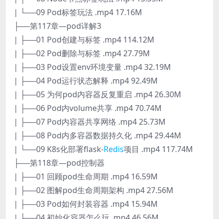
| └──09 Pod标签玩法 .mp4 17.16M
├──第117章—pod详解3
| ├──01 Pod创建与标签 .mp4 114.12M
| ├──02 Pod删除与标签 .mp4 27.79M
| ├──03 Pod设置env环境变量 .mp4 32.19M
| ├──04 Pod运行状态解释 .mp4 92.49M
| ├──05 为何pod内容器反复重启 .mp4 26.30M
| ├──06 Pod内volume共享 .mp4 70.74M
| ├──07 Pod内容器共享网络 .mp4 25.73M
| ├──08 Pod内多容器数据持久化 .mp4 29.44M
| └──09 K8s化部署flask-
Redis
项目 .mp4 117.74M
├──第118章—pod控制器
| ├──01 回顾pod生命周期 .mp4 16.59M
| ├──02 图解pod生命周期架构 .mp4 27.56M
| ├──03 Pod如何封装容器 .mp4 15.94M
| ├──04 初始化容器怎么玩 .mp4 46.56M