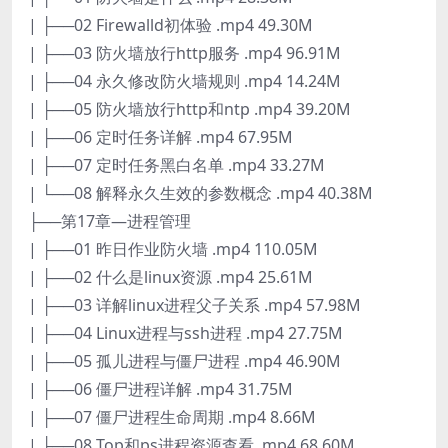
| ├──02 Firewalld初体验 .mp4 49.30M
| ├──03 防火墙放行http服务 .mp4 96.91M
| ├──04 永久修改防火墙规则 .mp4 14.24M
| ├──05 防火墙放行http和ntp .mp4 39.20M
| ├──06 定时任务详解 .mp4 67.95M
| ├──07 定时任务黑白名单 .mp4 33.27M
| └──08 解释永久生效的参数概念 .mp4 40.38M
├──第17章—进程管理
| ├──01 昨日作业防火墙 .mp4 110.05M
| ├──02 什么是linux资源 .mp4 25.61M
| ├──03 详解linux进程父子关系 .mp4 57.98M
| ├──04 Linux进程与ssh进程 .mp4 27.75M
| ├──05 孤儿进程与僵尸进程 .mp4 46.90M
| ├──06 僵尸进程详解 .mp4 31.75M
| ├──07 僵尸进程生命周期 .mp4 8.66M
| ├──08 Top和ps进程资源查看 .mp4 68.60M