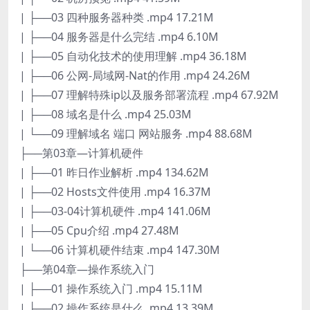
| ├──03 四种服务器种类 .mp4 17.21M
| ├──04 服务器是什么完结 .mp4 6.10M
| ├──05 自动化技术的使用理解 .mp4 36.18M
| ├──06 公网-局域网-Nat的作用 .mp4 24.26M
| ├──07 理解特殊ip以及服务部署流程 .mp4 67.92M
| ├──08 域名是什么 .mp4 25.03M
| └──09 理解域名 端口 网站服务 .mp4 88.68M
├──第03章—计算机硬件
| ├──01 昨日作业解析 .mp4 134.62M
| ├──02 Hosts文件使用 .mp4 16.37M
| ├──03-04计算机硬件 .mp4 141.06M
| ├──05 Cpu介绍 .mp4 27.48M
| └──06 计算机硬件结束 .mp4 147.30M
├──第04章—操作系统入门
| ├──01 操作系统入门 .mp4 15.11M
| ├──02 操作系统是什么 .mp4 13.39M