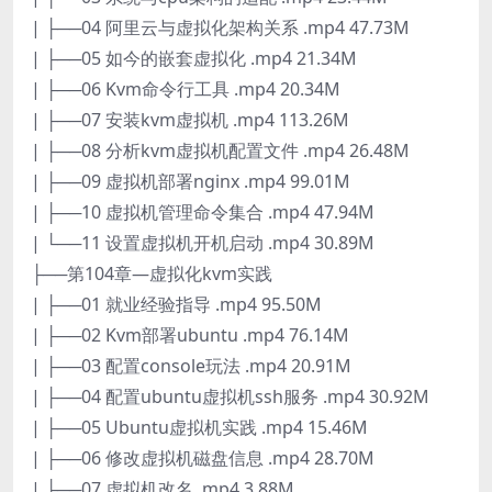
| ├──04 阿里云与虚拟化架构关系 .mp4 47.73M
| ├──05 如今的嵌套虚拟化 .mp4 21.34M
| ├──06 Kvm命令行工具 .mp4 20.34M
| ├──07 安装kvm虚拟机 .mp4 113.26M
| ├──08 分析kvm虚拟机配置文件 .mp4 26.48M
| ├──09 虚拟机部署nginx .mp4 99.01M
| ├──10 虚拟机管理命令集合 .mp4 47.94M
| └──11 设置虚拟机开机启动 .mp4 30.89M
├──第104章—虚拟化kvm实践
| ├──01 就业经验指导 .mp4 95.50M
| ├──02 Kvm部署ubuntu .mp4 76.14M
| ├──03 配置console玩法 .mp4 20.91M
| ├──04 配置ubuntu虚拟机ssh服务 .mp4 30.92M
| ├──05 Ubuntu虚拟机实践 .mp4 15.46M
| ├──06 修改虚拟机磁盘信息 .mp4 28.70M
| ├──07 虚拟机改名 .mp4 3.88M