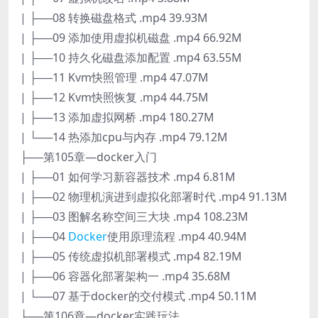
| ├──08 转换磁盘格式 .mp4 39.93M
| ├──09 添加使用虚拟机磁盘 .mp4 66.92M
| ├──10 持久化磁盘添加配置 .mp4 63.55M
| ├──11 Kvm快照管理 .mp4 47.07M
| ├──12 Kvm快照恢复 .mp4 44.75M
| ├──13 添加虚拟网桥 .mp4 180.27M
| └──14 热添加cpu与内存 .mp4 79.12M
├──第105章—docker入门
| ├──01 如何学习新容器技术 .mp4 6.81M
| ├──02 物理机演进到虚拟化部署时代 .mp4 91.13M
| ├──03 图解名称空间三大块 .mp4 108.23M
| ├──04
Docker
使用原理流程 .mp4 40.94M
| ├──05 传统虚拟机部署模式 .mp4 82.19M
| ├──06 容器化部署架构一 .mp4 35.68M
| └──07 基于docker的交付模式 .mp4 50.11M
├──第106章—docker实践玩法