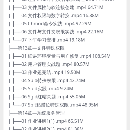
| ├──03 文件属性与软连接创建 .mp4 64.71M
| ├──04 文件权限与数字转换 .mp4 16.88M
| ├──05 Chmod命令实践 .mp4 92.29M
| ├──06 文件与文件夹权限实践 .mp4 22.16M
| └──07 下午学习安排 .mp4 19.18M
├──第13章—文件特殊权限
| ├──01 细讲环境变量与用户修复 .mp4 108.54M
| ├──02 用户管理实战题 .mp4 80.57M
| ├──03 作业题完结 .mp4 19.50M
| ├──04 Suid特殊权限 .mp4 42.74M
| ├──05 Suid实践 .mp4 9.24M
| ├──06 Sgid红帽真题 .mp4 55.06M
| └──07 Sbit粘滞位特殊权限 .mp4 48.95M
├──第14章—系统服务管理
| ├──01 作业讲解1(1) .mp4 65.51M
| ├──02 作业讲解2(1) .mp4 81.38M