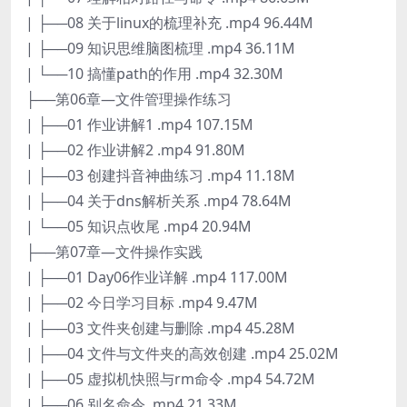
| ├──08 关于linux的梳理补充 .mp4 96.44M
| ├──09 知识思维脑图梳理 .mp4 36.11M
| └──10 搞懂path的作用 .mp4 32.30M
├──第06章—文件管理操作练习
| ├──01 作业讲解1 .mp4 107.15M
| ├──02 作业讲解2 .mp4 91.80M
| ├──03 创建抖音神曲练习 .mp4 11.18M
| ├──04 关于dns解析关系 .mp4 78.64M
| └──05 知识点收尾 .mp4 20.94M
├──第07章—文件操作实践
| ├──01 Day06作业详解 .mp4 117.00M
| ├──02 今日学习目标 .mp4 9.47M
| ├──03 文件夹创建与删除 .mp4 45.28M
| ├──04 文件与文件夹的高效创建 .mp4 25.02M
| ├──05 虚拟机快照与rm命令 .mp4 54.72M
| ├──06 别名命令 .mp4 21.33M