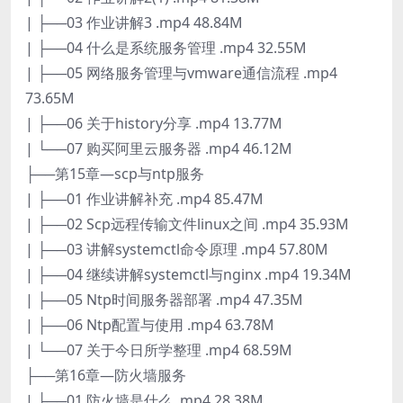
| ├──03 作业讲解3 .mp4 48.84M
| ├──04 什么是系统服务管理 .mp4 32.55M
| ├──05 网络服务管理与vmware通信流程 .mp4
73.65M
| ├──06 关于history分享 .mp4 13.77M
| └──07 购买阿里云服务器 .mp4 46.12M
├──第15章—scp与ntp服务
| ├──01 作业讲解补充 .mp4 85.47M
| ├──02 Scp远程传输文件linux之间 .mp4 35.93M
| ├──03 讲解systemctl命令原理 .mp4 57.80M
| ├──04 继续讲解systemctl与nginx .mp4 19.34M
| ├──05 Ntp时间服务器部署 .mp4 47.35M
| ├──06 Ntp配置与使用 .mp4 63.78M
| └──07 关于今日所学整理 .mp4 68.59M
├──第16章—防火墙服务
| ├──01 防火墙是什么 .mp4 28.38M