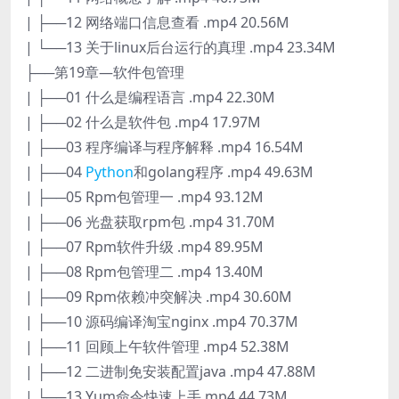
| ├──12 网络端口信息查看 .mp4 20.56M
| └──13 关于linux后台运行的真理 .mp4 23.34M
├──第19章—软件包管理
| ├──01 什么是编程语言 .mp4 22.30M
| ├──02 什么是软件包 .mp4 17.97M
| ├──03 程序编译与程序解释 .mp4 16.54M
| ├──04
Python
和golang程序 .mp4 49.63M
| ├──05 Rpm包管理一 .mp4 93.12M
| ├──06 光盘获取rpm包 .mp4 31.70M
| ├──07 Rpm软件升级 .mp4 89.95M
| ├──08 Rpm包管理二 .mp4 13.40M
| ├──09 Rpm依赖冲突解决 .mp4 30.60M
| ├──10 源码编译淘宝nginx .mp4 70.37M
| ├──11 回顾上午软件管理 .mp4 52.38M
| ├──12 二进制免安装配置java .mp4 47.88M
| └──13 Yum命令快速上手.mp4 44.73M