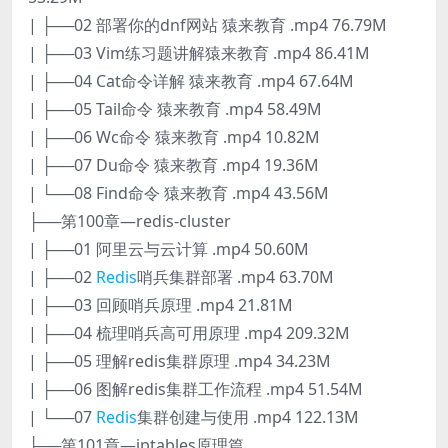
| ├──02 部署你的dnf网站 猿来教育 .mp4 76.79M
| ├──03 Vim练习题讲解猿来教育 .mp4 86.41M
| ├──04 Cat命令详解 猿来教育 .mp4 67.64M
| ├──05 Tail命令 猿来教育 .mp4 58.49M
| ├──06 Wc命令 猿来教育 .mp4 10.82M
| ├──07 Du命令 猿来教育 .mp4 19.36M
| └──08 Find命令 猿来教育 .mp4 43.56M
├──第100章—redis-cluster
| ├──01 阿里云与云计算 .mp4 50.60M
| ├──02
Redis
哨兵集群部署 .mp4 63.70M
| ├──03 回顾哨兵原理 .mp4 21.81M
| ├──04 梳理哨兵高可用原理 .mp4 209.32M
| ├──05 理解redis集群原理 .mp4 34.23M
| ├──06 图解redis集群工作流程 .mp4 51.54M
| └──07
Redis
集群创建与使用 .mp4 122.13M
├──第101章—iptables原理篇