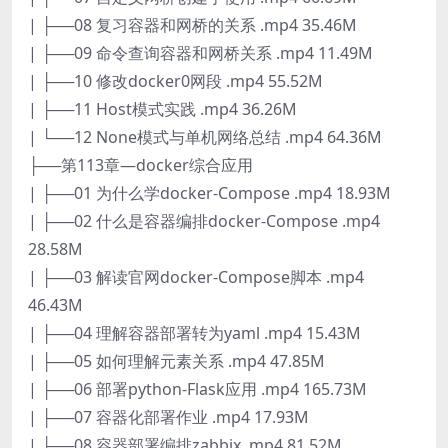
| ├──08 复习容器和网桥的关系 .mp4 35.46M
| ├──09 命令查询容器和网桥关系 .mp4 11.49M
| ├──10 修改docker0网段 .mp4 55.52M
| ├──11 Host模式实践 .mp4 36.26M
| └──12 None模式与单机网络总结 .mp4 64.36M
├──第113章—docker综合应用
| ├──01 为什么学docker-Compose .mp4 18.93M
| ├──02 什么是容器编排docker-Compose .mp4
28.58M
| ├──03 解读官网docker-Compose脚本 .mp4
46.43M
| ├──04 理解容器部署转为yaml .mp4 15.43M
| ├──05 如何理解元素关系 .mp4 47.85M
| ├──06 部署python-Flask应用 .mp4 165.73M
| ├──07 容器化部署作业 .mp4 17.93M
| ├──08 容器部署编排zabbix .mp4 81.52M