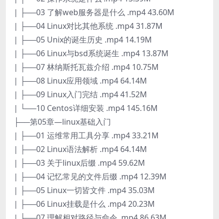
| ├──03 了解web服务器是什么 .mp4 43.60M
| ├──04 Linux对比其他系统 .mp4 31.87M
| ├──05 Unix的诞生历史 .mp4 14.19M
| ├──06 Linux与bsd系统诞生 .mp4 13.87M
| ├──07 林纳斯托瓦兹介绍 .mp4 10.75M
| ├──08 Linux应用领域 .mp4 64.14M
| ├──09 Linux入门完结 .mp4 41.52M
| └──10 Centos详细安装 .mp4 145.16M
├──第05章—linux基础入门
| ├──01 运维常用工具分享 .mp4 33.21M
| ├──02 Linux语法解析 .mp4 64.14M
| ├──03 关于linux后缀 .mp4 59.62M
| ├──04 记忆常见的文件后缀 .mp4 12.39M
| ├──05 Linux一切皆文件 .mp4 35.03M
| ├──06 Linux挂载是什么 .mp4 20.23M
| ├──07 理解相对路径与命令 .mp4 86.63M