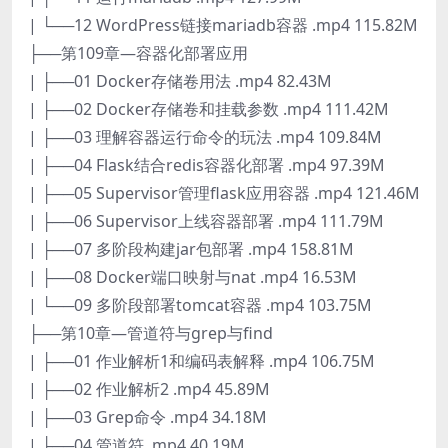
| └──12 WordPress链接mariadb容器 .mp4 115.82M
├──第109章—容器化部署应用
| ├──01 Docker存储卷用法 .mp4 82.43M
| ├──02 Docker存储卷和挂载参数 .mp4 111.42M
| ├──03 理解容器运行命令的玩法 .mp4 109.84M
| ├──04 Flask结合redis容器化部署 .mp4 97.39M
| ├──05 Supervisor管理flask应用容器 .mp4 121.46M
| ├──06 Supervisor上线容器部署 .mp4 111.79M
| ├──07 多阶段构建jar包部署 .mp4 158.81M
| ├──08 Docker端口映射与nat .mp4 16.53M
| └──09 多阶段部署tomcat容器 .mp4 103.75M
├──第10章—管道符与grep与find
| ├──01 作业解析1和编码表解释 .mp4 106.75M
| ├──02 作业解析2 .mp4 45.89M
| ├──03 Grep命令 .mp4 34.18M
| ├──04 管道符 .mp4 40.19M