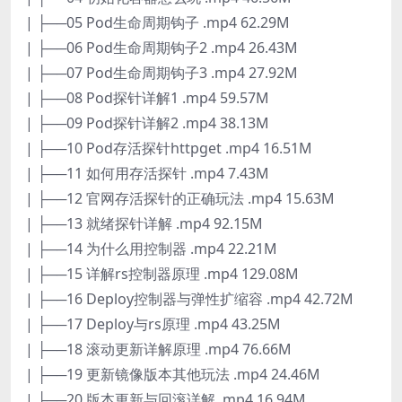
| ├──05 Pod生命周期钩子 .mp4 62.29M
| ├──06 Pod生命周期钩子2 .mp4 26.43M
| ├──07 Pod生命周期钩子3 .mp4 27.92M
| ├──08 Pod探针详解1 .mp4 59.57M
| ├──09 Pod探针详解2 .mp4 38.13M
| ├──10 Pod存活探针httpget .mp4 16.51M
| ├──11 如何用存活探针 .mp4 7.43M
| ├──12 官网存活探针的正确玩法 .mp4 15.63M
| ├──13 就绪探针详解 .mp4 92.15M
| ├──14 为什么用控制器 .mp4 22.21M
| ├──15 详解rs控制器原理 .mp4 129.08M
| ├──16 Deploy控制器与弹性扩缩容 .mp4 42.72M
| ├──17 Deploy与rs原理 .mp4 43.25M
| ├──18 滚动更新详解原理 .mp4 76.66M
| ├──19 更新镜像版本其他玩法 .mp4 24.46M
| ├──20 版本更新与回滚详解 .mp4 16.94M