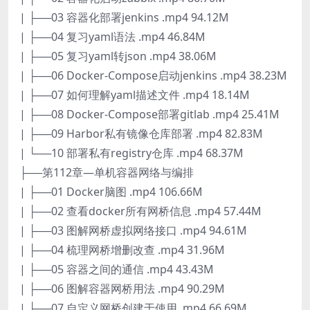
| ├──03 容器化部署jenkins .mp4 94.12M
| ├──04 复习yaml语法 .mp4 46.84M
| ├──05 复习yaml转json .mp4 38.06M
| ├──06 Docker-Compose启动jenkins .mp4 38.23M
| ├──07 如何理解yaml描述文件 .mp4 18.14M
| ├──08 Docker-Compose部署gitlab .mp4 25.41M
| ├──09 Harbor私有镜像仓库部署 .mp4 82.83M
| └──10 部署私有registry仓库 .mp4 68.37M
├──第112章—单机容器网络与编排
| ├──01 Docker脑图 .mp4 106.66M
| ├──02 查看docker所有网桥信息 .mp4 57.44M
| ├──03 图解网桥虚拟网络接口 .mp4 94.61M
| ├──04 梳理网桥增删改查 .mp4 31.96M
| ├──05 容器之间的通信 .mp4 43.43M
| ├──06 图解容器网桥用法 .mp4 90.29M
| ├──07 自定义网桥创建于使用 .mp4 66.69M