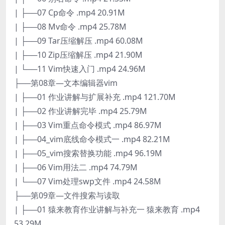
| ├──07 Cp命令 .mp4 20.91M
| ├──08 Mv命令 .mp4 25.78M
| ├──09 Tar压缩解压 .mp4 60.08M
| ├──10 Zip压缩解压 .mp4 21.90M
| └──11 Vim快速入门 .mp4 24.96M
├──第08章—文本编辑器vim
| ├──01 作业讲解与扩展补充 .mp4 121.70M
| ├──02 作业讲解完毕 .mp4 25.79M
| ├──03 Vim重点命令模式 .mp4 86.97M
| ├──04_vim底线命令模式一 .mp4 82.21M
| ├──05_vim搜索替换功能 .mp4 96.19M
| ├──06 Vim用法二 .mp4 74.79M
| └──07 Vim处理swp文件 .mp4 24.58M
├──第09章—文件搜索与读取
| ├──01 猿来教育作业讲解与补充一 猿来教育 .mp4
53.29M