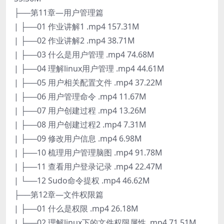
├──第11章—用户管理篇
| ├──01 作业讲解1 .mp4 157.31M
| ├──02 作业讲解2 .mp4 38.71M
| ├──03 什么是用户管理 .mp4 74.68M
| ├──04 理解linux用户管理 .mp4 44.61M
| ├──05 用户相关配置文件 .mp4 37.22M
| ├──06 用户管理命令 .mp4 11.67M
| ├──07 用户创建过程 .mp4 13.26M
| ├──08 用户创建过程2 .mp4 7.31M
| ├──09 修改用户信息 .mp4 6.98M
| ├──10 梳理用户管理脑图 .mp4 91.78M
| ├──11 查看用户登录记录 .mp4 22.47M
| └──12 Sudo命令提权 .mp4 46.62M
├──第12章—文件权限篇
| ├──01 什么是权限 .mp4 26.18M
| ├──02 理解linux下的文件权限属性 .mp4 71.51M