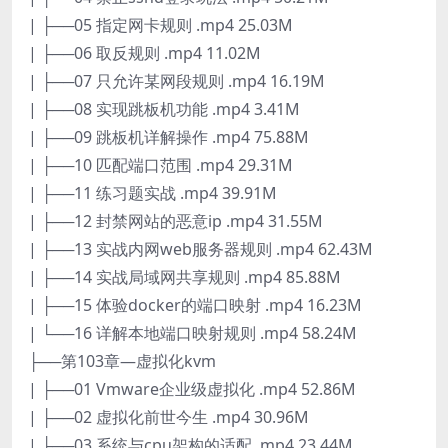
| ├──05 指定网卡规则 .mp4 25.03M
| ├──06 取反规则 .mp4 11.02M
| ├──07 只允许某网段规则 .mp4 16.19M
| ├──08 实现跳板机功能 .mp4 3.41M
| ├──09 跳板机详解操作 .mp4 75.88M
| ├──10 匹配端口范围 .mp4 29.31M
| ├──11 练习题实战 .mp4 39.91M
| ├──12 封禁网站的恶意ip .mp4 31.55M
| ├──13 实战内网web服务器规则 .mp4 62.43M
| ├──14 实战局域网共享规则 .mp4 85.88M
| ├──15 体验docker的端口映射 .mp4 16.23M
| └──16 详解本地端口映射规则 .mp4 58.24M
├──第103章—虚拟化kvm
| ├──01 Vmware企业级虚拟化 .mp4 52.86M
| ├──02 虚拟化前世今生 .mp4 30.96M
| ├──03 系统与cpu架构的适配 .mp4 23.44M