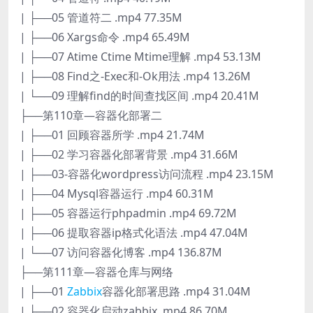
| ├──05 管道符二 .mp4 77.35M
| ├──06 Xargs命令 .mp4 65.49M
| ├──07 Atime Ctime Mtime理解 .mp4 53.13M
| ├──08 Find之-Exec和-Ok用法 .mp4 13.26M
| └──09 理解find的时间查找区间 .mp4 20.41M
├──第110章—容器化部署二
| ├──01 回顾容器所学 .mp4 21.74M
| ├──02 学习容器化部署背景 .mp4 31.66M
| ├──03-容器化wordpress访问流程 .mp4 23.15M
| ├──04 Mysql容器运行 .mp4 60.31M
| ├──05 容器运行phpadmin .mp4 69.72M
| ├──06 提取容器ip格式化语法 .mp4 47.04M
| └──07 访问容器化博客 .mp4 136.87M
├──第111章—容器仓库与网络
| ├──01
Zabbix
容器化部署思路 .mp4 31.04M
| ├──02 容器化启动zabbix .mp4 86.70M