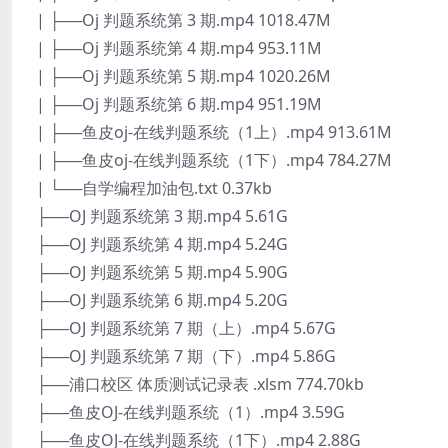
| ├──Oj 判题系统第 3 期.mp4 1018.47M
| ├──Oj 判题系统第 4 期.mp4 953.11M
| ├──Oj 判题系统第 5 期.mp4 1020.26M
| ├──Oj 判题系统第 6 期.mp4 951.19M
| ├──鱼皮oj-在线判题系统（1上）.mp4 913.61M
| ├──鱼皮oj-在线判题系统（1下）.mp4 784.27M
| └──自学编程加油包.txt 0.37kb
├──OJ 判题系统第 3 期.mp4 5.61G
├──OJ 判题系统第 4 期.mp4 5.24G
├──OJ 判题系统第 5 期.mp4 5.90G
├──OJ 判题系统第 6 期.mp4 5.20G
├──OJ 判题系统第 7 期（上）.mp4 5.67G
├──OJ 判题系统第 7 期（下）.mp4 5.86G
├──浦口校区 体质测试记录表 .xlsm 774.70kb
├──鱼皮OJ-在线判题系统（1）.mp4 3.59G
├──鱼皮OJ-在线判题系统（1下）.mp4 2.88G