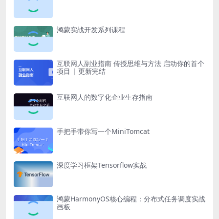
鸿蒙实战开发系列课程
互联网人副业指南 传授思维与方法 启动你的首个
项目 | 更新完结
互联网人的数字化企业生存指南
手把手带你写一个MiniTomcat
深度学习框架Tensorflow实战
鸿蒙HarmonyOS核心编程：分布式任务调度实战
画板