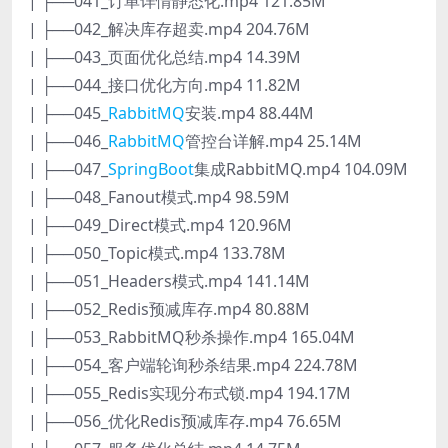
| ├──041_订单详情静态化.mp4 121.85M
| ├──042_解决库存超卖.mp4 204.76M
| ├──043_页面优化总结.mp4 14.39M
| ├──044_接口优化方向.mp4 11.82M
| ├──045_
RabbitMQ
安装.mp4 88.44M
| ├──046_
RabbitMQ
管控台详解.mp4 25.14M
| ├──047_
SpringBoot
集成RabbitMQ.mp4 104.09M
| ├──048_Fanout模式.mp4 98.59M
| ├──049_Direct模式.mp4 120.96M
| ├──050_Topic模式.mp4 133.78M
| ├──051_Headers模式.mp4 141.14M
| ├──052_Redis预减库存.mp4 80.88M
| ├──053_RabbitMQ秒杀操作.mp4 165.04M
| ├──054_客户端轮询秒杀结果.mp4 224.78M
| ├──055_Redis实现分布式锁.mp4 194.17M
| ├──056_优化Redis预减库存.mp4 76.65M