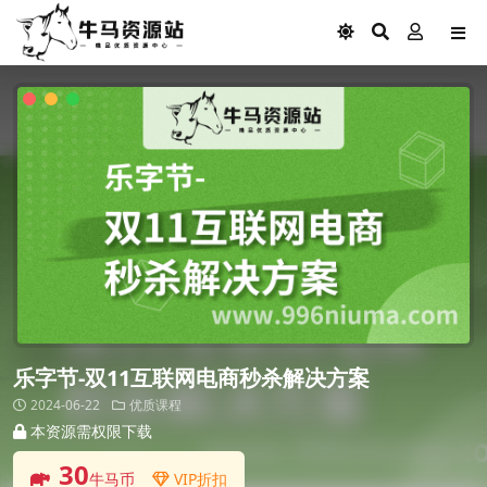
乐字节-双11互联网电商秒杀解决方案
2024-06-22
优质课程
本资源需权限下载
30
牛马币
VIP折扣