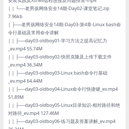
安装实践及Xshell远程连接及问题排查-mp4
| | └──老男孩网络安全14期-Day02-课堂笔记.zip
7.96kb
| ├──老男孩网络安全14期-Day03-第4章-Linux bash命
令行基础及常用命令讲解
| | ├──day03-oldboy01-学习方法之提高记忆力
_ev.mp4 55.74M
| | ├──day03-oldboy02-快照克隆及上传下载文件
_ev.mp4 36.34M
| | ├──day03-oldboy03-Linux bash命令行基础
_ev.mp4 64.44M
| | ├──day03-oldboy04-Linux命令行快捷键_ev.mp4
51.89M
| | ├──day03-oldboy05-Linux目录知识-相对路径和绝
对路径_ev.mp4 127.46M
| | ├──day03-oldboy06-练习题及答案讲解_ev.mp4