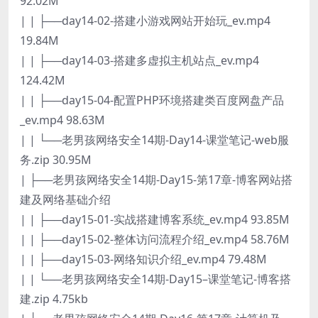
92.02M
| | ├──day14-02-搭建小游戏网站开始玩_ev.mp4
19.84M
| | ├──day14-03-搭建多虚拟主机站点_ev.mp4
124.42M
| | ├──day15-04-配置PHP环境搭建类百度网盘产品
_ev.mp4 98.63M
| | └──老男孩网络安全14期-Day14-课堂笔记-web服
务.zip 30.95M
| ├──老男孩网络安全14期-Day15-第17章-博客网站搭
建及网络基础介绍
| | ├──day15-01-实战搭建博客系统_ev.mp4 93.85M
| | ├──day15-02-整体访问流程介绍_ev.mp4 58.76M
| | ├──day15-03-网络知识介绍_ev.mp4 79.48M
| | └──老男孩网络安全14期-Day15–课堂笔记-博客搭
建.zip 4.75kb