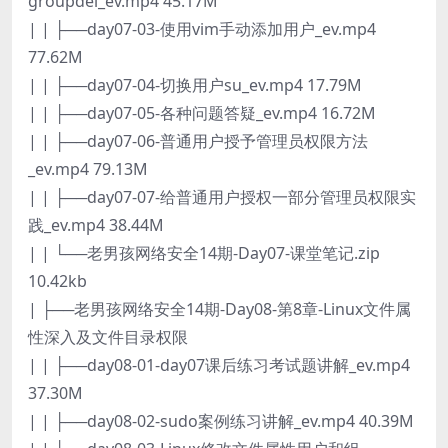
groupdel_ev.mp4 45.17M
| | ├──day07-03-使用vim手动添加用户_ev.mp4
77.62M
| | ├──day07-04-切换用户su_ev.mp4 17.79M
| | ├──day07-05-各种问题答疑_ev.mp4 16.72M
| | ├──day07-06-普通用户授予管理员权限方法
_ev.mp4 79.13M
| | ├──day07-07-给普通用户授权一部分管理员权限实
践_ev.mp4 38.44M
| | └──老男孩网络安全14期-Day07-课堂笔记.zip
10.42kb
| ├──老男孩网络安全14期-Day08-第8章-Linux文件属
性深入及文件目录权限
| | ├──day08-01-day07课后练习考试题讲解_ev.mp4
37.30M
| | ├──day08-02-sudo案例练习讲解_ev.mp4 40.39M