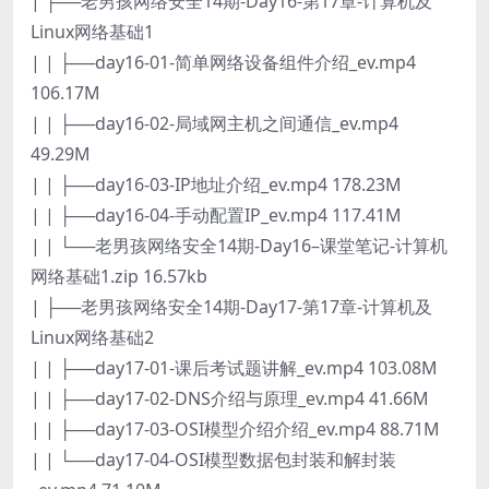
| ├──老男孩网络安全14期-Day16-第17章-计算机及
Linux网络基础1
| | ├──day16-01-简单网络设备组件介绍_ev.mp4
106.17M
| | ├──day16-02-局域网主机之间通信_ev.mp4
49.29M
| | ├──day16-03-IP地址介绍_ev.mp4 178.23M
| | ├──day16-04-手动配置IP_ev.mp4 117.41M
| | └──老男孩网络安全14期-Day16–课堂笔记-计算机
网络基础1.zip 16.57kb
| ├──老男孩网络安全14期-Day17-第17章-计算机及
Linux网络基础2
| | ├──day17-01-课后考试题讲解_ev.mp4 103.08M
| | ├──day17-02-DNS介绍与原理_ev.mp4 41.66M
| | ├──day17-03-OSI模型介绍介绍_ev.mp4 88.71M
| | └──day17-04-OSI模型数据包封装和解封装