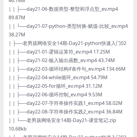
46.14M
| | ├──day21-06-数据类型-整型和浮点型_ev.mp4
89.87M
| | └──day21-07-python-类型转换-赋值-比较_ev.mp4
38.27M
| ├──老男孩网络安全14期-Day21-python快速入门02
| | ├──day21-01-逻辑运算符_ev.mp4 17.25M
| | ├──day21-02-输入输出函数_ev.mp4 43.74M
| | ├──day22-03-循环结构if条件句_ev.mp4 134.66M
| | ├──day22-04-while循环_ev.mp4 54.79M
| | ├──day22-05-for循环_ev.mp4 31.12M
| | ├──day22-06-循环控制_ev.mp4 9.53M
| | ├──day22-07-字符串操作实践1_ev.mp4 58.02M
| | ├──day22-08-字符串操作实践2_ev.mp4 36.84M
| | └──老男孩网络安全14期-Day21-课堂笔记.zip
10.68kb