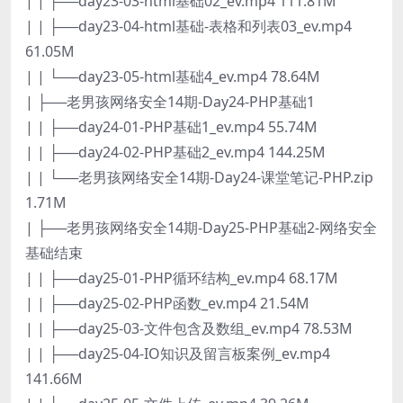
| | ├──day23-03-html基础02_ev.mp4 111.81M
| | ├──day23-04-html基础-表格和列表03_ev.mp4
61.05M
| | └──day23-05-html基础4_ev.mp4 78.64M
| ├──老男孩网络安全14期-Day24-PHP基础1
| | ├──day24-01-PHP基础1_ev.mp4 55.74M
| | ├──day24-02-PHP基础2_ev.mp4 144.25M
| | └──老男孩网络安全14期-Day24-课堂笔记-PHP.zip
1.71M
| ├──老男孩网络安全14期-Day25-PHP基础2-网络安全
基础结束
| | ├──day25-01-PHP循环结构_ev.mp4 68.17M
| | ├──day25-02-PHP函数_ev.mp4 21.54M
| | ├──day25-03-文件包含及数组_ev.mp4 78.53M
| | ├──day25-04-IO知识及留言板案例_ev.mp4
141.66M