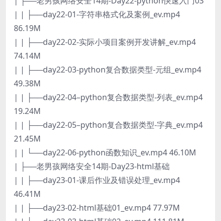
| ├──老男孩网络安全14期-Day22-python快速入门03
| | ├──day22-01-字符串格式化及案例_ev.mp4
86.19M
| | ├──day22-02-实际小项目案例开发讲解_ev.mp4
74.14M
| | ├──day22-03-python复合数据类型-元组_ev.mp4
49.38M
| | ├──day22-04–python复合数据类型-列表_ev.mp4
19.24M
| | ├──day22-05–python复合数据类型-字典_ev.mp4
21.45M
| | └──day22-06-python函数知识_ev.mp4 46.10M
| ├──老男孩网络安全14期-Day23-html基础
| | ├──day23-01-课后作业及错误处理_ev.mp4
46.41M
| | ├──day23-02-html基础01_ev.mp4 77.97M