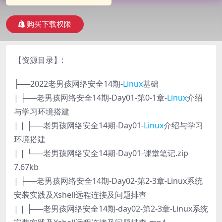
购买下载权限
【资源目录】:
├──2022老男孩网络安全14期-
Linux
基础
| ├──老男孩网络安全14期-Day01-第0-1章-
Linux
介绍
与学习环境搭建
| | ├──老男孩网络安全14期-Day01-
Linux
介绍与学习
环境搭建
| | └──老男孩网络安全14期-Day01-课堂笔记.zip
7.67kb
| ├──老男孩网络安全14期-Day02-第2-3章-Linux系统
安装实践及Xshell远程连接及问题排查
| | ├──老男孩网络安全14期-day02-第2-3章-Linux系统