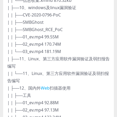
| | └──信息收集.xmind 870.32kb
| ├──10、windows及linux漏洞验证
| | ├──CVE-2020-0796-PoC
| | ├──SMBGhost
| | ├──SMBGhost_RCE_PoC
| | ├──01_ev.mp4 99.55M
| | ├──02_ev.mp4 170.74M
| | └──03_ev.mp4 181.19M
| ├──11、Linux、第三方应用软件漏洞验证及弱扫报告
编写
| | └──11、Linux、第三方应用软件漏洞验证及弱扫报
告编写
| ├──12、国内外
Web
扫描器使用
| | ├──工具
| | ├──01_ev.mp4 92.88M
| | ├──02_ev.mp4 97.13M