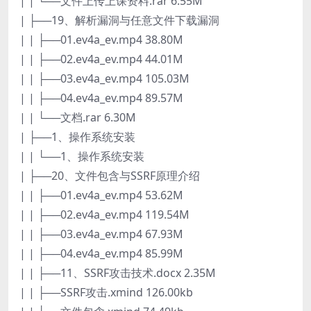
| | └──文件上传上课资料.rar 6.55M
| ├──19、解析漏洞与任意文件下载漏洞
| | ├──01.ev4a_ev.mp4 38.80M
| | ├──02.ev4a_ev.mp4 44.01M
| | ├──03.ev4a_ev.mp4 105.03M
| | ├──04.ev4a_ev.mp4 89.57M
| | └──文档.rar 6.30M
| ├──1、操作系统安装
| | └──1、操作系统安装
| ├──20、文件包含与SSRF原理介绍
| | ├──01.ev4a_ev.mp4 53.62M
| | ├──02.ev4a_ev.mp4 119.54M
| | ├──03.ev4a_ev.mp4 67.93M
| | ├──04.ev4a_ev.mp4 85.99M
| | ├──11、SSRF攻击技术.docx 2.35M
| | ├──SSRF攻击.xmind 126.00kb