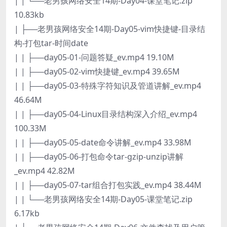
| | └──老男孩网络安全14期-Day04-课堂笔记.zip
10.83kb
| ├──老男孩网络安全14期-Day05-vim快捷键-目录结
构-打包tar-时间date
| | ├──day05-01-问题答疑_ev.mp4 19.10M
| | ├──day05-02-vim快捷键_ev.mp4 39.65M
| | ├──day05-03-特殊字符知识及管道讲解_ev.mp4
46.64M
| | ├──day05-04-Linux目录结构深入介绍_ev.mp4
100.33M
| | ├──day05-05-date命令讲解_ev.mp4 33.98M
| | ├──day05-06-打包命令tar-gzip-unzip讲解
_ev.mp4 42.82M
| | ├──day05-07-tar组合打包实践_ev.mp4 38.44M
| | └──老男孩网络安全14期-Day05-课堂笔记.zip
6.17kb