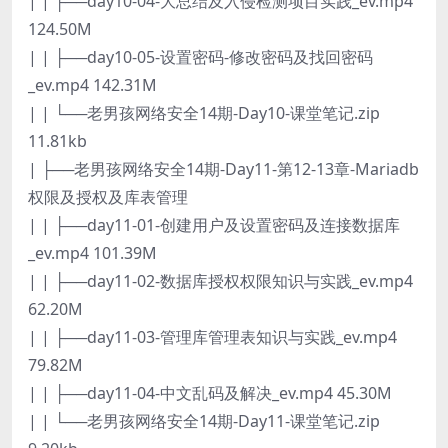
| | ├──day10-04-大总结及入侵检测项目实践_ev.mp4
124.50M
| | ├──day10-05-设置密码-修改密码及找回密码
_ev.mp4 142.31M
| | └──老男孩网络安全14期-Day10-课堂笔记.zip
11.81kb
| ├──老男孩网络安全14期-Day11-第12-13章-Mariadb
权限及授权及库表管理
| | ├──day11-01-创建用户及设置密码及连接数据库
_ev.mp4 101.39M
| | ├──day11-02-数据库授权权限知识与实践_ev.mp4
62.20M
| | ├──day11-03-管理库管理表知识与实践_ev.mp4
79.82M
| | ├──day11-04-中文乱码及解决_ev.mp4 45.30M
| | └──老男孩网络安全14期-Day11-课堂笔记.zip