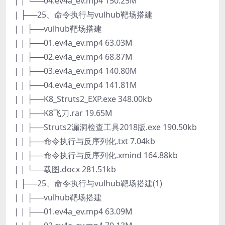
| | └──04.ev4a_ev.mp4 150.25M
| ├──25、命令执行与vulhub靶场搭建
| | ├──vulhub靶场搭建
| | ├──01.ev4a_ev.mp4 63.03M
| | ├──02.ev4a_ev.mp4 68.87M
| | ├──03.ev4a_ev.mp4 140.80M
| | ├──04.ev4a_ev.mp4 141.81M
| | ├──K8_Struts2_EXP.exe 348.00kb
| | ├──K8飞刀.rar 19.65M
| | ├──Struts2漏洞检查工具2018版.exe 190.50kb
| | ├──命令执行与反序列化.txt 7.04kb
| | ├──命令执行与反序列化.xmind 164.88kb
| | └──载图.docx 281.51kb
| ├──25、命令执行与vulhub靶场搭建(1)
| | ├──vulhub靶场搭建
| | ├──01.ev4a_ev.mp4 63.09M