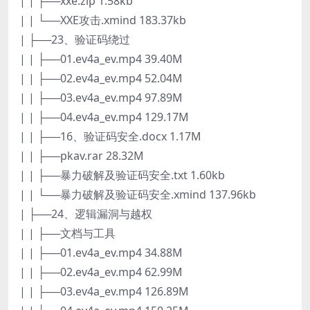
| | ├──xxe.zip 1.58kb
| | └──XXE攻击.xmind 183.37kb
| ├──23、验证码绕过
| | ├──01.ev4a_ev.mp4 39.40M
| | ├──02.ev4a_ev.mp4 52.04M
| | ├──03.ev4a_ev.mp4 97.89M
| | ├──04.ev4a_ev.mp4 129.17M
| | ├──16、验证码安全.docx 1.17M
| | ├──pkav.rar 28.32M
| | ├──暴力破解及验证码安全.txt 1.60kb
| | └──暴力破解及验证码安全.xmind 137.96kb
| ├──24、逻辑漏洞与越权
| | ├──文档与工具
| | ├──01.ev4a_ev.mp4 34.88M
| | ├──02.ev4a_ev.mp4 62.99M
| | ├──03.ev4a_ev.mp4 126.89M