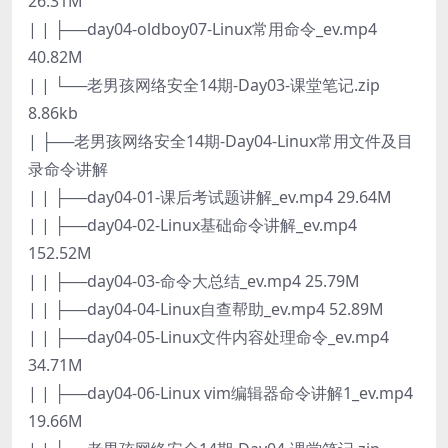
26.31M
| | ├──day04-oldboy07-Linux常用命令_ev.mp4
40.82M
| | └──老男孩网络安全14期-Day03-课堂笔记.zip
8.86kb
| ├──老男孩网络安全14期-Day04-Linux常用文件及目
录命令讲解
| | ├──day04-01-课后考试题讲解_ev.mp4 29.64M
| | ├──day04-02-Linux基础命令讲解_ev.mp4
152.52M
| | ├──day04-03-命令大总结_ev.mp4 25.79M
| | ├──day04-04-Linux自查帮助_ev.mp4 52.89M
| | ├──day04-05-Linux文件内容处理命令_ev.mp4
34.71M
| | ├──day04-06-Linux vim编辑器命令讲解1_ev.mp4
19.66M