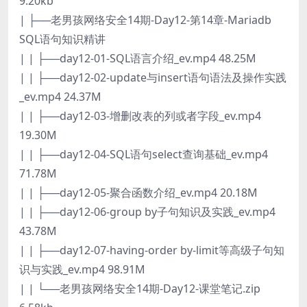
9.20kb
| ├──老男孩网络安全14期-Day12-第14章-Mariadb
SQL语句知识精讲
| | ├──day12-01-SQL语言介绍_ev.mp4 48.25M
| | ├──day12-02-update与insert语句语法及操作实践
_ev.mp4 24.37M
| | ├──day12-03-增删改表的列或者字段_ev.mp4
19.30M
| | ├──day12-04-SQL语句select查询基础_ev.mp4
71.78M
| | ├──day12-05-聚合函数介绍_ev.mp4 20.18M
| | ├──day12-06-group by子句知识及实践_ev.mp4
43.78M
| | ├──day12-07-having-order by-limit等高级子句知
识与实践_ev.mp4 98.91M
| | └──老男孩网络安全14期-Day12-课堂笔记.zip