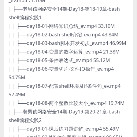
_ev.mp4 71.10M
| ├──老男孩网络安全14期-Day18-第18-19章-bash
shell编程实践1
| | ├──day18-01-网络知识总结_ev.mp4 33.10M
| | ├──day18-02-bash shell介绍_ev.mp4 43.84M
| | ├──day18-03-bash脚本开发初步_ev.mp4 46.99M
| | ├──day18-04-变量的数字运算_ev.mp4 21.38M
| | ├──day18-05-条件表达式_ev.mp4 55.12M
| | ├──day18-06-变量切片-文件IO操作_ev.mp4
54.75M
| | ├──day18-07-配置shell环境及if条件句_ev.mp4
52.49M
| | └──day18-08-两个整数比较大小_ev.mp4 19.74M
| ├──老男孩网络安全14期-Day19-第20-21章-bash
shell编程实践2
| | ├──day19-01-课后练习题讲解_ev.mp4 55.49M