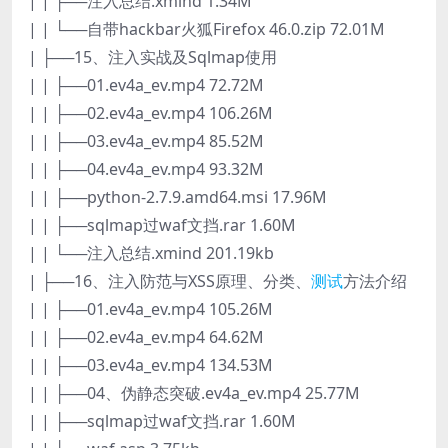
| | ├──注入总结.xmind 1.34M
| | └──自带hackbar火狐Firefox 46.0.zip 72.01M
| ├──15、注入实战及Sqlmap使用
| | ├──01.ev4a_ev.mp4 72.72M
| | ├──02.ev4a_ev.mp4 106.26M
| | ├──03.ev4a_ev.mp4 85.52M
| | ├──04.ev4a_ev.mp4 93.32M
| | ├──python-2.7.9.amd64.msi 17.96M
| | ├──sqlmap过waf文挡.rar 1.60M
| | └──注入总结.xmind 201.19kb
| ├──16、注入防范与XSS原理、分类、
测试
方法介绍
| | ├──01.ev4a_ev.mp4 105.26M
| | ├──02.ev4a_ev.mp4 64.62M
| | ├──03.ev4a_ev.mp4 134.53M
| | ├──04、伪静态突破.ev4a_ev.mp4 25.77M
| | ├──sqlmap过waf文挡.rar 1.60M