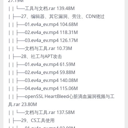
27.19M
| | └──工具与文档.rar 139.48M
| ├──27、编辑器、其它漏洞、旁注、CDN绕过
| | ├──01.ev4a_ev.mp4 104.68M
| | ├──02.ev4a_ev.mp4 118.31M
| | ├──03.ev4a_ev.mp4 126.17M
| | └──文档与工具.rar 10.73M
| ├──28、社工与APT攻击
| | ├──01.ev4a_ev.mp4 61.59M
| | ├──02.ev4a_ev.mp4 59.88M
| | ├──03.ev4a_ev.mp4 140.08M
| | ├──04.ev4a_ev.mp4 115.06M
| | ├──openSSL HeartBleed心脏滴血漏洞视频与工
具.rar 23.80M
| | └──文档与工具.rar 137.58M
| ├──29、CS工具使用