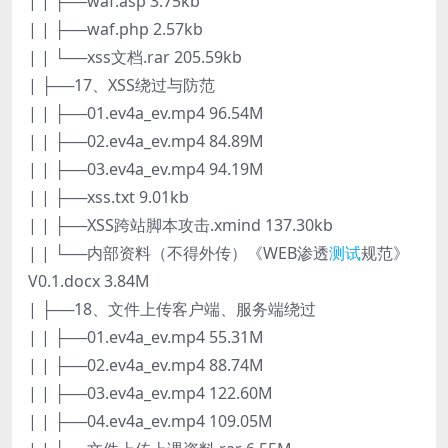
| | ├──waf.asp 3.75kb
| | ├──waf.php 2.57kb
| | └──xss文档.rar 205.59kb
| ├──17、XSS绕过与防范
| | ├──01.ev4a_ev.mp4 96.54M
| | ├──02.ev4a_ev.mp4 84.89M
| | ├──03.ev4a_ev.mp4 94.19M
| | ├──xss.txt 9.01kb
| | ├──XSS跨站脚本攻击.xmind 137.30kb
| | └──内部资料（不得外传）《WEB渗透
测试
规范》
V0.1.docx 3.84M
| ├──18、文件上传客户端、服务端绕过
| | ├──01.ev4a_ev.mp4 55.31M
| | ├──02.ev4a_ev.mp4 88.74M
| | ├──03.ev4a_ev.mp4 122.60M
| | ├──04.ev4a_ev.mp4 109.05M