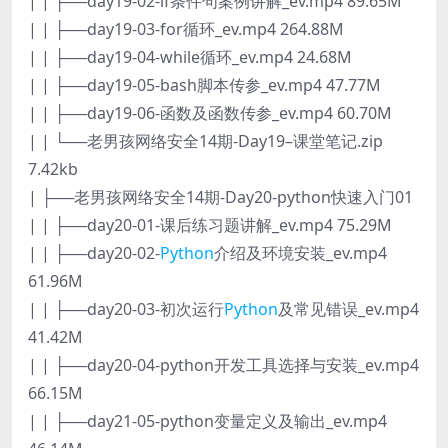
| | ├──day19-02-if条件句案例讲解_ev.mp4 89.65M
| | ├──day19-03-for循环_ev.mp4 264.88M
| | ├──day19-04-while循环_ev.mp4 24.68M
| | ├──day19-05-bash脚本传参_ev.mp4 47.77M
| | ├──day19-06-函数及函数传参_ev.mp4 60.70M
| | └──老男孩网络安全14期-Day19–课堂笔记.zip
7.42kb
| ├──老男孩网络安全14期-Day20-python快速入门01
| | ├──day20-01-课后练习题讲解_ev.mp4 75.29M
| | ├──day20-02-
Python
介绍及环境安装_ev.mp4
61.96M
| | ├──day20-03-初次运行
Python
及常见错误_ev.mp4
41.42M
| | ├──day20-04-python开发工具选择与安装_ev.mp4
66.15M
| | ├──day21-05-python变量定义及输出_ev.mp4