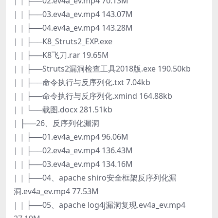
| | ├──02.ev4a_ev.mp4 70.13M
| | ├──03.ev4a_ev.mp4 143.07M
| | ├──04.ev4a_ev.mp4 143.28M
| | ├──K8_Struts2_EXP.exe
| | ├──K8飞刀.rar 19.65M
| | ├──Struts2漏洞检查工具2018版.exe 190.50kb
| | ├──命令执行与反序列化.txt 7.04kb
| | ├──命令执行与反序列化.xmind 164.88kb
| | └──载图.docx 281.51kb
| ├──26、反序列化漏洞
| | ├──01.ev4a_ev.mp4 96.06M
| | ├──02.ev4a_ev.mp4 136.43M
| | ├──03.ev4a_ev.mp4 134.16M
| | ├──04、apache shiro安全框架反序列化漏
洞.ev4a_ev.mp4 77.53M
| | ├──05、apache log4j漏洞复现.ev4a_ev.mp4