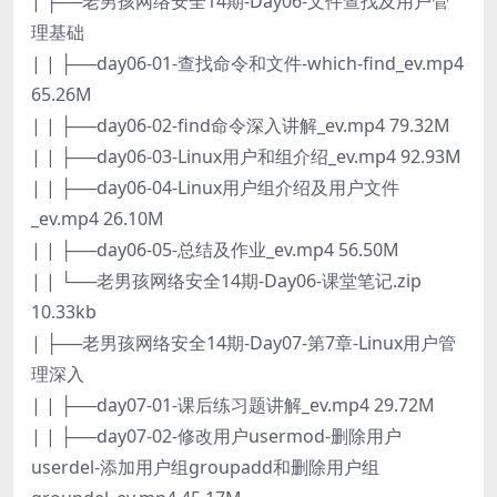
| ├──老男孩网络安全14期-Day06-文件查找及用户管
理基础
| | ├──day06-01-查找命令和文件-which-find_ev.mp4
65.26M
| | ├──day06-02-find命令深入讲解_ev.mp4 79.32M
| | ├──day06-03-Linux用户和组介绍_ev.mp4 92.93M
| | ├──day06-04-Linux用户组介绍及用户文件
_ev.mp4 26.10M
| | ├──day06-05-总结及作业_ev.mp4 56.50M
| | └──老男孩网络安全14期-Day06-课堂笔记.zip
10.33kb
| ├──老男孩网络安全14期-Day07-第7章-Linux用户管
理深入
| | ├──day07-01-课后练习题讲解_ev.mp4 29.72M
| | ├──day07-02-修改用户usermod-删除用户
userdel-添加用户组groupadd和删除用户组