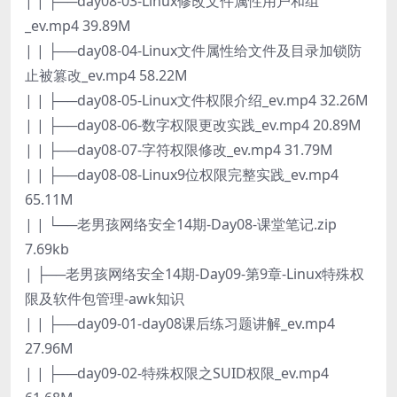
| | ├──day08-03-Linux修改文件属性用户和组
_ev.mp4 39.89M
| | ├──day08-04-Linux文件属性给文件及目录加锁防
止被篡改_ev.mp4 58.22M
| | ├──day08-05-Linux文件权限介绍_ev.mp4 32.26M
| | ├──day08-06-数字权限更改实践_ev.mp4 20.89M
| | ├──day08-07-字符权限修改_ev.mp4 31.79M
| | ├──day08-08-Linux9位权限完整实践_ev.mp4
65.11M
| | └──老男孩网络安全14期-Day08-课堂笔记.zip
7.69kb
| ├──老男孩网络安全14期-Day09-第9章-Linux特殊权
限及软件包管理-awk知识
| | ├──day09-01-day08课后练习题讲解_ev.mp4
27.96M
| | ├──day09-02-特殊权限之SUID权限_ev.mp4