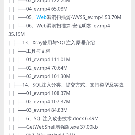
| | ├──03_ev.mp4 122.24M
| | ├──04_ev.mp4 65.08M
| | ├──05、
Web
漏洞扫描篇-WVSS_ev.mp4 53.70M
| | └──06、Web漏洞扫描篇-安恒明鉴_ev.mp4
35.19M
| ├──13、Xray使用与SQL注入原理介绍
| | ├──工具与文档
| | ├──01_ev.mp4 111.01M
| | ├──02_ev.mp4 70.64M
| | └──03_ev.mp4 101.30M
| ├──14、SQL注入分类、提交方式、支持类型及实战
| | ├──01_ev.mp4 108.37M
| | ├──02_ev.mp4 107.37M
| | ├──03_ev.mp4 84.83M
| | ├──6、SQL注入攻击技术.docx 6.49M
| | ├──GetWebShell增强版.exe 37.00kb