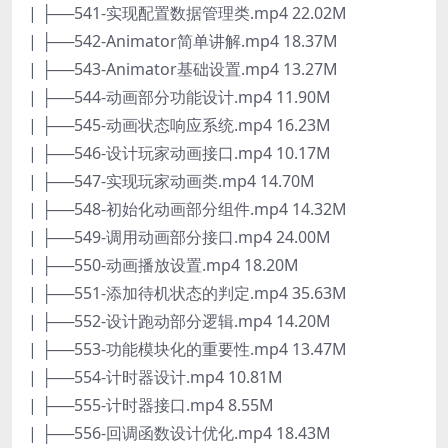
| ├──541-实现配置数据管理类.mp4 22.02M
| ├──542-Animator简单讲解.mp4 18.37M
| ├──543-Animator基础设置.mp4 13.27M
| ├──544-动画部分功能设计.mp4 11.90M
| ├──545-动画状态响应系统.mp4 16.23M
| ├──546-设计玩家动画接口.mp4 10.17M
| ├──547-实现玩家动画类.mp4 14.70M
| ├──548-初始化动画部分组件.mp4 14.32M
| ├──549-调用动画部分接口.mp4 24.00M
| ├──550-动画播放设置.mp4 18.20M
| ├──551-添加待机状态的判定.mp4 35.63M
| ├──552-设计跑动部分逻辑.mp4 14.20M
| ├──553-功能模块化的重要性.mp4 13.47M
| ├──554-计时器设计.mp4 10.81M
| ├──555-计时器接口.mp4 8.55M
| ├──556-回调函数设计优化.mp4 18.43M