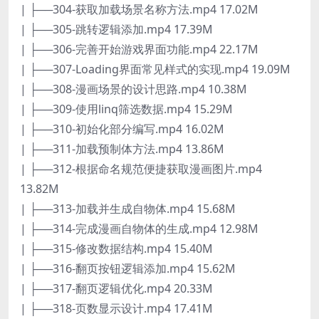
| ├──304-获取加载场景名称方法.mp4 17.02M
| ├──305-跳转逻辑添加.mp4 17.39M
| ├──306-完善开始游戏界面功能.mp4 22.17M
| ├──307-Loading界面常见样式的实现.mp4 19.09M
| ├──308-漫画场景的设计思路.mp4 10.38M
| ├──309-使用linq筛选数据.mp4 15.29M
| ├──310-初始化部分编写.mp4 16.02M
| ├──311-加载预制体方法.mp4 13.86M
| ├──312-根据命名规范便捷获取漫画图片.mp4
13.82M
| ├──313-加载并生成自物体.mp4 15.68M
| ├──314-完成漫画自物体的生成.mp4 12.98M
| ├──315-修改数据结构.mp4 15.40M
| ├──316-翻页按钮逻辑添加.mp4 15.62M
| ├──317-翻页逻辑优化.mp4 20.33M
| ├──318-页数显示设计.mp4 17.41M