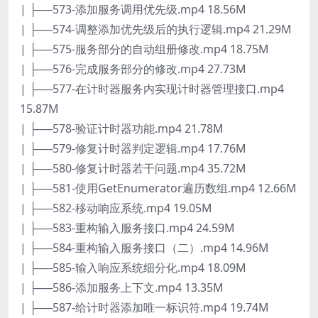
| ├──573-添加服务调用优先级.mp4 18.56M
| ├──574-调整添加优先级后的执行逻辑.mp4 21.29M
| ├──575-服务部分的自动组册修改.mp4 18.75M
| ├──576-完成服务部分的修改.mp4 27.73M
| ├──577-在计时器服务内实现计时器管理接口.mp4
15.87M
| ├──578-验证计时器功能.mp4 21.78M
| ├──579-修复计时器判定逻辑.mp4 17.76M
| ├──580-修复计时器若干问题.mp4 35.72M
| ├──581-使用GetEnumerator遍历数组.mp4 12.66M
| ├──582-移动响应系统.mp4 19.05M
| ├──583-重构输入服务接口.mp4 24.59M
| ├──584-重构输入服务接口（二）.mp4 14.96M
| ├──585-输入响应系统细分化.mp4 18.09M
| ├──586-添加服务上下文.mp4 13.35M
| ├──587-给计时器添加唯一标识符.mp4 19.74M