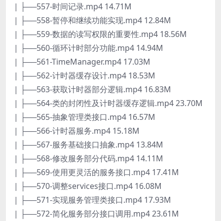
| ├──557-时间记录.mp4 14.71M
| ├──558-暂停和继续功能实现.mp4 12.84M
| ├──559-数据的读写权限的重要性.mp4 18.56M
| ├──560-循环计时部分功能.mp4 14.94M
| ├──561-TimeManager.mp4 17.03M
| ├──562-计时器缓存设计.mp4 18.53M
| ├──563-获取计时器部分逻辑.mp4 16.83M
| ├──564-类的封闭性及计时器缓存逻辑.mp4 23.70M
| ├──565-抽象管理类接口.mp4 16.57M
| ├──566-计时器服务.mp4 15.18M
| ├──567-服务基础接口抽象.mp4 13.84M
| ├──568-修改服务部分代码.mp4 14.11M
| ├──569-使用更灵活的服务接口.mp4 17.41M
| ├──570-调整services接口.mp4 16.08M
| ├──571-实现服务管理类接口.mp4 17.93M
| ├──572-简化服务部分接口调用.mp4 23.61M