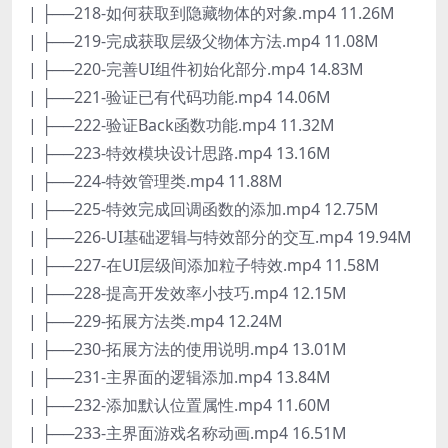
| ├──218-如何获取到隐藏物体的对象.mp4 11.26M
| ├──219-完成获取层级父物体方法.mp4 11.08M
| ├──220-完善UI组件初始化部分.mp4 14.83M
| ├──221-验证已有代码功能.mp4 14.06M
| ├──222-验证Back函数功能.mp4 11.32M
| ├──223-特效模块设计思路.mp4 13.16M
| ├──224-特效管理类.mp4 11.88M
| ├──225-特效完成回调函数的添加.mp4 12.75M
| ├──226-UI基础逻辑与特效部分的交互.mp4 19.94M
| ├──227-在UI层级间添加粒子特效.mp4 11.58M
| ├──228-提高开发效率小技巧.mp4 12.15M
| ├──229-拓展方法类.mp4 12.24M
| ├──230-拓展方法的使用说明.mp4 13.01M
| ├──231-主界面的逻辑添加.mp4 13.84M
| ├──232-添加默认位置属性.mp4 11.60M
| ├──233-主界面游戏名称动画.mp4 16.51M