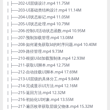
| ├──202-UI层级设计.mp4 11.75M
| ├──203-UI基础类结构设计.mp4 11.14M
| ├──204-UI状态标记.mp4 11.05M
| ├──205-UI状态处理.mp4 10.79M
| ├──206-控制UI活动状态函数.mp4 10.95M
| ├──207-预制加载管理.mp4 13.08M
| ├──208-如何避免获取Id的时序问题.mp4 10.40M
| ├──209-路径管理.mp4 9.73M
| ├──210-根据UiId加载预制体.mp4 12.93M
| ├──211-获取UI脚本.mp4 12.75M
| ├──212-自动挂载UI脚本.mp4 17.69M
| ├──213-UI层级的具体分工.mp4 9.84M
| ├──214-完成显示UI方法.mp4 12.16M
| ├──215-返回方法.mp4 12.32M
| ├──216-初始化UI对象.mp4 13.55M
| ├──217-遍历枚举获取层级父物体.mp4 15.32M