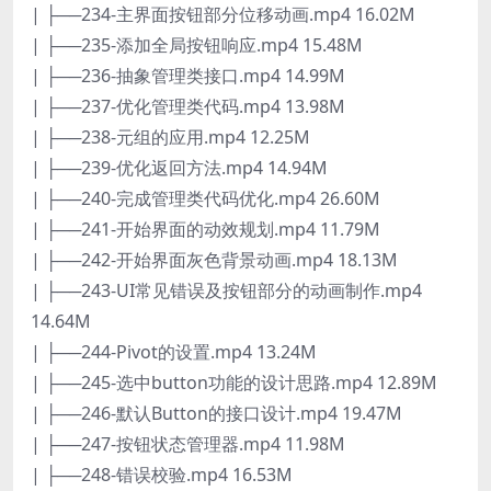
| ├──234-主界面按钮部分位移动画.mp4 16.02M
| ├──235-添加全局按钮响应.mp4 15.48M
| ├──236-抽象管理类接口.mp4 14.99M
| ├──237-优化管理类代码.mp4 13.98M
| ├──238-元组的应用.mp4 12.25M
| ├──239-优化返回方法.mp4 14.94M
| ├──240-完成管理类代码优化.mp4 26.60M
| ├──241-开始界面的动效规划.mp4 11.79M
| ├──242-开始界面灰色背景动画.mp4 18.13M
| ├──243-UI常见错误及按钮部分的动画制作.mp4
14.64M
| ├──244-Pivot的设置.mp4 13.24M
| ├──245-选中button功能的设计思路.mp4 12.89M
| ├──246-默认Button的接口设计.mp4 19.47M
| ├──247-按钮状态管理器.mp4 11.98M
| ├──248-错误校验.mp4 16.53M