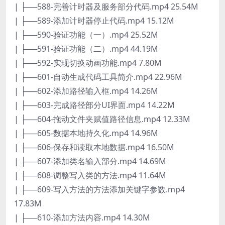
| ├──588-完善计时器及服务部分代码.mp4 25.54M
| ├──589-添加计时器停止代码.mp4 15.12M
| ├──590-验证功能（一）.mp4 25.52M
| ├──591-验证功能（二）.mp4 44.19M
| ├──592-实现切换动画功能.mp4 7.80M
| ├──601-自动生成代码工具简介.mp4 22.96M
| ├──602-添加路径输入框.mp4 14.26M
| ├──603-完成路径部分UI界面.mp4 14.22M
| ├──604-拖动文件夹赋值路径信息.mp4 12.33M
| ├──605-数据本地持久化.mp4 14.96M
| ├──606-保存和读取本地数据.mp4 16.50M
| ├──607-添加类名输入部分.mp4 14.69M
| ├──608-调整写入类的方法.mp4 11.64M
| ├──609-写入方法的方法添加关键字参数.mp4
17.83M
| ├──610-添加方法内容.mp4 14.30M