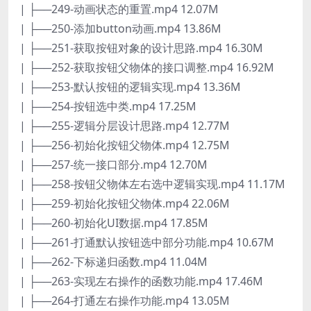
| ├──249-动画状态的重置.mp4 12.07M
| ├──250-添加button动画.mp4 13.86M
| ├──251-获取按钮对象的设计思路.mp4 16.30M
| ├──252-获取按钮父物体的接口调整.mp4 16.92M
| ├──253-默认按钮的逻辑实现.mp4 13.36M
| ├──254-按钮选中类.mp4 17.25M
| ├──255-逻辑分层设计思路.mp4 12.77M
| ├──256-初始化按钮父物体.mp4 12.75M
| ├──257-统一接口部分.mp4 12.70M
| ├──258-按钮父物体左右选中逻辑实现.mp4 11.17M
| ├──259-初始化按钮父物体.mp4 22.06M
| ├──260-初始化UI数据.mp4 17.85M
| ├──261-打通默认按钮选中部分功能.mp4 10.67M
| ├──262-下标递归函数.mp4 11.04M
| ├──263-实现左右操作的函数功能.mp4 17.46M
| ├──264-打通左右操作功能.mp4 13.05M