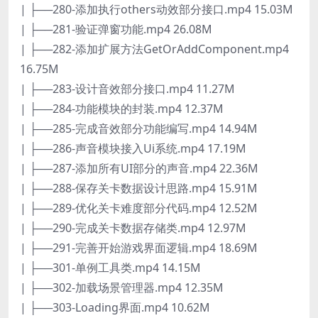
| ├──280-添加执行others动效部分接口.mp4 15.03M
| ├──281-验证弹窗功能.mp4 26.08M
| ├──282-添加扩展方法GetOrAddComponent.mp4
16.75M
| ├──283-设计音效部分接口.mp4 11.27M
| ├──284-功能模块的封装.mp4 12.37M
| ├──285-完成音效部分功能编写.mp4 14.94M
| ├──286-声音模块接入Ui系统.mp4 17.19M
| ├──287-添加所有UI部分的声音.mp4 22.36M
| ├──288-保存关卡数据设计思路.mp4 15.91M
| ├──289-优化关卡难度部分代码.mp4 12.52M
| ├──290-完成关卡数据存储类.mp4 12.97M
| ├──291-完善开始游戏界面逻辑.mp4 18.69M
| ├──301-单例工具类.mp4 14.15M
| ├──302-加载场景管理器.mp4 12.35M
| ├──303-Loading界面.mp4 10.62M