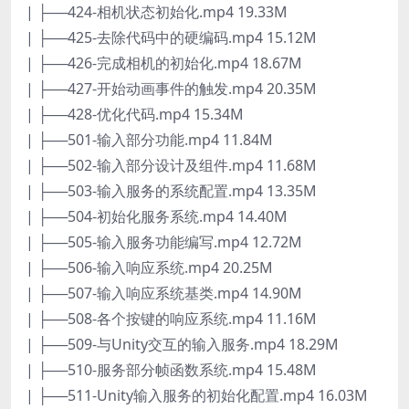
| ├──424-相机状态初始化.mp4 19.33M
| ├──425-去除代码中的硬编码.mp4 15.12M
| ├──426-完成相机的初始化.mp4 18.67M
| ├──427-开始动画事件的触发.mp4 20.35M
| ├──428-优化代码.mp4 15.34M
| ├──501-输入部分功能.mp4 11.84M
| ├──502-输入部分设计及组件.mp4 11.68M
| ├──503-输入服务的系统配置.mp4 13.35M
| ├──504-初始化服务系统.mp4 14.40M
| ├──505-输入服务功能编写.mp4 12.72M
| ├──506-输入响应系统.mp4 20.25M
| ├──507-输入响应系统基类.mp4 14.90M
| ├──508-各个按键的响应系统.mp4 11.16M
| ├──509-与Unity交互的输入服务.mp4 18.29M
| ├──510-服务部分帧函数系统.mp4 15.48M
| ├──511-Unity输入服务的初始化配置.mp4 16.03M