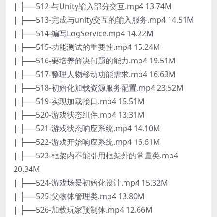
| ├──512-与Unity输入部分交互.mp4 13.74M
| ├──513-完成与unity交互的输入服务.mp4 14.51M
| ├──514-编写LogService.mp4 14.22M
| ├──515-功能测试的重要性.mp4 15.24M
| ├──516-要培养解决问题的能力.mp4 19.51M
| ├──517-整理人物移动功能需求.mp4 16.63M
| ├──518-初始化加载资源服务配置.mp4 23.52M
| ├──519-实现加载接口.mp4 15.51M
| ├──520-游戏状态组件.mp4 13.31M
| ├──521-游戏状态响应系统.mp4 14.10M
| ├──522-游戏开始响应系统.mp4 16.61M
| ├──523-框架内不能引用框架外的常量类.mp4
20.34M
| ├──524-游戏场景初始化设计.mp4 15.32M
| ├──525-父物体管理类.mp4 13.80M
| ├──526-加载玩家预制体.mp4 12.66M