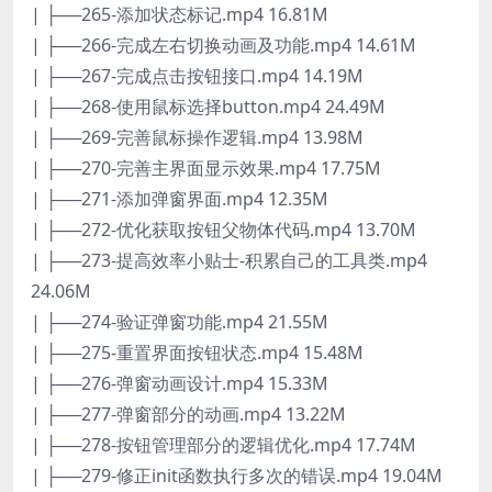
| ├──265-添加状态标记.mp4 16.81M
| ├──266-完成左右切换动画及功能.mp4 14.61M
| ├──267-完成点击按钮接口.mp4 14.19M
| ├──268-使用鼠标选择button.mp4 24.49M
| ├──269-完善鼠标操作逻辑.mp4 13.98M
| ├──270-完善主界面显示效果.mp4 17.75M
| ├──271-添加弹窗界面.mp4 12.35M
| ├──272-优化获取按钮父物体代码.mp4 13.70M
| ├──273-提高效率小贴士-积累自己的工具类.mp4
24.06M
| ├──274-验证弹窗功能.mp4 21.55M
| ├──275-重置界面按钮状态.mp4 15.48M
| ├──276-弹窗动画设计.mp4 15.33M
| ├──277-弹窗部分的动画.mp4 13.22M
| ├──278-按钮管理部分的逻辑优化.mp4 17.74M
| ├──279-修正init函数执行多次的错误.mp4 19.04M