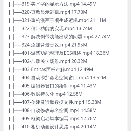
| ├──319-美术字的显示方法.mp4 14.49M
| ├──320-页数显示逻辑.mp4 17.70M
| ├──321-重构漫画子项生成逻辑.mp4 21.11M
| ├──322-倒带功能的实现.mp4 13.74M
| ├──323-解决倒带功能出现的问题.mp4 27.74M
| ├──324-添加背景音效.mp4 21.95M
| ├──401-游戏功能整理及ECS概述.mp4 18.36M
| ├──402-加载关卡场景.mp4 20.32M
| ├──403-Entitas面板讲解.mp4 12.49M
| ├──404-自动添加命名空间窗口.mp4 13.52M
| ├──405-编辑器窗口的绘制.mp4 11.43M
| ├──406-数据持久化.mp4 12.58M
| ├──407-创建及读取数据文件.mp4 15.38M
| ├──408-自动修改命名空间.mp4 14.58M
| ├──409-框架启动脚本编写.mp4 12.76M
| ├──410-相机动画设计思路.mp4 20.14M