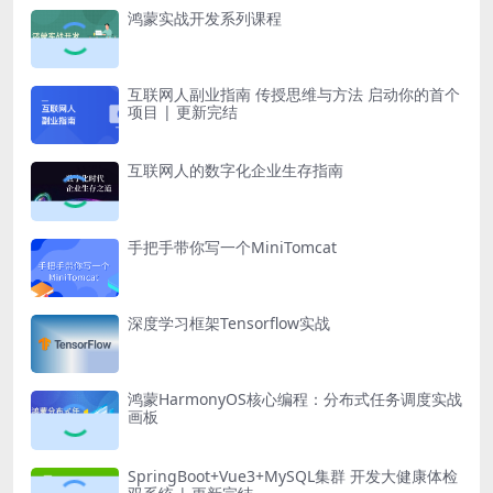
鸿蒙实战开发系列课程
互联网人副业指南 传授思维与方法 启动你的首个
项目 | 更新完结
互联网人的数字化企业生存指南
手把手带你写一个MiniTomcat
深度学习框架Tensorflow实战
鸿蒙HarmonyOS核心编程：分布式任务调度实战
画板
SpringBoot+Vue3+MySQL集群 开发大健康体检