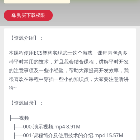
购买下载权限
【资源介绍】：
本课程使用ECS架构实现武士这个游戏，课程内包含多
种平时常用的技术，并且我会结合课程，讲解平时开发
的注意事项及一些小经验，帮助大家提高开发效率，我
很喜欢在课程中穿插一些小的知识点，大家要注意听讲
哈~
【资源目录】：
├──视频
| ├──000-演示视频.mp4 8.91M
| ├──001-课程简介及使用技术的介绍.mp4 15.57M