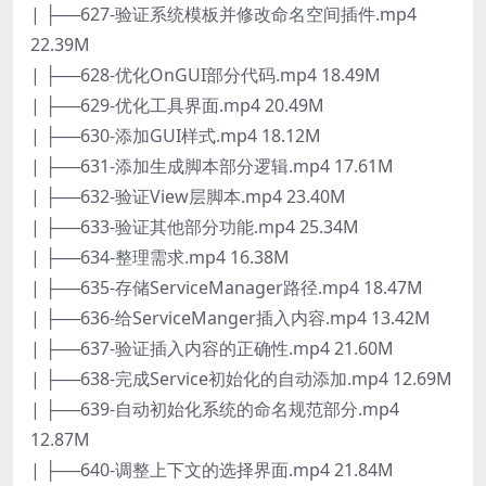
| ├──627-验证系统模板并修改命名空间插件.mp4
22.39M
| ├──628-优化OnGUI部分代码.mp4 18.49M
| ├──629-优化工具界面.mp4 20.49M
| ├──630-添加GUI样式.mp4 18.12M
| ├──631-添加生成脚本部分逻辑.mp4 17.61M
| ├──632-验证View层脚本.mp4 23.40M
| ├──633-验证其他部分功能.mp4 25.34M
| ├──634-整理需求.mp4 16.38M
| ├──635-存储ServiceManager路径.mp4 18.47M
| ├──636-给ServiceManger插入内容.mp4 13.42M
| ├──637-验证插入内容的正确性.mp4 21.60M
| ├──638-完成Service初始化的自动添加.mp4 12.69M
| ├──639-自动初始化系统的命名规范部分.mp4
12.87M
| ├──640-调整上下文的选择界面.mp4 21.84M