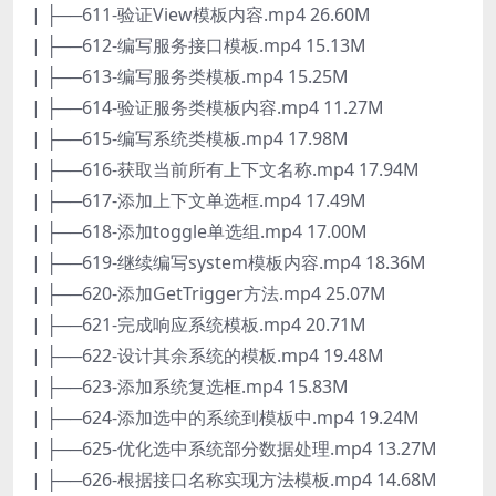
| ├──611-验证View模板内容.mp4 26.60M
| ├──612-编写服务接口模板.mp4 15.13M
| ├──613-编写服务类模板.mp4 15.25M
| ├──614-验证服务类模板内容.mp4 11.27M
| ├──615-编写系统类模板.mp4 17.98M
| ├──616-获取当前所有上下文名称.mp4 17.94M
| ├──617-添加上下文单选框.mp4 17.49M
| ├──618-添加toggle单选组.mp4 17.00M
| ├──619-继续编写system模板内容.mp4 18.36M
| ├──620-添加GetTrigger方法.mp4 25.07M
| ├──621-完成响应系统模板.mp4 20.71M
| ├──622-设计其余系统的模板.mp4 19.48M
| ├──623-添加系统复选框.mp4 15.83M
| ├──624-添加选中的系统到模板中.mp4 19.24M
| ├──625-优化选中系统部分数据处理.mp4 13.27M
| ├──626-根据接口名称实现方法模板.mp4 14.68M