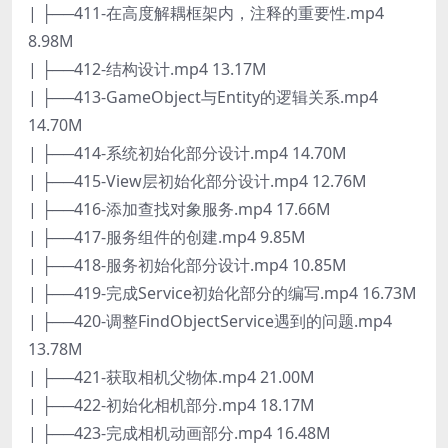
| ├──411-在高度解耦框架内，注释的重要性.mp4
8.98M
| ├──412-结构设计.mp4 13.17M
| ├──413-GameObject与Entity的逻辑关系.mp4
14.70M
| ├──414-系统初始化部分设计.mp4 14.70M
| ├──415-View层初始化部分设计.mp4 12.76M
| ├──416-添加查找对象服务.mp4 17.66M
| ├──417-服务组件的创建.mp4 9.85M
| ├──418-服务初始化部分设计.mp4 10.85M
| ├──419-完成Service初始化部分的编写.mp4 16.73M
| ├──420-调整FindObjectService遇到的问题.mp4
13.78M
| ├──421-获取相机父物体.mp4 21.00M
| ├──422-初始化相机部分.mp4 18.17M
| ├──423-完成相机动画部分.mp4 16.48M