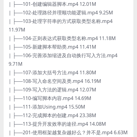
| ├──101-创建编辑器脚本.mp4 12.01M
| ├──102-处理路径并理顺功能逻辑.mp4 9.25M
| ├──103-处理字符串的方式获取类型名称.mp4
11.97M
| ├──104-正则表达式获取类型名称.mp4 11.18M
| ├──105-新建脚本帮助类.mp4 11.41M
| ├──106-完善添加缩进及自动换行写入方法.mp4
9.71M
| ├──107-添加大括号方法.mp4 11.80M
| ├──108-写入命名空间及类.mp4 16.19M
| ├──109-写入方法的逻辑.mp4 12.07M
| ├──110-编写脚本内容.mp4 14.69M
| ├──111-添加Using.mp4 15.50M
| ├──112-完成脚本的创建.mp4 23.38M
| ├──113-提升开发效率的途径.mp4 14.08M
| ├──201-使用框架越复杂越好么？并不是.mp4 6.63M